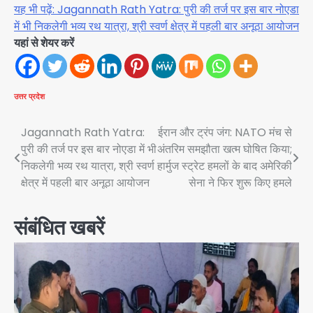
यह भी पढ़ें: Jagannath Rath Yatra: पुरी की तर्ज पर इस बार नोएडा
में भी निकलेगी भव्य रथ यात्रा, श्री स्वर्ण क्षेत्र में पहली बार अनूठा आयोजन
यहां से शेयर करें
उत्तर प्रदेश
Post
Jagannath Rath Yatra:
ईरान और ट्रंप जंग: NATO मंच से
पुरी की तर्ज पर इस बार नोएडा में भी
अंतरिम समझौता खत्म घोषित किया;
navigation
निकलेगी भव्य रथ यात्रा, श्री स्वर्ण
हार्मुज स्ट्रेट हमलों के बाद अमेरिकी
क्षेत्र में पहली बार अनूठा आयोजन
सेना ने फिर शुरू किए हमले
संबंधित खबरें