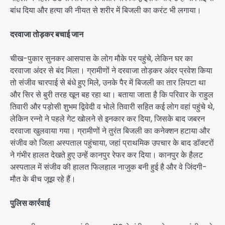
बांध दिया और हत्या की नीयत से शरीर में बिजली का करंट भी लगाया।
दरवाजा तोड़कर बचाई जान
चीख-पुकार सुनकर आसपास के लोग मौके पर पहुंचे, लेकिन घर का
दरवाजा अंदर से बंद मिला। ग्रामीणों ने दरवाजा तोड़कर अंदर प्रवेश किया
तो संजीव चारपाई से बंधे हुए मिले, उनके पैर में बिजली का तार लिपटा था
और सिर से बुरी तरह खून बह रहा था। बताया जाता है कि परिवार के राहुल
तिवारी और पड़ोसी शुभम द्विवेदी व भोले तिवारी सहित कई लोग वहां पहुंचे थे,
लेकिन रन्नो ने पहले गेट खोलने से इनकार कर दिया, जिसके बाद जबरन
दरवाजा खुलवाया गया। ग्रामीणों ने तुरंत बिजली का कनेक्शन हटाया और
संजीव को जिला अस्पताल पहुंचाया, जहां प्राथमिक उपचार के बाद डॉक्टरों
ने गंभीर हालत देखते हुए उन्हें कानपुर रेफर कर दिया। कानपुर के हैलट
अस्पताल में संजीव की हालत फिलहाल नाजुक बनी हुई है और वे जिंदगी-
मौत के बीच जूझ रहे हैं।
पुलिस कार्रवाई