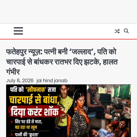
फतेहपुर न्यूज़: पत्नी बनी ‘जल्लाद’, पति को
चारपाई से बांधकर रातभर दिए झटके, हालत
गंभीर
July 8, 2026
jai hind janab