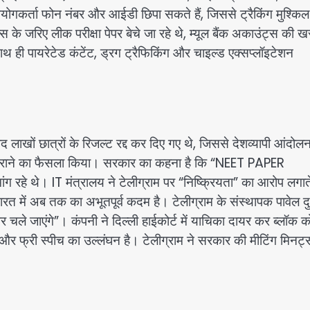
उपयोगकर्ता फोन नंबर और आईडी छिपा सकते हैं, जिससे ट्रैकिंग मुश्किल
प्स के जरिए लीक परीक्षा पेपर बेचे जा रहे थे, म्यूल बैंक अकाउंट्स की 
साथ ही पायरेटेड कंटेंट, ड्रग ट्रैफिकिंग और चाइल्ड एक्सप्लॉइटेशन
 लाखों छात्रों के रिजल्ट रद्द कर दिए गए थे, जिससे देशव्यापी आंदो
 कराने का फैसला किया। सरकार का कहना है कि “NEET PAPER
ांग रहे थे। IT मंत्रालय ने टेलीग्राम पर “निष्क्रियता” का आरोप लगाते
में अब तक का अभूतपूर्व कदम है। टेलीग्राम के संस्थापक पावेल दु
ले जाएंगे”। कंपनी ने दिल्ली हाईकोर्ट में याचिका दायर कर ब्लॉक क
ं और फ्री स्पीच का उल्लंघन है। टेलीग्राम ने सरकार की मीटिंग मिनट