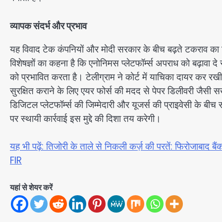
व्यापक संदर्भ और प्रभाव
यह विवाद टेक कंपनियों और मोदी सरकार के बीच बढ़ते टकराव का हि
विशेषज्ञों का कहना है कि एनोनिमस प्लेटफॉर्म्स अपराध को बढ़ावा दे स
को प्रभावित करता है। टेलीग्राम ने कोर्ट में याचिका दायर क
सुरक्षित कराने के लिए एयर फोर्स की मदद से पेपर डिलीवरी जैसी सख्
डिजिटल प्लेटफॉर्म्स की जिम्मेदारी और यूजर्स की प्राइवेसी के 
पर स्थायी कार्रवाई इस मुद्दे की दिशा तय करेगी।
यह भी पढ़ें: तिजोरी के ताले से निकली कर्ज़ की परतें: फिरोजाबाद ब
FIR
यहां से शेयर करें