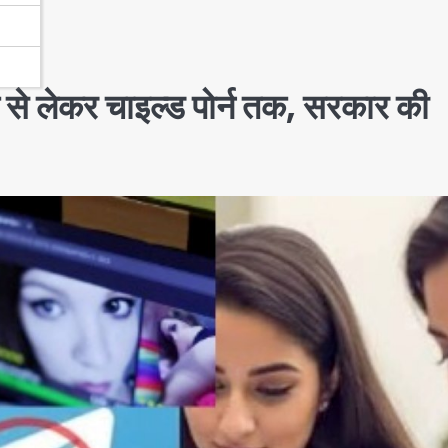
 से लेकर चाइल्ड पोर्न तक, सरकार की