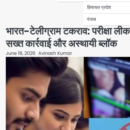
हिमाचल प्रदेश
पंजाब
भारत-टेलीग्राम टकराव: परीक्षा लीक
सख्त कार्रवाई और अस्थायी ब्लॉक
June 18, 2026
Avinash Kumar