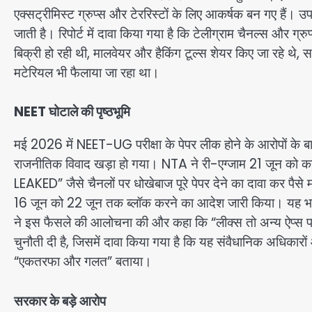
एक्सट्रीमिस्ट ग्रुप्स और टेररिस्टों के लिए आकर्षक बन गए हैं। 
जाती है। रिपोर्ट में दावा किया गया है कि टेलीग्राम चैनल्स और ग्रु
बिक्री हो रही थी, मालवेयर और हैकिंग टूल्स शेयर किए जा रहे थे, 
मटेरियल भी फैलाया जा रहा था।
NEET घोटाले की पृष्ठभूमि
मई 2026 में NEET-UG परीक्षा के पेपर लीक होने के आरोपों के बाद
राजनीतिक विवाद खड़ा हो गया। NTA ने री-एग्जाम 21 जून को
LEAKED” जैसे चैनलों पर धोखेबाज पूरे पेपर देने का दावा कर पैसे म
16 जून को 22 जून तक ब्लॉक करने का आदेश जारी किया। यह भारत 
ने इस फैसले की आलोचना की और कहा कि “लीक्स तो अन्य ऐप्स पर च
चुनौती दी है, जिसमें दावा किया गया है कि यह संवैधानिक अधिकारो
“एकतरफा और गलत” बताया।
सरकार के बड़े आरोप