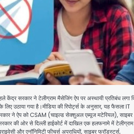
 केंद्र सरकार ने टेलीग्राम मैसेजिंग ऐप पर अस्थायी प्रतिबंध लगा 
के लिए उठाया गया है।मीडिया की रिपोर्ट्स के अनुसार, यह फैसला IT
ं सरकार ने ऐप को CSAM (चाइल्ड सेक्शुअल एब्यूज मटेरियल), साइबर
रकार की ओर से दिल्ली हाईकोर्ट में दाखिल एक हलफनामे में टेलीग्राम
्राइवेसी और एनॉनिमिटी फीचर्स अपराधियों, साइबर फ्रॉडस्टर्स,