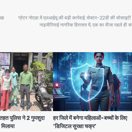
ाखा
ग्रेटर नोएडा में एलआईयू की बड़ी कार्रवाई: सेक्टर-22डी की सोसाइटी 
नाइजीरियाई नागरिक हिरासत में, एक का वीजा पहले ही स
हत पुलिस ने 2 गुमशुदा
हर जिले में बनेगा महिलाओं-बच्चों के लिए
े मिलाया
‘डिजिटल सुरक्षा चक्र’