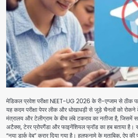
मेडिकल प्रवेश परीक्षा NEET-UG 2026 के री-एग्जाम से ठीक पहले
यह कदम परीक्षा पेपर लीक और धोखाधड़ी से जुड़े चैनलों को रोकने 
मंत्रालय और टेलीग्राम के बीच लंबे टकराव का नतीजा है, जिसमे
अटैक्स, टेरर प्रोपगैंडा और फाइनेंशियल फ्रॉड का हब बताया है। स
“नया डार्क वेब” करार दिया गया है। हलफनामे के मुताबिक, ऐप की प