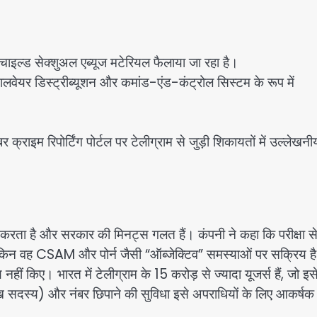
चाइल्ड सेक्शुअल एब्यूज मटेरियल फैलाया जा रहा है।
ालवेयर डिस्ट्रीब्यूशन और कमांड-एंड-कंट्रोल सिस्टम के रूप में
्राइम रिपोर्टिंग पोर्टल पर टेलीग्राम से जुड़ी शिकायतों में उल्लेखनीय 
ई करता है और सरकार की मिनट्स गलत हैं। कंपनी ने कहा कि परीक्षा से 
है, लेकिन वह CSAM और पोर्न जैसी “ऑब्जेक्टिव” समस्याओं पर सक्रिय ह
नहीं किए। भारत में टेलीग्राम के 15 करोड़ से ज्यादा यूजर्स हैं, जो इस
ाख सदस्य) और नंबर छिपाने की सुविधा इसे अपराधियों के लिए आकर्षक