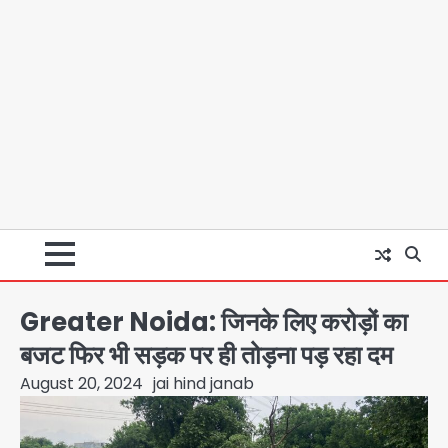
Greater Noida: जिनके लिए करोड़ों का
बजट फिर भी सड़क पर ही तोड़ना पड़ रहा दम
August 20, 2024
jai hind janab