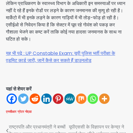
लेकिन प्राधिकरण के स्वास्थ्य विभाग के अधिकारी इन समस्याओं पर ध्यान
नहीं दे रहे हैं इनके रोडों पर लड़ने के कारण जनमानस की मृत्यु हो रही है।
मार्केटो में भी इनके लड़ने के कारण गाड़ियों में भी तोड़-फोड़ हो रही है।
एसीईओ से निवेदन किया है कि सेक्टर में घूम रहे गोवंश को पकड़ कर
गौशाला भेजने का कष्ट करें ताकि कोई नया हादसा जनमानस के साथ ना
घटित हो सके।
यह भी पढ़े : UP Constable Exam: यूपी पुलिस भर्ती परीक्षा के
एडमिट कार्ड जारी, जानें कैसे कर सकते हैं डाउनलोड
यहां से शेयर करें
एनसीआर
ग्रेटर नोएडा
Post
राष्ट्रपति और प्रधानमंत्री ने बच्चों
यूपीएससी के विज्ञापन पर केन्द्र ने