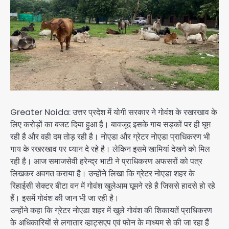
Greater Noida: उत्तर प्रदेश में योगी सरकार ने गोवंश के रखरखाव के
लिए करोड़ों का बजट दिया हुआ है। बावजूद इसके गाय सड़कों पर ही घूम
रही है और वही दम तोड़ रही है। नोएडा और ग्रेटर नोएडा प्राधिकरण भी
गाय के रखरखाव पर ध्यान दे रहे है। लेकिन इसमे खामियां देखने को मिल
रही है। आज समाजसेवी हरेन्द्र भाटी ने प्राधिकरण अफसरों को पत्र
लिखकर अवगत कराया है। उन्होंने लिखा कि ग्रेटर नोएडा शहर के
रिहाईसी सेक्टर बीटा वन में गोवंश खुलेआम घूमने रहे है जिससे हादसे हो रहे
हैं। इसमें गोवंश की जान भी जा रही है।
उन्होंने कहा कि ग्रेटर नोएडा शहर में खुले गोवंश की शिकायतें प्राधिकरण
के अधिकारियों से लगातार व्हाट्सएप एवं फोन के माध्यम से की जा रहा हैं