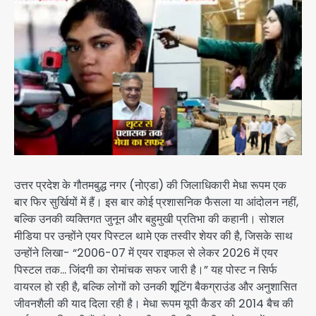
उत्तर प्रदेश के गौतमबुद्ध नगर (नोएडा) की जिलाधिकारी मेधा रूपम एक
बार फिर सुर्खियों में हैं। इस बार कोई प्रशासनिक फैसला या आंदोलन नहीं,
बल्कि उनकी व्यक्तिगत जुनून और बहुमुखी प्रतिभा की कहानी। सोशल
मीडिया पर उन्होंने एयर पिस्टल थामे एक तस्वीर शेयर की है, जिसके साथ
उन्होंने लिखा- “2006-07 में एयर राइफल से लेकर 2026 में एयर
पिस्टल तक… जिंदगी का रोमांचक सफर जारी है।” यह पोस्ट न सिर्फ
वायरल हो रही है, बल्कि लोगों को उनकी शूटिंग बैकग्राउंड और अनुशासित
जीवनशैली की याद दिला रही है। मेधा रूपम यूपी कैडर की 2014 बैच की