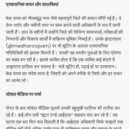
प्रशासनिक सफर और उपलब्धियां
मेधा रूपम को गौतमबुद्ध नगर जैसे महत्वपूर्ण जिले की कमान सौंपी गई है। वे
तेज-तर्रार और जमीनी स्तर पर काम करने वाली अधिकारी के रूप में जानी
जाती हैं। हाल के महीनों में उन्होंने जिले की विभिन्न समस्याओं, परीक्षाओं की
निगरानी और विकास कार्यों में सक्रिय भूमिका निभाई है। उनके इंस्टाग्राम
(@medharoopam) पर भी शूटिंग के अलावा प्रशासनिक
गतिविधियों की झलक मिलती है। उनकी यह तस्वीर युवाओं के लिए प्रेरणा
का सबब बन रही है। इससे साबित होता है कि एक व्यक्ति कई क्षेत्रों में
उत्कृष्टता हासिल कर सकता है- चाहे शूटिंग हो, पढ़ाई हो या प्रशासन।
मेधा रूपम का संदेश साफ है: जिंदगी को अपने तरीके से जियो और हर सफर
का आनंद लो।
सोशल मीडिया पर चर्चा
पोस्ट के बाद सोशल मीडिया यूजर्स उनकी बहुमुखी प्रतिभा की तारीफ कर
रहे हैं। कई लोग उन्हें “शूटर टर्न्ड आईएएस” कहकर याद कर रहे हैं। यह
घटना एक बार फिर याद दिलाती है कि आईएएस अधिकारी सिर्फ फाइलों तक
सीमित नहीं होते, बल्कि उनके पास भी व्यक्तिगत जुनून और बचपन के सपने