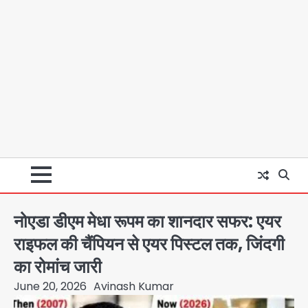
नोएडा डीएम मेधा रूपम का शानदार सफर: एयर
राइफल की चैंपियन से एयर पिस्टल तक, जिंदगी
का रोमांच जारी
June 20, 2026
Avinash Kumar