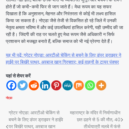
होते हैं जो कभी-कभी फिर से जाग जाते हैं। मेधा रूपम का यह सफर
दिखाता है कि अनुशासन, मेहनत और निरंतरता से कोई भी लक्ष्य हासिल
किया जा सकता है। नोएडा जैसे तेजी से विकसित हो रहे जिले में उनकी
नेतृत्व क्षमता भविष्य में और कई उपलब्धियां हासिल करेगी, यही उम्मीद की जा
रही है। जिंदगी की राह पर चलते हुए मेधा रूपम जैसे अधिकारी न सिर्फ
प्रशासन को मजबूत बनाते हैं, बल्कि समाज को भी नई प्रेरणा देते हैं।
यह भी पढ़ें: ग्रेटर नोएडा: आरटीओ चेकिंग से बचने के लिए डंपर ड्राइवर ने
हाईवे पर बिखेरे पत्थर, अरबाज खान गिरफ्तार; कई वाहनों के टायर पंक्चर
यहां से शेयर करें
नोएडा
Post
ग्रेटर नोएडा: आरटीओ चेकिंग से
महाराष्ट्र के मंदिर में निर्माणाधीन
बचने के लिए डंपर ड्राइवर ने हाईवे
छत ढहने से 5 की मौत, 40
navigation
पर बिखेरे पत्थर, अरबाज खान
तीर्थयात्री मलबे में फंसे