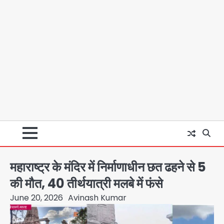
महाराष्ट्र के मंदिर में निर्माणाधीन छत ढहने से 5
की मौत, 40 तीर्थयात्री मलबे में फंसे
June 20, 2026
Avinash Kumar