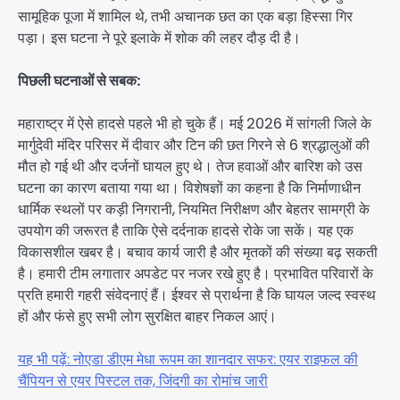
सामूहिक पूजा में शामिल थे, तभी अचानक छत का एक बड़ा हिस्सा गिर
पड़ा। इस घटना ने पूरे इलाके में शोक की लहर दौड़ दी है।
पिछली घटनाओं से सबक:
महाराष्ट्र में ऐसे हादसे पहले भी हो चुके हैं। मई 2026 में सांगली जिले के
मार्गुदेवी मंदिर परिसर में दीवार और टिन की छत गिरने से 6 श्रद्धालुओं की
मौत हो गई थी और दर्जनों घायल हुए थे। तेज हवाओं और बारिश को उस
घटना का कारण बताया गया था। विशेषज्ञों का कहना है कि निर्माणाधीन
धार्मिक स्थलों पर कड़ी निगरानी, नियमित निरीक्षण और बेहतर सामग्री के
उपयोग की जरूरत है ताकि ऐसे दर्दनाक हादसे रोके जा सकें। यह एक
विकासशील खबर है। बचाव कार्य जारी है और मृतकों की संख्या बढ़ सकती
है। हमारी टीम लगातार अपडेट पर नजर रखे हुए है। प्रभावित परिवारों के
प्रति हमारी गहरी संवेदनाएं हैं। ईश्वर से प्रार्थना है कि घायल जल्द स्वस्थ
हों और फंसे हुए सभी लोग सुरक्षित बाहर निकल आएं।
यह भी पढ़ें: नोएडा डीएम मेधा रूपम का शानदार सफर: एयर राइफल की
चैंपियन से एयर पिस्टल तक, जिंदगी का रोमांच जारी