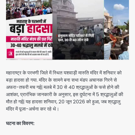
महाराष्ट्र के परभणी जिले में स्थित यशवाड़ी मारुति मंदिर में शनिवार को
बड़ा हादसा हो गया. मंदिर के सामने बना सभा मंडप अचानक गिरने से
अफरा-तफरी मच गई| मलबे में 30 से 40 श्रद्धालुओं के फसे होने की
आशंका, प्रारंभिक जानकारी के अनुसार, इस दुर्घटना में 5 श्रद्धालुओं की
मौत हो गई| यह हादसा शनिवार, 20 जून 2026 को हुआ, जब श्रद्धालु
मंदिर में पूजा-अर्चना कर रहे थे।
घटना का विवरण: