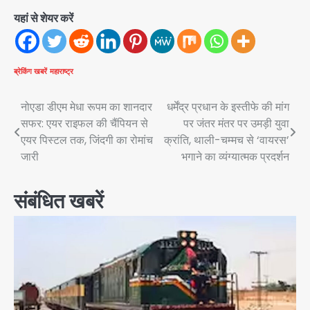
यहां से शेयर करें
ब्रेकिंग खबरें
महाराष्ट्र
Post
नोएडा डीएम मेधा रूपम का शानदार
धर्मेंद्र प्रधान के इस्तीफे की मांग
सफर: एयर राइफल की चैंपियन से
पर जंतर मंतर पर उमड़ी युवा
navigation
एयर पिस्टल तक, जिंदगी का रोमांच
क्रांति, थाली-चम्मच से ‘वायरस’
जारी
भगाने का व्यंग्यात्मक प्रदर्शन
संबंधित खबरें