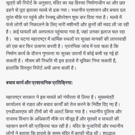
सूत्रो की रिपोर्ट के अनुसार, मंदिर का यह हिस्सा निर्माणाधीन था और छत
ढहने से पूरा इलाका मलबे से ढक गया। स्थानीय प्रशासन और बचाव दल
तुरंत मौके पर पहुंचे और रेस्क्यू ऑपरेशन शुरू कर दिया गया है। मलबे में
फंसे लोगों को निकालने के लिए भारी मशीनरी और कुत्तों की मदद ली जा रही
है। कई घायलों को अस्पताल पहुंचाया गया है, जहां उनका इलाज चल रहा
है। यह घटना महाराष्ट्र में धार्मिक स्थलों पर सुरक्षा मानकों की लापरवाही
को एक बार फिर उजागर करती है। प्रारंभिक जांच में पता चला है कि
निर्माण कार्य के दौरान गुणवत्ता या सुरक्षा उपायों में कोई कमी रह गई हो
सकती है। मौसम की स्थिति भी इस हादसे में भूमिका निभा सकती है,
हालांकि विस्तृत रिपोर्ट अभी आना बाकी है।
बचाव कार्य और प्रशासनिक प्रतिक्रिया:
महाराष्ट्र सरकार ने इस मामले को गंभीरता से लिया है। मुख्यमंत्री
कार्यालय से राहत और बचाव कार्यों को तेज करने के निर्देश दिए गए हैं।
एनडीआरएफ की टीमों को भी अलर्ट किया गया है। स्थानीय पुलिस और
राजस्व विभाग के अधिकारी मौके पर मौजूद हैं और मृतकों व घायलों की
पहचान करने की प्रक्रिया चल रही है। मंदिर के पुजारियों और स्थानीय
लोगों ने बताया कि हादसे के समय मंदिर में काफी भीड़ थी। श्रद्धालु