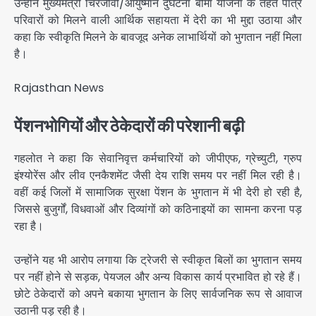
उन्होंने मुख्यमंत्री चिरंजीवी/आयुष्मान दुर्घटना बीमा योजना के तहत पात्र
परिवारों को मिलने वाली आर्थिक सहायता में देरी का भी मुद्दा उठाया और
कहा कि स्वीकृति मिलने के बावजूद अनेक लाभार्थियों को भुगतान नहीं मिला
है।
Rajasthan News
पेंशनभोगियों और ठेकेदारों की परेशानी बढ़ी
गहलोत ने कहा कि सेवानिवृत्त कर्मचारियों को जीपीएफ, ग्रेच्युटी, ग्रुप
इंश्योरेंस और लीव एनकैशमेंट जैसी देय राशि समय पर नहीं मिल रही है।
वहीं कई जिलों में सामाजिक सुरक्षा पेंशन के भुगतान में भी देरी हो रही है,
जिससे बुजुर्गों, विधवाओं और दिव्यांगों को कठिनाइयों का सामना करना पड़
रहा है।
उन्होंने यह भी आरोप लगाया कि ट्रेजरी से स्वीकृत बिलों का भुगतान समय
पर नहीं होने से सड़क, पेयजल और अन्य विकास कार्य प्रभावित हो रहे हैं।
छोटे ठेकेदारों को अपने बकाया भुगतान के लिए सार्वजनिक रूप से आवाज
उठानी पड़ रही है।