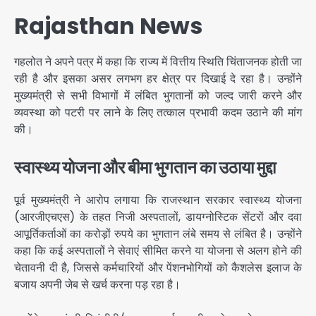
Rajasthan News
गहलोत ने अपने पत्र में कहा कि राज्य में वित्तीय स्थिति चिंताजनक होती जा
रही है और इसका असर लगभग हर क्षेत्र पर दिखाई दे रहा है। उन्होंने
मुख्यमंत्री से सभी विभागों में लंबित भुगतानों को जल्द जारी करने और
व्यवस्था को पटरी पर लाने के लिए तत्काल प्रभावी कदम उठाने की मांग
की।
स्वास्थ्य योजना और बीमा भुगतान का उठाया मुद्दा
पूर्व मुख्यमंत्री ने आरोप लगाया कि राजस्थान सरकार स्वास्थ्य योजना
(आरजीएचएस) के तहत निजी अस्पतालों, डायग्नोस्टिक सेंटरों और दवा
आपूर्तिकर्ताओं का करोड़ों रुपये का भुगतान लंबे समय से लंबित है। उन्होंने
कहा कि कई अस्पतालों ने सेवाएं सीमित करने या योजना से अलग होने की
चेतावनी दी है, जिससे कर्मचारियों और पेंशनभोगियों को कैशलेस इलाज के
बजाय अपनी जेब से खर्च करना पड़ रहा है।