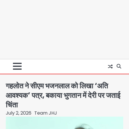
गहलोत ने सीएम भजनलाल को लिखा ‘अति
आवश्यक’ पत्र, बकाया भुगतान में देरी पर जताई
चिंता
July 2, 2026
Team JHJ