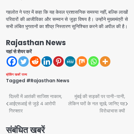
गहलोत ने पत्र में कहा कि यह केवल प्रशासनिक समस्या नहीं, बल्कि लाखों
परिवारों की आजीविका और सम्मान से जुड़ा विषय है। उन्होंने मुख्यमंत्री से
सभी लंबित भुगतानों का शीघ्र निस्तारण सुनिश्चित करने की अपील की है।
Rajasthan News
यहां से शेयर करें
ब्रेकिंग खबरें
राज्य
Tagged
#Rajasthan News
Post
दिल्ली में आतंकी साजिश नाकाम,
मुंबई की सड़कों पर पानी-पानी,
आईएसआई से जुड़े 4 आरोपी
लेकिन घरों के नल सूखे, जानिए यह
navigation
गिरफ्तार
विरोधाभास क्यों
संबंधित खबरें