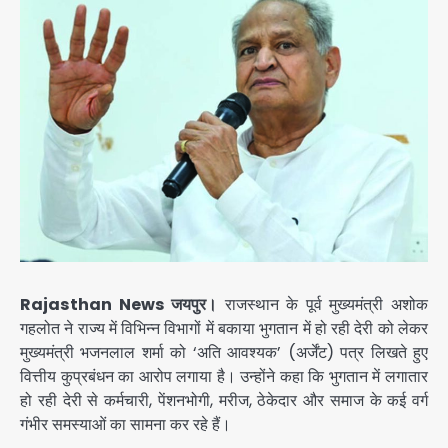
Rajasthan News जयपुर।
राजस्थान के पूर्व मुख्यमंत्री अशोक
गहलोत ने राज्य में विभिन्न विभागों में बकाया भुगतान में हो रही देरी को लेकर
मुख्यमंत्री भजनलाल शर्मा को ‘अति आवश्यक’ (अर्जेंट) पत्र लिखते हुए
वित्तीय कुप्रबंधन का आरोप लगाया है। उन्होंने कहा कि भुगतान में लगातार
हो रही देरी से कर्मचारी, पेंशनभोगी, मरीज, ठेकेदार और समाज के कई वर्ग
गंभीर समस्याओं का सामना कर रहे हैं।