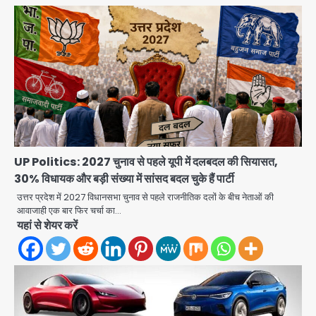
UP Politics: 2027 चुनाव से पहले यूपी में दलबदल की सियासत,
30% विधायक और बड़ी संख्या में सांसद बदल चुके हैं पार्टी
उत्तर प्रदेश में 2027 विधानसभा चुनाव से पहले राजनीतिक दलों के बीच नेताओं की
आवाजाही एक बार फिर चर्चा का…
यहां से शेयर करें