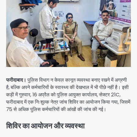
फरीदाबाद।
पुलिस विभाग न केवल कानून व्यवस्था बनाए रखने में अग्रणी
है, बल्कि अपने कर्मचारियों के स्वास्थ्य की देखभाल में भी पीछे नहीं है। इसी
कड़ी में गुरुवार, 16 अप्रैल को पुलिस आयुक्त कार्यालय, सेक्टर 21C,
फरीदाबाद में एक निःशुल्क नेत्र जांच शिविर का आयोजन किया गया, जिसमें
75 से अधिक पुलिस कर्मचारियों की आंखों की जांच की गई।
शिविर का आयोजन और व्यवस्था