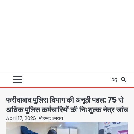
फरीदाबाद पुलिस विभाग की अनूठी पहल: 75 से
अधिक पुलिस कर्मचारियों की निःशुल्क नेत्र जांच
April 17, 2026
मोहम्मद इमरान