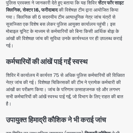
पुलिस प्रवक्ता ने जानकारी देते हुए बताया कि यह शिविर
सेंटर फॉर साइट
क्लिनिक, सेक्टर 16, फरीदाबाद
की विशेषज्ञ टीम द्वारा आयोजित किया
गया। क्लिनिक की 6 सदस्यीय टीम अत्याधुनिक नेत्र जांच यंत्रों से
सुसज्जित एक विशेष बस लेकर पुलिस आयुक्त कार्यालय पहुंची। इस
मोबाइल यूनिट के माध्यम से कर्मचारियों को बिना किसी आर्थिक बोझ के
आंखों की विशेषज्ञ जांच की सुविधा उनके कार्यस्थल पर ही उपलब्ध कराई
गई।
कर्मचारियों की आंखें पाई गईं स्वस्थ
शिविर में कार्यालय में कार्यरत 75 से अधिक पुलिस कर्मचारियों की विधिवत
नेत्र जांच की गई। विशेषज्ञ चिकित्सकों की टीम ने प्रत्येक कर्मचारी की
आंखों का परीक्षण किया। जांच के परिणाम उत्साहजनक रहे और लगभग
सभी कर्मचारियों की आंखें स्वस्थ पाई गईं, जो विभाग के लिए राहत की बात
है।
उपायुक्त हिमाद्री कौशिक ने भी कराई जांच