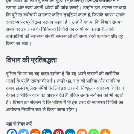
इस शिविर का लाभ पुलिस उपायुक्त (मुख्यालय)
हिमाद्री कौशिक
ने भी
उठाया और स्वयं अपनी आंखों की जांच कराई। उन्होंने इस अवसर पर कहा
कि पुलिस कर्मचारी लगातार कठिन ड्यूटियां करते हैं, जिसके कारण उनके
स्वास्थ्य पर प्रतिकूल प्रभाव पड़ता है। उन्होंने बताया कि विभाग समय-
समय पर इस तरह के चिकित्सा शिविरों का आयोजन करता है, ताकि
कर्मचारियों की स्वास्थ्य संबंधी समस्याओं को समय रहते पहचाना और दूर
किया जा सके।
विभाग की प्रतिबद्धता
पुलिस विभाग का यह कदम दर्शाता है कि वह अपने जवानों की शारीरिक
भलाई के प्रति संवेदनशील है। कड़ी धूप, रात की पारियां और मानसिक
दबाव झेलते पुलिसकर्मियों के लिए इस तरह के निःशुल्क स्वास्थ्य शिविर न
केवल शारीरिक जांच का अवसर देते हैं, बल्कि उनके मनोबल को भी बढ़ाते
हैं। विभाग का संकल्प है कि भविष्य में भी इस तरह के स्वास्थ्य शिविरों का
आयोजन नियमित रूप से किया जाता रहेगा।
यहां से शेयर करें