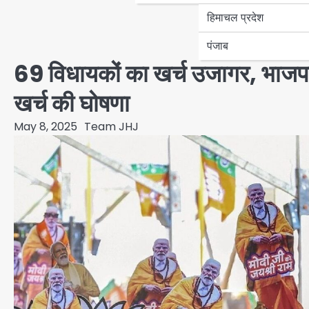
हिमाचल प्रदेश
पंजाब
69 विधायकों का खर्च उजागर, भा
खर्च की घोषणा
May 8, 2025
Team JHJ