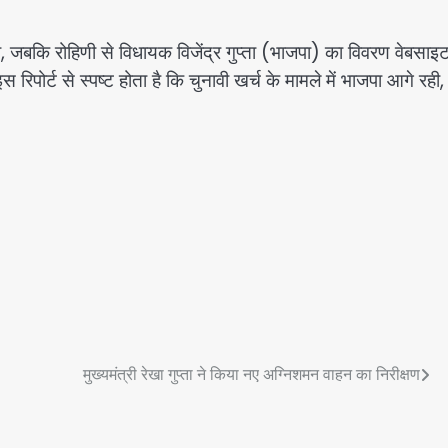
, जबकि रोहिणी से विधायक विजेंद्र गुप्ता (भाजपा) का विवरण वेबसाइ
ोर्ट से स्पष्ट होता है कि चुनावी खर्च के मामले में भाजपा आगे रही,
मुख्यमंत्री रेखा गुप्ता ने किया नए अग्निशमन वाहन का निरीक्षण