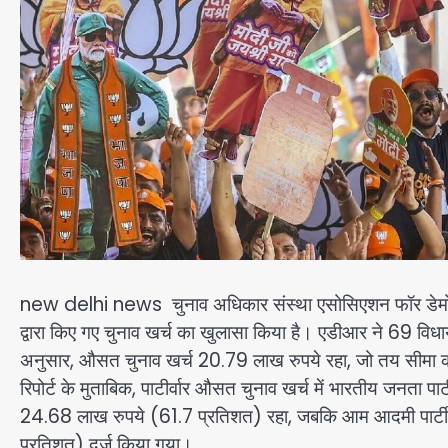
new delhi news चुनाव अधिकार संस्था एसोसिएशन फॉर डेमोक्रे
द्वारा किए गए चुनाव खर्च का खुलासा किया है। एडीआर ने 69 विधायको
अनुसार, औसत चुनाव खर्च 20.79 लाख रुपये रहा, जो तय सीमा 
रिपोर्ट के मुताबिक, पाटीर्वार औसत चुनाव खर्च में भारतीय जनता
24.68 लाख रुपये (61.7 प्रतिशत) रहा, जबकि आम आदमी पार्ट
प्रतिशत) दर्ज किया गया।