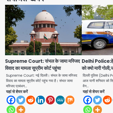
Supreme Court: संभल के जामा मस्जिद
Delhi Police:हेड
विवाद का मामला सुप्रीम कोर्ट पहुंचा
को क्यो मारी गोली,ज
Supreme Court: नई दिल्ली। संभल के जामा मस्जिद
दिल्ली पुलिस (Delhi Po
विवाद का मामला सुप्रीम कोर्ट पहुंच गया है। संभल जामा
आज यानी शनिवार को सि
मस्जिद प्रबंधन…
वैन…
यहां से शेयर करें
यहां से शेयर करें