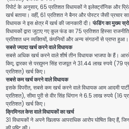
रिपोर्ट के अनुसार, 65 प्रतिशत विधायकों ने इलेक्ट्रॉनिक और प्र
खर्च बताया। वहीं, 61 प्रतिशत ने बैनर और पोस्टर जैसी प्रचार 
विधायक ने इस क्षेत्र में खर्च की जानकारी दी।
फंडिंग का मुख्य स
विधायकों द्वारा जुटाए गए कुल फंड का 75 प्रतिशत हिस्सा राजनी
प्रतिशत धन व्यक्तियों, कंपनियों और अन्य संगठनों से प्राप्त हुआ।
सबसे ज्यादा खर्च करने वाले विधायक
सबसे अधिक खर्च करने वाले शीर्ष तीन विधायक भाजपा के हैं। आरक
किए, द्वारका से परद्युमन सिंह राजपूत ने 31.44 लाख रुपये (
प्रतिशत) खर्च किए।
सबसे कम खर्च करने वाले विधायक
इसके विपरीत, सबसे कम खर्च करने वाले विधायक आम आदमी पार्टी
प्रतिशत), सीमा पुरी से वीर सिंह धिंगान ने 6.5 लाख रुपये (16 प
प्रतिशत) खर्च किए।
क्रिमिनल केस वाले विधायकों का खर्च
31 विधायकों ने अपने खिलाफ आपराधिक आरोप घोषित किए हैं, जिनम
की पुष्टि की।