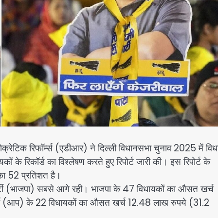
टिक रिफॉर्म्स (एडीआर) ने दिल्ली विधानसभा चुनाव 2025 में विध
ं के रिकॉर्ड का विश्लेषण करते हुए रिपोर्ट जारी की। इस रिपोर्ट के
का 52 प्रतिशत है।
 पार्टी (भाजपा) सबसे आगे रही। भाजपा के 47 विधायकों का औसत खर्च
ी (आप) के 22 विधायकों का औसत खर्च 12.48 लाख रुपये (31.2