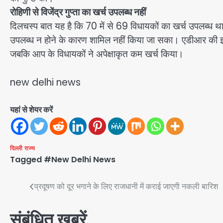
रोहिणी से विजेंद्र गुप्ता का खर्च उपलब्ध नहीं
दिलचस्प बात यह है कि 70 में से 69 विधायकों का खर्च उपलब्ध था
उपलब्ध न होने के कारण शामिल नहीं किया जा सका। एडीआर की इस रिप
जबकि आप के विधायकों ने अपेक्षाकृत कम खर्च किया।
new delhi news
यहां से शेयर करें
दिल्ली
राज्य
Tagged
#New Delhi News
Post
प्रदूषण को दूर भगाने के लिए राजधानी में कराई जाएगी नकली बारिश
navigation
संबंधित खबरें