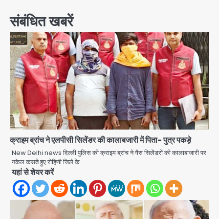
संबंधित खबरें
क्राइम ब्रांच ने एलपीसी सिलेंडर की कालाबजारी में पिता- पुत्र पकड़े
New Delhi news दिल्ली पुलिस की क्राइम ब्रांच ने गैस सिलेंडरों की कालाबाजारी पर
नकेल कसते हुए रोहिणी जिले के…
यहां से शेयर करें