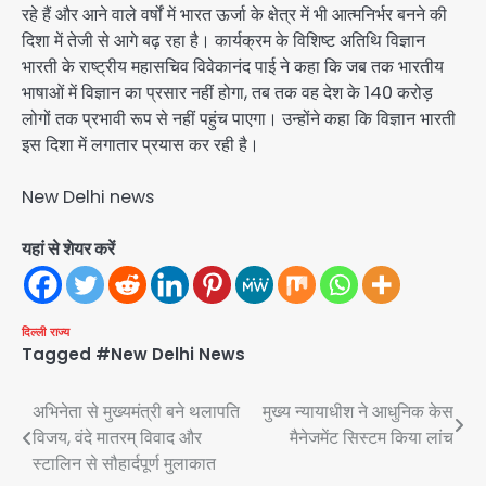
रहे हैं और आने वाले वर्षों में भारत ऊर्जा के क्षेत्र में भी आत्मनिर्भर बनने की
दिशा में तेजी से आगे बढ़ रहा है। कार्यक्रम के विशिष्ट अतिथि विज्ञान
भारती के राष्ट्रीय महासचिव विवेकानंद पाई ने कहा कि जब तक भारतीय
भाषाओं में विज्ञान का प्रसार नहीं होगा, तब तक वह देश के 140 करोड़
लोगों तक प्रभावी रूप से नहीं पहुंच पाएगा। उन्होंने कहा कि विज्ञान भारती
इस दिशा में लगातार प्रयास कर रही है।
New Delhi news
यहां से शेयर करें
दिल्ली
राज्य
Tagged
#New Delhi News
Post
अभिनेता से मुख्यमंत्री बने थलापति
मुख्य न्यायाधीश ने आधुनिक केस
विजय, वंदे मातरम् विवाद और
मैनेजमेंट सिस्टम किया लांच
navigation
स्टालिन से सौहार्दपूर्ण मुलाकात