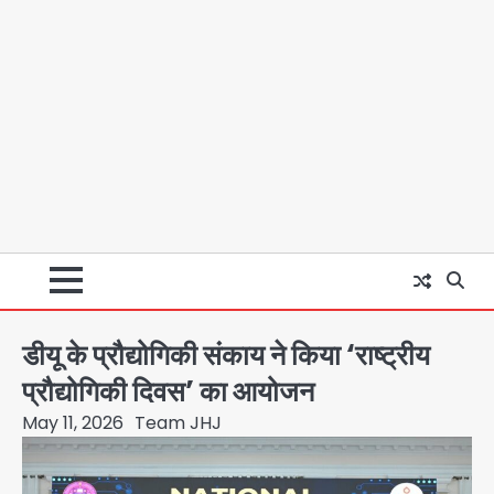
डीयू के प्रौद्योगिकी संकाय ने किया ‘राष्ट्रीय
प्रौद्योगिकी दिवस’ का आयोजन
May 11, 2026
Team JHJ