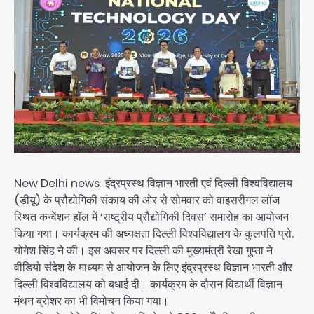
New Delhi news इंद्रप्रस्थ विज्ञान भारती एवं दिल्ली विश्वविद्यालय
(डीयू) के प्रौद्योगिकी संकाय की ओर से सोमवार को वाइसरीगल लॉज
स्थित कन्वेंशन हॉल में ‘राष्ट्रीय प्रौद्योगिकी दिवस’ समारोह का आयोजन
किया गया। कार्यक्रम की अध्यक्षता दिल्ली विश्वविद्यालय के कुलपति प्रो.
योगेश सिंह ने की। इस अवसर पर दिल्ली की मुख्यमंत्री रेखा गुप्ता ने
वीडियो संदेश के माध्यम से आयोजन के लिए इंद्रप्रस्थ विज्ञान भारती और
दिल्ली विश्वविद्यालय को बधाई दी। कार्यक्रम के दौरान विद्यार्थी विज्ञान
मंथन ब्रोशर का भी विमोचन किया गया।