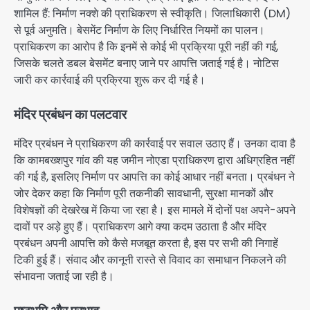
शामिल हैं: निर्माण नक्शे की प्राधिकरण से स्वीकृति। जिलाधिकारी (DM)
से पूर्व अनुमति। बेसमेंट निर्माण के लिए निर्धारित नियमों का पालन।
प्राधिकरण का आरोप है कि इनमें से कोई भी प्रक्रिया पूरी नहीं की गई,
जिसके चलते डबल बेसमेंट बनाए जाने पर आपत्ति जताई गई है। नोटिस
जारी कर कार्रवाई की प्रक्रिया शुरू कर दी गई है।
मंदिर प्रबंधन का पलटवार
मंदिर प्रबंधन ने प्राधिकरण की कार्रवाई पर सवाल उठाए हैं। उनका दावा है
कि कामबख्शपुर गांव की यह जमीन नोएडा प्राधिकरण द्वारा अधिग्रहित नहीं
की गई है, इसलिए निर्माण पर आपत्ति का कोई आधार नहीं बनता। प्रबंधन ने
जोर देकर कहा कि निर्माण पूरी तकनीकी सावधानी, सुरक्षा मानकों और
विशेषज्ञों की देखरेख में किया जा रहा है। इस मामले में दोनों पक्ष अपने-अपने
दावों पर अड़े हुए हैं। प्राधिकरण आगे क्या कदम उठाता है और मंदिर
प्रबंधन अपनी आपत्ति को कैसे मजबूत करता है, इस पर सभी की निगाहें
टिकी हुई हैं। संवाद और कानूनी रास्ते से विवाद का समाधान निकलने की
संभावना जताई जा रही है।