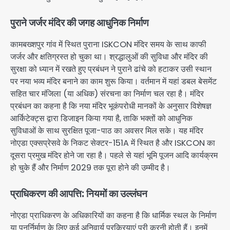
पुराने जर्जर मंदिर की जगह आधुनिक निर्माण
कामबख्शपुर गांव में स्थित पुराना ISKCON मंदिर समय के साथ काफी
जर्जर और क्षतिग्रस्त हो चुका था। श्रद्धालुओं की सुविधा और मंदिर की
सुरक्षा को ध्यान में रखते हुए प्रबंधन ने पुराने ढांचे को हटाकर उसी स्थान
पर नया भव्य मंदिर बनाने का काम शुरू किया। वर्तमान में यहां डबल बेसमेंट
सहित चार मंजिला (या अधिक) संरचना का निर्माण चल रहा है। मंदिर
प्रबंधन का कहना है कि नया मंदिर भूकंपरोधी मानकों के अनुसार विशेषज्ञ
आर्किटेक्ट्स द्वारा डिजाइन किया गया है, ताकि भक्तों को आधुनिक
सुविधाओं के साथ सुरक्षित पूजा-पाठ का अवसर मिल सके। यह मंदिर
नोएडा एक्सप्रेसवे के निकट सेक्टर-151A में स्थित है और ISKCON का
दूसरा प्रमुख मंदिर होने जा रहा है। पहले से यहां भूमि पूजन आदि कार्यक्रम
हो चुके हैं और निर्माण 2029 तक पूरा होने की उम्मीद है।
प्राधिकरण की आपत्ति: नियमों का उल्लंघन
नोएडा प्राधिकरण के अधिकारियों का कहना है कि धार्मिक स्थल के निर्माण
या पुनर्निर्माण के लिए कई अनिवार्य प्रक्रियाएं पूरी करनी होती हैं। इनमें