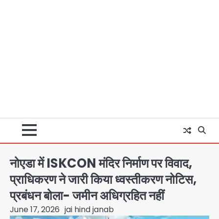
नोएडा में ISKCON मंदिर निर्माण पर विवाद,
प्राधिकरण ने जारी किया ध्वस्तीकरण नोटिस,
प्रबंधन बोला- जमीन अधिग्रहित नहीं
June 17, 2026
jai hind janab