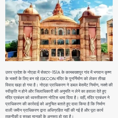
उत्तर प्रदेश के नोएडा में सेक्टर-151A के कामबख्शपुर गांव में भगवान कृष्ण
के भक्तों के लिए बन रहे ISKCON मंदिर के पुनर्निर्माण को लेकर तीखा
विवाद खड़ा हो गया है। नोएडा प्राधिकरण ने डबल बेसमेंट निर्माण, नक्शे की
स्वीकृति न होने और जिलाधिकारी की अनुमति न लेने का हवाला देते हुए
मंदिर प्रबंधन को ध्वस्तीकरण नोटिस थमा दिया है। वहीं, मंदिर प्रबंधन ने
प्राधिकरण की कार्रवाई को अनुचित बताते हुए दावा किया है कि निर्माण
वाली जमीन प्राधिकरण द्वारा अधिग्रहित नहीं की गई है और पूरा कार्य
तकनीकी व सुरक्षा मानकों के अनुरूप हो रहा है।