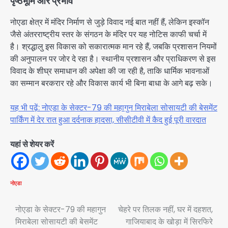
पृष्ठभूमि और प्रभाव
नोएडा क्षेत्र में मंदिर निर्माण से जुड़े विवाद नई बात नहीं हैं, लेकिन इस्कॉन
जैसे अंतरराष्ट्रीय स्तर के संगठन के मंदिर पर यह नोटिस काफी चर्चा में
है। श्रद्धालु इस विकास को सकारात्मक मान रहे हैं, जबकि प्रशासन नियमों
की अनुपालन पर जोर दे रहा है। स्थानीय प्रशासन और प्राधिकरण से इस
विवाद के शीघ्र समाधान की अपेक्षा की जा रही है, ताकि धार्मिक भावनाओं
का सम्मान बरकरार रहे और विकास कार्य भी बिना बाधा के आगे बढ़ सके।
यह भी पढ़ें: नोएडा के सेक्टर-79 की महागुन मिराबेला सोसायटी की बेसमेंट
पार्किंग में देर रात हुआ दर्दनाक हादसा, सीसीटीवी में कैद हुई पूरी वारदात
यहां से शेयर करें
नोएडा
Post
नोएडा के सेक्टर-79 की महागुन
चेहरे पर तिलक नहीं, घर में दहशत,
मिराबेला सोसायटी की बेसमेंट
गाजियाबाद के खोड़ा में सिरफिरे