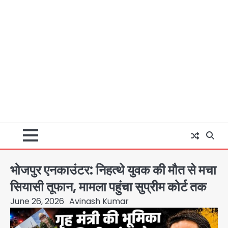
भोजपुर एनकाउंटर: निहत्थे युवक की मौत से मचा
सियासी तूफान, मामला पहुंचा सुप्रीम कोर्ट तक
June 26, 2026
Avinash Kumar