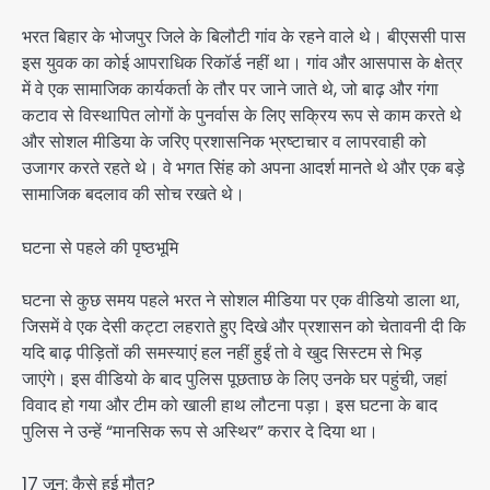
भरत बिहार के भोजपुर जिले के बिलौटी गांव के रहने वाले थे। बीएससी पास
इस युवक का कोई आपराधिक रिकॉर्ड नहीं था। गांव और आसपास के क्षेत्र
में वे एक सामाजिक कार्यकर्ता के तौर पर जाने जाते थे, जो बाढ़ और गंगा
कटाव से विस्थापित लोगों के पुनर्वास के लिए सक्रिय रूप से काम करते थे
और सोशल मीडिया के जरिए प्रशासनिक भ्रष्टाचार व लापरवाही को
उजागर करते रहते थे। वे भगत सिंह को अपना आदर्श मानते थे और एक बड़े
सामाजिक बदलाव की सोच रखते थे।
घटना से पहले की पृष्ठभूमि
घटना से कुछ समय पहले भरत ने सोशल मीडिया पर एक वीडियो डाला था,
जिसमें वे एक देसी कट्टा लहराते हुए दिखे और प्रशासन को चेतावनी दी कि
यदि बाढ़ पीड़ितों की समस्याएं हल नहीं हुईं तो वे खुद सिस्टम से भिड़
जाएंगे। इस वीडियो के बाद पुलिस पूछताछ के लिए उनके घर पहुंची, जहां
विवाद हो गया और टीम को खाली हाथ लौटना पड़ा। इस घटना के बाद
पुलिस ने उन्हें “मानसिक रूप से अस्थिर” करार दे दिया था।
17 जून: कैसे हुई मौत?