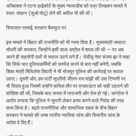
अधिवक्ता ने पटना हाईकोर्ट के मुख्य न्यायाधीश को पत्र लिखकर मामले में
स्वतः संज्ञान (सुओ मोटू) लेने की अपील भी की थी।
सियासत गरमाई, सरकार बैकफुट पर
इस मामले ने बिहार की राजनीति को भी गरमा दिया है। मुख्यमंत्री सम्राट
चौधरी की सरकार, जिन्होंने इसी साल अप्रैल में शपथ ली थी — पर अब
अपने ही सहयोगी दलों से सवाल उठने लगे हैं। जेडीयू नेता संजय झा ने कहा
कि सिर्फ चार पुलिसकर्मियों को सस्पेंड करने से बात नहीं बनेगी, जबकि
शिक्षा मंत्री मिथिलेश तिवारी ने भी भोजपुर पुलिस की कार्रवाई पर सवाल
उठाए। दूसरी ओर, हम पार्टी सुप्रीमो जीतन राम मांझी की उस टिप्पणी पर
भी विवाद हुआ जिसमें उन्होंने कथित तौर पर एनकाउंटर को सही ठहराने की
कोशिश की थी, जिसके बाद जनता में नाराजगी और तेज हो गई। कांग्रेस ने
आरोप लगाया कि पुलिस ने सुपारी लेकर हत्या करने वाले गिरोह की तरह
काम किया है। बढ़ते राजनीतिक और सामाजिक दबाव के बीच बिहार
सरकार ने मामले की उच्च स्तरीय न्यायिक जांच और विभागीय जांच के
आदेश दे दिए हैं।