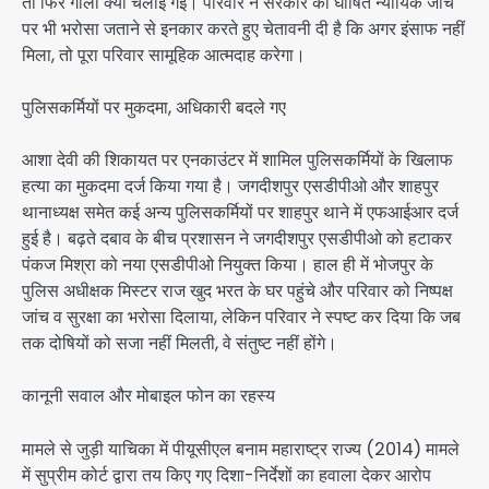
तो फिर गोली क्यों चलाई गई। परिवार ने सरकार की घोषित न्यायिक जांच
पर भी भरोसा जताने से इनकार करते हुए चेतावनी दी है कि अगर इंसाफ नहीं
मिला, तो पूरा परिवार सामूहिक आत्मदाह करेगा।
पुलिसकर्मियों पर मुकदमा, अधिकारी बदले गए
आशा देवी की शिकायत पर एनकाउंटर में शामिल पुलिसकर्मियों के खिलाफ
हत्या का मुकदमा दर्ज किया गया है। जगदीशपुर एसडीपीओ और शाहपुर
थानाध्यक्ष समेत कई अन्य पुलिसकर्मियों पर शाहपुर थाने में एफआईआर दर्ज
हुई है। बढ़ते दबाव के बीच प्रशासन ने जगदीशपुर एसडीपीओ को हटाकर
पंकज मिश्रा को नया एसडीपीओ नियुक्त किया। हाल ही में भोजपुर के
पुलिस अधीक्षक मिस्टर राज खुद भरत के घर पहुंचे और परिवार को निष्पक्ष
जांच व सुरक्षा का भरोसा दिलाया, लेकिन परिवार ने स्पष्ट कर दिया कि जब
तक दोषियों को सजा नहीं मिलती, वे संतुष्ट नहीं होंगे।
कानूनी सवाल और मोबाइल फोन का रहस्य
मामले से जुड़ी याचिका में पीयूसीएल बनाम महाराष्ट्र राज्य (2014) मामले
में सुप्रीम कोर्ट द्वारा तय किए गए दिशा-निर्देशों का हवाला देकर आरोप