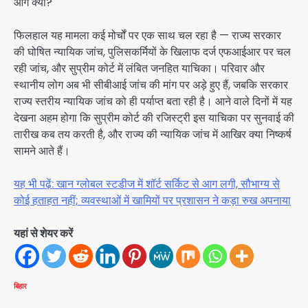
आगे क्या?
फिलहाल यह मामला कई मोर्चों पर एक साथ चल रहा है — राज्य सरकार
की घोषित न्यायिक जांच, पुलिसकर्मियों के खिलाफ दर्ज एफआईआर पर चल
रही जांच, और सुप्रीम कोर्ट में लंबित जनहित याचिका। परिवार और
स्थानीय लोग अब भी सीबीआई जांच की मांग पर अड़े हुए हैं, जबकि सरकार
राज्य स्तरीय न्यायिक जांच को ही पर्याप्त बता रही है। आने वाले दिनों में यह
देखना अहम होगा कि सुप्रीम कोर्ट की रजिस्ट्री इस याचिका पर सुनवाई की
तारीख कब तय करती है, और राज्य की न्यायिक जांच में आखिर क्या निष्कर्ष
सामने आते हैं।
यह भी पढ़ें: खान ग्लोबल स्टडीज में शॉर्ट सर्किट से आग लगी, सौभाग्य से
कोई हताहत नहीं; व्यवस्थाओं में खामियों पर प्रशासन ने कड़ा रुख अपनाया
यहां से शेयर करें
बिहार