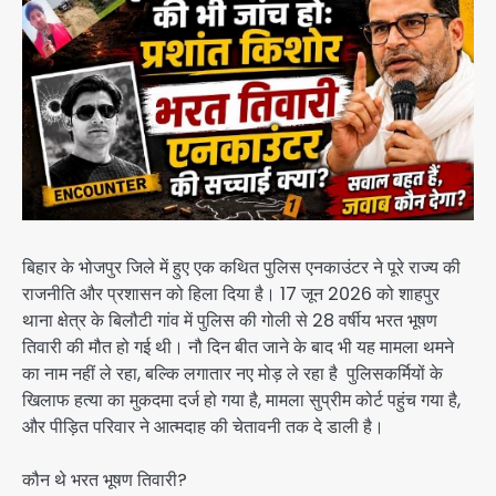
बिहार के भोजपुर जिले में हुए एक कथित पुलिस एनकाउंटर ने पूरे राज्य की
राजनीति और प्रशासन को हिला दिया है। 17 जून 2026 को शाहपुर
थाना क्षेत्र के बिलौटी गांव में पुलिस की गोली से 28 वर्षीय भरत भूषण
तिवारी की मौत हो गई थी। नौ दिन बीत जाने के बाद भी यह मामला थमने
का नाम नहीं ले रहा, बल्कि लगातार नए मोड़ ले रहा है पुलिसकर्मियों के
खिलाफ हत्या का मुकदमा दर्ज हो गया है, मामला सुप्रीम कोर्ट पहुंच गया है,
और पीड़ित परिवार ने आत्मदाह की चेतावनी तक दे डाली है।
कौन थे भरत भूषण तिवारी?