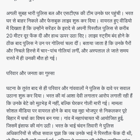
अगली सुबह भारी पुलिस बल और एसटीएफ की टीम उनके घर पहुंची। भरत
घर से बाहर निकले और फेसबुक लाइव शुरू कर दिया। वायरल हुए वीडियो
में दिखता है कि उन्होंने सरेंडर के इरादे से अपनी पिस्तौल पुलिस से करीब
20 मीटर दूर फेंक दी और हाथ ऊपर उठा दिए। लाइव स्ट्रीम बंद होने के
ठीक बाद पुलिस ने उन पर गोलियां चला दीं। बताया जाता है कि उनके पैरों
और निचले हिस्से में चार-पांच गोलियां लगीं, और अस्पताल ले जाते समय
रास्ते में ही उनकी मौत हो गई।
परिवार और जनता का गुस्सा
घटना के तुरंत बाद से ही परिवार और गांववालों ने पुलिस के दावे पर सवाल
उठाना शुरू कर दिया। भरत की मां आशा देवी लगातार आरोप लगाती रही हैं
कि उनके बेटे को मुठभेड़ में नहीं, बल्कि घेरकर गोली मारी गई। मामला
सोशल मीडिया पर वायरल होने के बाद यह मुद्दा भोजपुर से निकलकर पूरे
बिहार में चर्चा का विषय बन गया। गांव में महापंचायत भी आयोजित हुई,
जिसमें इंसाफ की मांग उठी। भरत के भाई चंदन तिवारी ने पुलिस
अधिकारियों से सीधा सवाल पूछा कि जब उनके भाई ने पिस्तौल फेंक दी थी,