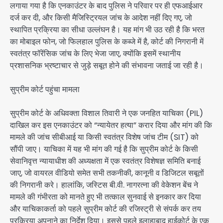
लगाया गया है कि एनकाउंटर के बाद पुलिस ने परिवार पर ही एफआईआर
दर्ज कर दी, और किसी मैजिस्ट्रियल जांच के आदेश नहीं दिए गए, जो
स्थापित प्रक्रिया का सीधा उल्लंघन है। यह मांग भी उठ रही है कि भरत
का मोबाइल फोन, जो फिलहाल पुलिस के कब्जे में है, कोर्ट की निगरानी में
स्वतंत्र फॉरेंसिक जांच के लिए भेजा जाए, क्योंकि इसमें स्थानीय
प्रशासनिक भ्रष्टाचार से जुड़े सबूत होने की संभावना जताई जा रही है।
सुप्रीम कोर्ट पहुंचा मामला
सुप्रीम कोर्ट के अधिवक्ता विशाल तिवारी ने एक जनहित याचिका (PIL)
दाखिल कर इस एनकाउंटर को “न्यायेतर हत्या” करार दिया और मांग की कि
मामले की जांच सीबीआई या किसी स्वतंत्र विशेष जांच टीम (SIT) को
सौंपी जाए। याचिका में यह भी मांग की गई है कि सुप्रीम कोर्ट के किसी
सेवानिवृत्त न्यायाधीश की अध्यक्षता में एक स्वतंत्र विशेषज्ञ समिति बनाई
जाए, जो वायरल वीडियो समेत सभी तकनीकी, कानूनी व डिजिटल सबूतों
की निगरानी करे। हालांकि, जस्टिस बी.वी. नागरत्ना की वेकेशन बेंच ने
मामले की गंभीरता को मानते हुए भी तत्काल सुनवाई से इनकार कर दिया
और याचिकाकर्ता को पहले सुप्रीम कोर्ट की रजिस्ट्री से संपर्क कर तय
प्रक्रिया अपनाने का निर्देश दिया। इससे पहले इलाहाबाद हाईकोर्ट के एक