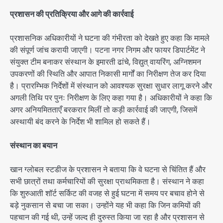
प्रशासन की प्रतिक्रिया और आगे की कार्रवाई
प्रशासनिक अधिकारीयों ने घटना की गंभीरता को देखते हुए कहा कि मामले
की संपूर्ण जांच करायी जाएगी। पटना नगर निगम और फायर डिपार्टमेंट ने
संयुक्त टीम बनाकर संस्थान के इमारती ढांचे, विद्युत् वायरिंग, अग्निशमन
उपकरणों की स्थिति और आपात निकासी मार्गों का निरीक्षण तेज कर दिया
है। प्रारम्भिक निर्देशों में संस्थान को आवश्यक सुरक्षा सुधार लागू करने और
अगली तिथि पर पुनः निरीक्षण के लिए कहा गया है। अधिकारीयों ने कहा कि
अगर अनियमितताएँ बरकरार मिलीं तो कड़ी कार्रवाई की जाएगी, जिसमें
अस्थायी बंद करने के निर्देश भी शामिल हो सकते हैं।
संस्थान का बयान
खान ग्लोबल स्टडीज के प्रशासन ने बताया कि वे घटना से चिंतित हैं और
सभी छात्रों तथा कर्मचारियों की सुरक्षा प्राथमिकता है। संस्थान ने कहा
कि शुरुआती शॉर्ट सर्किट की वजह से हुई घटना में समय पर बचाव होने से
बड़े नुकसान से बचा जा सका। उन्होंने यह भी कहा कि जिन कमियों की
पहचान की गई थी, उन्हें जल्द ही दुरुस्त किया जा रहा है और प्रशासन से