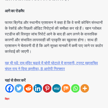
आगे का रोडमैप
फायर ब्रिगेड और स्थानीय प्रशासन ने कहा है कि वे सभी कोचिंग संस्थानों
के रेकॉर्ड और पिछली ऑडिट रिपोर्ट्स की समीक्षा कर रहे हैं। खान ग्लोबल
स्टडीज की विस्तृत जांच रिपोर्ट आने के बाद ही आग लगने के वास्तविक
कारणों और संभावित लापरवाही की प्रकृति का खुलासा होगा। साथ ही
प्रशासन ने चेतावनी दी है कि आगे सुरक्षा मानकों में कमी पाए जाने पर कठोर
कार्रवाई की जाएगी।
यह भी पढ़ें: राम मंदिर चढ़ावे में चोरी घोटाले में सनसनी, ट्रस्ट महासचिव
चंपत राय ने दिया इस्तीफा, 8 आरोपी गिरफ्तार
यहां से शेयर करें
बिहार