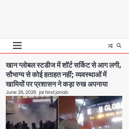
खान ग्लोबल स्टडीज में शॉर्ट सर्किट से आग लगी,
सौभाग्य से कोई हताहत नहीं; व्यवस्थाओं में
खामियों पर प्रशासन ने कड़ा रुख अपनाया
June 26, 2026
jai hind janab