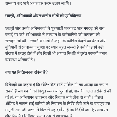
समन्वय कर आगे आवश्यक कदम उठाए जाएंगे।
छात्रों, अभिभावकों और स्थानीय लोगों की प्रतिक्रिया
छात्रों और उनके अभिभावकों ने शुरुआती घबराहट और भगदड़ की बात
बताई, पर कई अभिभावकों ने संस्थान के कर्मचारियों की तत्परता की
सराहना भी की। स्थानीय लोगों ने कहा कि कोचिंग केंद्रों का वेतन और
बुनियादी संरचनात्मक सुरक्षा पर ध्यान बहुत जरूरी है क्योंकि इनमें बड़ी
संख्या में छात्र होते हैं और किसी भी आपात स्थिति में तुरंत प्रभावी बचाव
व्यवस्था अनिवार्य है।
क्या यह चिंतिाजनक संकेत है?
विशेषज्ञों का कहना है कि छोटे-छोटे शॉर्ट सर्किट भी तब आपदा का रूप ले
सकते हैं जब भवनों की विद्युत व्यवस्था पुरानी हो, वायरिंग गलत तरीके से की
गई हो, या अग्निशमन उपकरण और निकास मार्ग ठीक से न हों। पिछले
ऑडिट में सामने आई कमियों को निवारण के निर्देश दिये जाने के बावजूद इस
मामूली आग की घटना ने फिर से यह दर्शाया है कि निर्देशों का क्रियान्वयन
और नियमित निरीक्षण समान रूप से आवश्यक है।