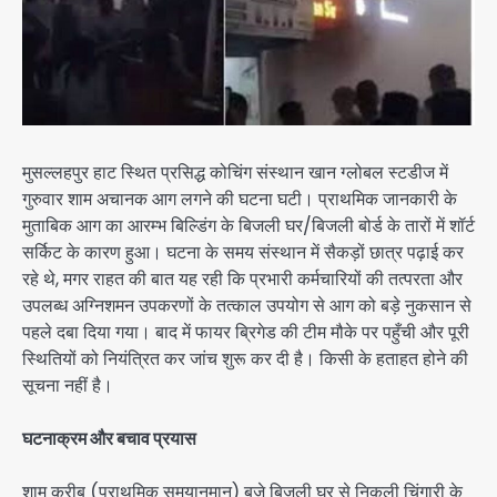
मुसल्लहपुर हाट स्थित प्रसिद्ध कोचिंग संस्थान खान ग्लोबल स्टडीज में
गुरुवार शाम अचानक आग लगने की घटना घटी। प्राथमिक जानकारी के
मुताबिक आग का आरम्भ बिल्डिंग के बिजली घर/बिजली बोर्ड के तारों में शॉर्ट
सर्किट के कारण हुआ। घटना के समय संस्थान में सैकड़ों छात्र पढ़ाई कर
रहे थे, मगर राहत की बात यह रही कि प्रभारी कर्मचारियों की तत्परता और
उपलब्ध अग्निशमन उपकरणों के तत्काल उपयोग से आग को बड़े नुकसान से
पहले दबा दिया गया। बाद में फायर ब्रिगेड की टीम मौके पर पहुँची और पूरी
स्थितियों को नियंत्रित कर जांच शुरू कर दी है। किसी के हताहत होने की
सूचना नहीं है।
घटनाक्रम और बचाव प्रयास
शाम करीब (प्राथमिक समयानुमान) बजे बिजली घर से निकली चिंगारी के