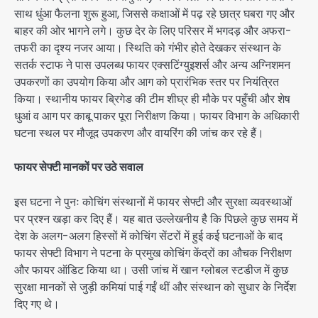
साथ धुंआ फैलना शुरू हुआ, जिससे कक्षाओं में पढ़ रहे छात्र घबरा गए और
बाहर की ओर भागने लगे। कुछ देर के लिए परिसर में भगदड़ और अफरा-
तफरी का दृश्य नजर आया। स्थिति को गंभीर होते देखकर संस्थान के
सतर्क स्टाफ ने पास उपलब्ध फायर एक्सटिंग्युइशर्स और अन्य अग्निशमन
उपकरणों का उपयोग किया और आग को प्रारंभिक स्तर पर नियंत्रित
किया। स्थानीय फायर ब्रिगेड की टीम शीघ्र ही मौके पर पहुँची और शेष
धुआं व आग पर काबू पाकर पूरा निरीक्षण किया। फायर विभाग के अधिकारी
घटना स्थल पर मौजूद उपकरण और वायरिंग की जांच कर रहे हैं।
फायर सेफ्टी मानकों पर उठे सवाल
इस घटना ने पुनः कोचिंग संस्थानों में फायर सेफ्टी और सुरक्षा व्यवस्थाओं
पर प्रश्न खड़ा कर दिए हैं। यह बात उल्लेखनीय है कि पिछले कुछ समय में
देश के अलग-अलग हिस्सों में कोचिंग सेंटरों में हुई कई घटनाओं के बाद
फायर सेफ्टी विभाग ने पटना के प्रमुख कोचिंग केंद्रों का औचक निरीक्षण
और फायर ऑडिट किया था। उसी जांच में खान ग्लोबल स्टडीज में कुछ
सुरक्षा मानकों से जुड़ी कमियां पाई गईं थीं और संस्थान को सुधार के निर्देश
दिए गए थे।