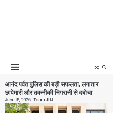
आनंद पर्वत पुलिस की बड़ी सफलता, लगातार
छापेमारी और तकनीकी निगरानी से दबोचा
June 16, 2026
Team JHJ