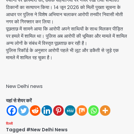
स्थानों पर छापेमारी की, उसके सहयोगियों पर नजर रखी तथा संभावित
ठिकानों का सत्यापन किया। 14 जून 2026 को मिली पुख्ता सूचना के
आधार पर पुलिस ने विशेष अभियान चलाकर आरोपी तनवीर निवासी मोती
नगर को गिरफ्तार कर लिया।
पूछताछ में सामने आया कि आरोपी अपने साथियों के साथ मिलकर पीड़ित
पर हमले में शामिल था। पुलिस अब आरोपी की भूमिका और मामले में शामिल
अन्य लोगों के संबंध में विस्तृत पूछताछ कर रही है।
पुलिस रिकॉर्ड के अनुसार आरोपी पहले भी लूट और डकैती से जुड़े एक
मामले में शामिल रह चुका है।
New Delhi news
यहां से शेयर करें
दिल्ली
Tagged
#New Delhi News