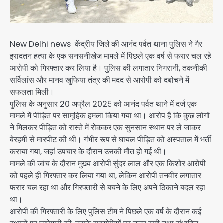
New Delhi news केंद्रीय जिले की आनंद पर्वत थाना पुलिस ने गैर
इरादतन हत्या के एक सनसनीखेज मामले में पिछले एक वर्ष से फरार चल रहे
आरोपी को गिरफ्तार कर लिया है। पुलिस की लगातार निगरानी, तकनीकी
सर्विलांस और मानव खुफिया तंत्र की मदद से आरोपी को दबोचने में
सफलता मिली।
पुलिस के अनुसार 20 अप्रैल 2025 को आनंद पर्वत थाने में दर्ज एक
मामले में पीड़ित पर सामूहिक हमला किया गया था। आरोप है कि कुछ लोगों
ने मिलकर पीड़ित को रास्ते में रोककर एक सुनसान स्थान पर ले जाकर
बेरहमी से मारपीट की थी। गंभीर रूप से घायल पीड़ित को अस्पताल में भर्ती
कराया गया, जहां उपचार के दौरान उसकी मौत हो गई थी।
मामले की जांच के दौरान मुख्य आरोपी सुंदर लाल और एक किशोर आरोपी
को पहले ही गिरफ्तार कर लिया गया था, लेकिन आरोपी तनवीर लगातार
फरार चल रहा था और गिरफ्तारी से बचने के लिए अपने ठिकाने बदल रहा
था।
आरोपी की गिरफ्तारी के लिए पुलिस टीम ने पिछले एक वर्ष के दौरान कई