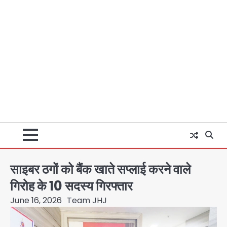
साइबर ठगों को बैंक खाते सप्लाई करने वाले
गिरोह के 10 सदस्य गिरफ्तार
June 16, 2026
Team JHJ