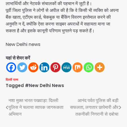
लाभार्थियों और नेटवर्क संचालकों की पहचान में जुटी है।
पूर्वी जिला पुलिस ने लोगों से अपील की है कि वे किसी भी व्यक्ति को अपना
बैंक खाता, एटीएम कार्ड, चेकबुक या बैंकिंग विवरण इस्तेमाल करने की
अनुमति न दें, क्योंकि ऐसा करना साइबर अपराधों में सहायता माना जा
सकता है और इसके कानूनी परिणाम भुगतने पड़ सकते हैं।
New Delhi news
यहां से शेयर करें
दिल्ली
राज्य
Tagged
#New Delhi News
Post
नशा मुक्त भारत पखवाड़ा: दिल्ली
आनंद पर्वत पुलिस की बड़ी
पुलिस ने चलाया व्यापक जागरूकता
सफलता, लगातार छापेमारी और
navigation
अभियान
तकनीकी निगरानी से दबोचा