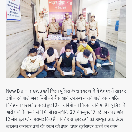
New Delhi news पूर्वी जिला पुलिस के साइबर थाने ने देशभर में साइबर
ठगी करने वाले अपराधियों को बैंक खाते उपलब्ध कराने वाले एक संगठित
गिरोह का भंडाफोड़ करते हुए 10 आरोपियों को गिरफ्तार किया है। पुलिस ने
आरोपियों के कब्जे से 11 पीओएस मशीनें, 27 चेकबुक, 17 एटीएम कार्ड और
12 मोबाइल फोन बरामद किए हैं। गिरोह साइबर ठगों को ह्यम्यूल अकाउंटह्ण
उपलब्ध कराकर ठगी की रकम को इधर-उधर ट्रांसफर करने का काम