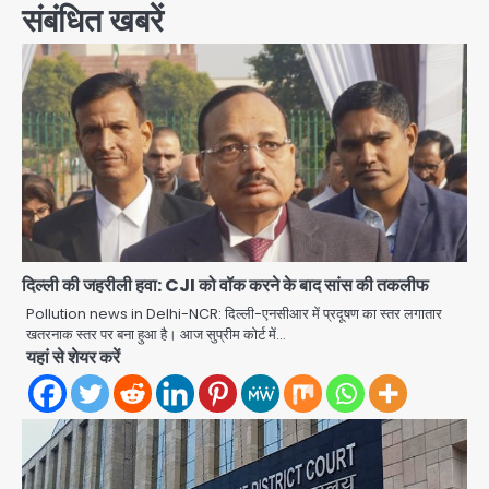
संबंधित खबरें
दिल्ली की जहरीली हवा: CJI को वॉक करने के बाद सांस की तकलीफ
Pollution news in Delhi-NCR: दिल्ली-एनसीआर में प्रदूषण का स्तर लगातार
खतरनाक स्तर पर बना हुआ है। आज सुप्रीम कोर्ट में…
यहां से शेयर करें