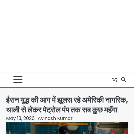
ईरान युद्ध की आग में झुलस रहे अमेरिकी नागरिक,
थाली से लेकर पेट्रोल पंप तक सब कुछ महँगा
May 13, 2026
Avinash Kumar