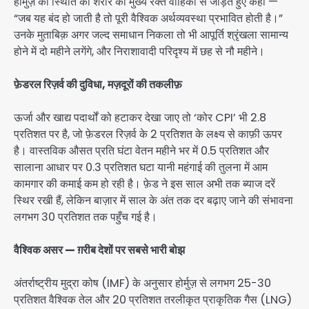
होर्मुज़ की स्थिति को शरीर की मुख्य रक्त वाहिका से जोड़ते हुए कहा —
“जब यह बंद हो जाती है तो पूरी वैश्विक अर्थव्यवस्था प्रभावित होती है।”
उनके मुताबिक़ अगर जल्द समाधान निकला तो भी आपूर्ति श्रृंखला सामान्य
होने में दो महीने लगेंगे, और निराशावादी परिदृश्य में छह से नौ महीने।
फ़ेडरल रिज़र्व की दुविधा, मज़दूरों की तकलीफ़
ऊर्जा और खाद्य पदार्थों को हटाकर देखा जाए तो ‘कोर CPI’ भी 2.8
प्रतिशत पर है, जो फ़ेडरल रिज़र्व के 2 प्रतिशत के लक्ष्य से काफ़ी ऊपर
है। वास्तविक औसत प्रति घंटा वेतन महीने भर में 0.5 प्रतिशत और
सालाना आधार पर 0.3 प्रतिशत घटा यानी महंगाई की तुलना में आम
कामगार की कमाई कम हो रही है। फ़ेड ने इस साल अभी तक ब्याज दरें
स्थिर रखी हैं, लेकिन बाज़ार में साल के अंत तक दर बढ़ाए जाने की संभावना
लगभग 30 प्रतिशत तक पहुँच गई है।
वैश्विक असर — ग़रीब देशों पर सबसे भारी बोझ
अंतर्राष्ट्रीय मुद्रा कोष (IMF) के अनुसार होर्मुज़ से लगभग 25-30
प्रतिशत वैश्विक तेल और 20 प्रतिशत तरलीकृत प्राकृतिक गैस (LNG)