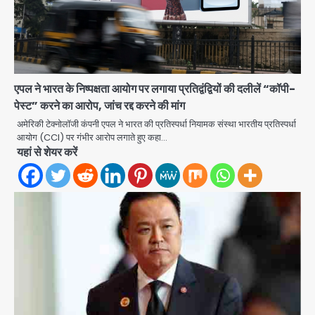
एपल ने भारत के निष्पक्षता आयोग पर लगाया प्रतिद्वंद्वियों की दलीलें “कॉपी-
पेस्ट” करने का आरोप, जांच रद्द करने की मांग
अमेरिकी टेक्नोलॉजी कंपनी एपल ने भारत की प्रतिस्पर्धा नियामक संस्था भारतीय प्रतिस्पर्धा
आयोग (CCI) पर गंभीर आरोप लगाते हुए कहा…
यहां से शेयर करें