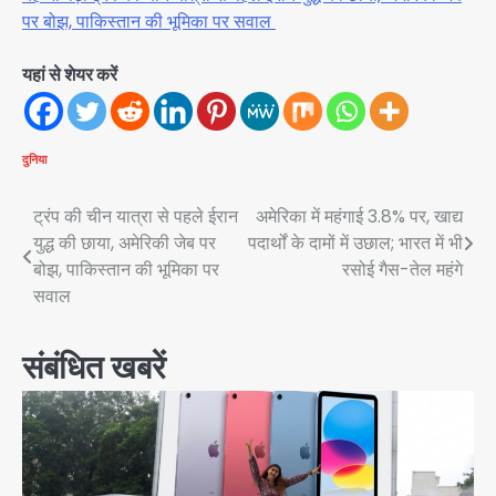
पर बोझ, पाकिस्तान की भूमिका पर सवाल
यहां से शेयर करें
दुनिया
Post
ट्रंप की चीन यात्रा से पहले ईरान
अमेरिका में महंगाई 3.8% पर, खाद्य
युद्ध की छाया, अमेरिकी जेब पर
पदार्थों के दामों में उछाल; भारत में भी
navigation
बोझ, पाकिस्तान की भूमिका पर
रसोई गैस-तेल महंगे
सवाल
संबंधित खबरें