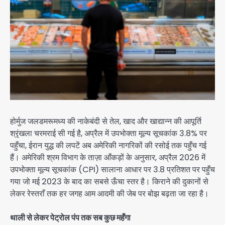
होर्मुज जलडमरूमध्य की नाकेबंदी से तेल, खाद और खाद्यान्न की आपूर्ति
श्रृंखला चरमराई सी गई है, अप्रैल में उपभोक्ता मूल्य सूचकांक 3.8% पर
पहुँचा, ईरान युद्ध की लपटें अब अमेरिकी नागरिकों की रसोई तक पहुँच गई
हैं। अमेरिकी श्रम विभाग के ताज़ा आँकड़ों के अनुसार, अप्रैल 2026 में
उपभोक्ता मूल्य सूचकांक (CPI) सालाना आधार पर 3.8 प्रतिशत पर पहुँच
गया जो मई 2023 के बाद का सबसे ऊँचा स्तर है। किराने की दुकानों से
लेकर रेस्तराँ तक हर जगह आम आदमी की जेब पर बोझ बढ़ता जा रहा है।
थाली से लेकर पेट्रोल पंप तक सब कुछ महँगा