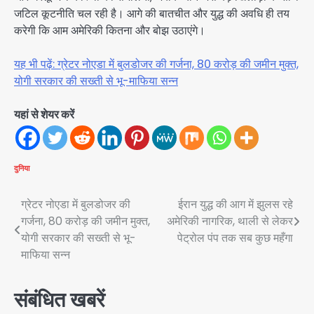
जटिल कूटनीति चल रही है। आगे की बातचीत और युद्ध की अवधि ही तय
करेगी कि आम अमेरिकी कितना और बोझ उठाएंगे।
यह भी पढ़ें: ग्रेटर नोएडा में बुलडोजर की गर्जना, 80 करोड़ की जमीन मुक्त,
योगी सरकार की सख्ती से भू-माफिया सन्न
यहां से शेयर करें
दुनिया
Post
ग्रेटर नोएडा में बुलडोजर की
ईरान युद्ध की आग में झुलस रहे
गर्जना, 80 करोड़ की जमीन मुक्त,
अमेरिकी नागरिक, थाली से लेकर
navigation
योगी सरकार की सख्ती से भू-
पेट्रोल पंप तक सब कुछ महँगा
माफिया सन्न
संबंधित खबरें