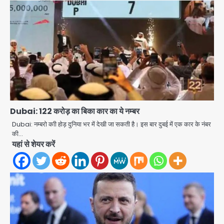
Dubai: 122 करोड़ का बिका कार का ये नम्बर
Dubai: नम्बरो काी होड़ दुनिया भर में देखी जा सकती है। इस बार दुबई में एक कार के नंबर
की…
यहां से शेयर करें