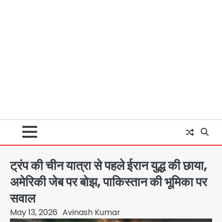
ट्रंप की चीन यात्रा से पहले ईरान युद्ध की छाया,
अमेरिकी जेब पर बोझ, पाकिस्तान की भूमिका पर
सवाल
May 13, 2026
Avinash Kumar