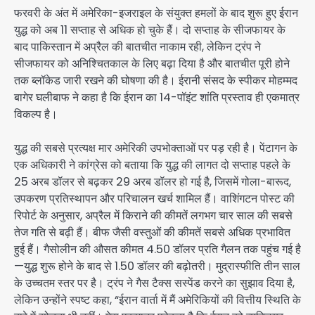
फरवरी के अंत में अमेरिका-इजराइल के संयुक्त हमलों के बाद शुरू हुए ईरान
युद्ध को अब 11 सप्ताह से अधिक हो चुके हैं। दो सप्ताह के सीजफायर के
बाद पाकिस्तान में अप्रैल की बातचीत नाकाम रही, लेकिन ट्रंप ने
सीजफायर को अनिश्चितकाल के लिए बढ़ा दिया है और बातचीत पूरी होने
तक ब्लॉकेड जारी रखने की घोषणा की है। ईरानी संसद के स्पीकर मोहम्मद
बागेर घलीबाफ ने कहा है कि ईरान का 14-पॉइंट शांति प्रस्ताव ही एकमात्र
विकल्प है।
युद्ध की सबसे प्रत्यक्ष मार अमेरिकी उपभोक्ताओं पर पड़ रही है। पेंटागन के
एक अधिकारी ने कांग्रेस को बताया कि युद्ध की लागत दो सप्ताह पहले के
25 अरब डॉलर से बढ़कर 29 अरब डॉलर हो गई है, जिसमें गोला-बारूद,
उपकरण प्रतिस्थापन और परिचालन खर्च शामिल हैं। वाशिंगटन पोस्ट की
रिपोर्ट के अनुसार, अप्रैल में किराने की कीमतें लगभग चार साल की सबसे
तेज गति से बढ़ी हैं। बीफ जैसी वस्तुओं की कीमतें सबसे अधिक प्रभावित
हुई हैं। गैसोलीन की औसत कीमत 4.50 डॉलर प्रति गैलन तक पहुंच गई है
—युद्ध शुरू होने के बाद से 1.50 डॉलर की बढ़ोतरी। मुद्रास्फीति तीन साल
के उच्चतम स्तर पर है। ट्रंप ने गैस टैक्स सस्पेंड करने का सुझाव दिया है,
लेकिन उन्होंने स्पष्ट कहा, “ईरान वार्ता में मैं अमेरिकियों की वित्तीय स्थिति के