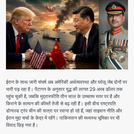
ईरान के साथ जारी संघर्ष अब अमेरिकी अर्थव्यवस्था और घरेलू जेब दोनों पर
भारी पड़ रहा है। पेंटागन के अनुसार युद्ध की लागत 29 अरब डॉलर तक
पहुंच चुकी है, जबकि मुद्रास्फीति तीन साल के उच्चतम स्तर पर है और
किराने के सामान की कीमतें तेजी से बढ़ रही हैं। इसी बीच राष्ट्रपति
डोनाल्ड ट्रंप चीन की यात्रा पर रवाना हो रहे हैं, जहां ताइवान नीति और
ईरान मुद्दा चर्चा के केंद्र में रहेंगे। पाकिस्तान की मध्यस्थ भूमिका पर भी
विवाद छिड़ गया है।