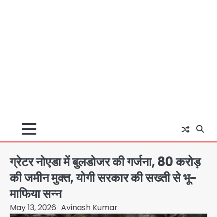
ग्रेटर नोएडा में बुलडोजर की गर्जना, 80 करोड़
की जमीन मुक्त, योगी सरकार की सख्ती से भू-
माफिया सन्न
May 13, 2026
Avinash Kumar