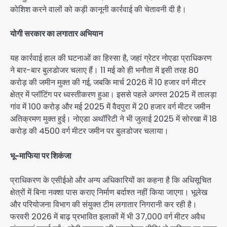
कोशिश करने वालों को कड़ी कानूनी कार्रवाई की चेतावनी दी है।
योगी सरकार का लगातार अभियान
यह कार्रवाई हाल की घटनाओं का हिस्सा है, जहां ग्रेटर नोएडा प्राधिकरण
ने बार-बार बुलडोजर चलाए हैं। 11 मई को ही भनौता में इसी तरह 80
करोड़ की जमीन मुक्त की गई, जबकि मार्च 2026 में 10 हजार वर्ग मीटर
क्षेत्र में प्लॉटिंग पर ध्वस्तीकरण हुआ। इससे पहले अगस्त 2025 में तालड़ा
गांव में 100 करोड़ और मई 2025 में वैदपुरा में 20 हजार वर्ग मीटर जमीन
अतिक्रमण मुक्त हुई। नोएडा अथॉरिटी ने भी जुलाई 2025 में सोरखा में 18
करोड़ की 4500 वर्ग मीटर जमीन पर बुलडोजर चलाया।
भू-माफिया पर शिकंजा
प्राधिकरण के एसीईओ और अन्य अधिकारियों का कहना है कि अधिसूचित
क्षेत्रों में बिना नक्शा पास कराए निर्माण बर्दाश्त नहीं किया जाएगा। भूलेख
और परियोजना विभाग की संयुक्त टीम लगातार निगरानी कर रही है।
फरवरी 2026 में बाढ़ प्रभावित इलाकों में भी 37,000 वर्ग मीटर अवैध