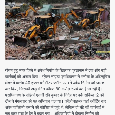
गौतम बुद्ध नगर जिले में अवैध निर्माण के खिलाफ प्रशासन ने एक और बड़ी
कार्रवाई को अंजाम दिया। ग्रेटर नोएडा प्राधिकरण ने भनौता के अधिसूचित
क्षेत्र में करीब 40 हजार वर्ग मीटर जमीन पर बने अवैध निर्माण को ध्वस्त
कर दिया, जिसकी अनुमानित कीमत 80 करोड़ रुपये बताई जा रही है।
प्राधिकरण के सीईओ एनजी रवि कुमार के निर्देश पर वर्क सर्किल-2 की
टीम ने मंगलवार को यह अभियान चलाया। कॉलोनाइजर यहां प्लॉटिंग कर
अवैध कॉलोनी बसाने की कोशिश में जुटे थे, लेकिन दो घंटे की कार्रवाई में
सब कुछ राख के ढेर में बदल गया। अधिकारियों ने दोबारा निर्माण की