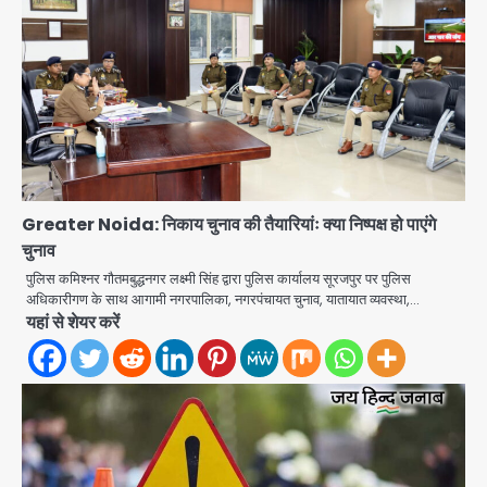
Greater Noida: निकाय चुनाव की तैयारियांः क्या निष्पक्ष हो पाएंगे
चुनाव
पुलिस कमिश्नर गौतमबुद्धनगर लक्ष्मी सिंह द्वारा पुलिस कार्यालय सूरजपुर पर पुलिस
अधिकारीगण के साथ आगामी नगरपालिका, नगरपंचायत चुनाव, यातायात व्यवस्था,…
यहां से शेयर करें