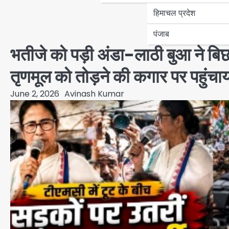
हिमाचल प्रदेश
पंजाब
भतीजे को पड़ी अंडा-लाठी बुआ ने बिछ
तृणमूल को तोड़ने की कगार पर पहुंचा
June 2, 2026
Avinash Kumar