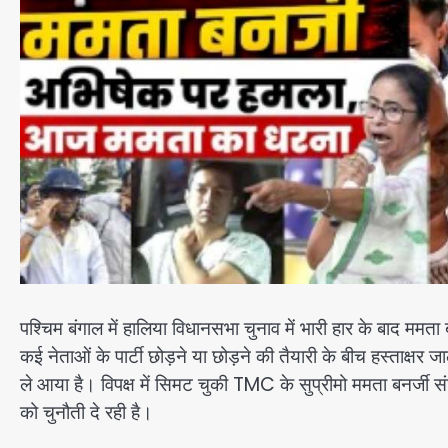
पश्चिम बंगाल में हालिया विधानसभा चुनाव में भारी हार के बाद मम
कई नेताओं के पार्टी छोड़ने या छोड़ने की तैयारी के बीच हस्ता
ले आया है। विपक्ष में सिमट चुकी TMC के सुप्रीमो ममता बनर्जी 
को चुनौती दे रही है।