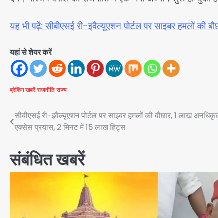
यह भी पढ़ें: सीबीएसई री-इवैल्यूएशन पोर्टल पर साइबर हमलों की 
यहां से शेयर करें
ब्रेकिंग खबरें
राजनीति
राज्य
Post
सीबीएसई री-इवैल्यूएशन पोर्टल पर साइबर हमलों की बौछार, 1 लाख अनधिकृ
एक्सेस प्रयास, 2 मिनट में 15 लाख हिट्स
navigation
संबंधित खबरें