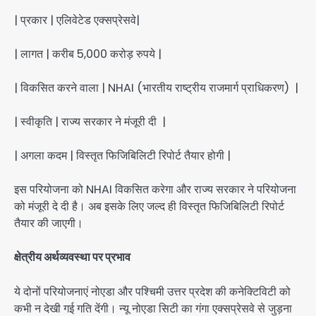
| प्रकार | एलिवेटेड एक्सप्रेसवे|
| लागत | करीब 5,000 करोड़ रुपये |
| विकसित करने वाला | NHAI (भारतीय राष्ट्रीय राजमार्ग प्राधिकरण) |
| स्वीकृति | राज्य सरकार ने मंजूरी दी |
| अगला कदम | विस्तृत फिजिबिलिटी रिपोर्ट तैयार होगी |
इस परियोजना को NHAI विकसित करेगा और राज्य सरकार ने परियोजना
को मंजूरी दे दी है। अब इसके लिए जल्द ही विस्तृत फिजिबिलिटी रिपोर्ट
तैयार की जाएगी।
क्षेत्रीय अर्थव्यवस्था पर प्रभाव
ये दोनों परियोजनाएं नोएडा और पश्चिमी उत्तर प्रदेश की कनेक्टिविटी को
कभी न देखी गई गति देंगी। न्यू नोएडा सिटी का गंगा एक्सप्रेसवे से जुड़ना