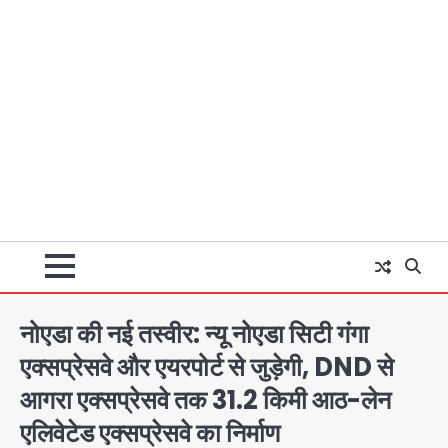
नोएडा की नई तस्वीर: न्यू नोएडा सिटी गंगा
एक्सप्रेसवे और एयरपोर्ट से जुड़ेगी, DND से
आगरा एक्सप्रेसवे तक 31.2 किमी आठ-लेन
एलिवेटेड एक्सप्रेसवे का निर्माण