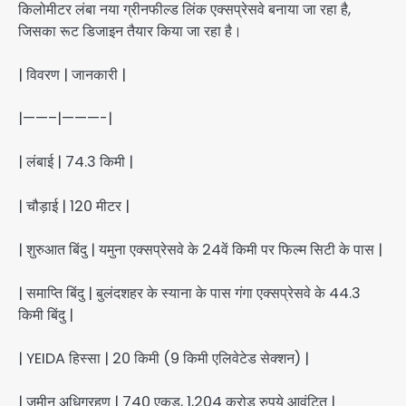
किलोमीटर लंबा नया ग्रीनफील्ड लिंक एक्सप्रेसवे बनाया जा रहा है,
जिसका रूट डिजाइन तैयार किया जा रहा है।
| विवरण | जानकारी |
|——–|———-|
| लंबाई | 74.3 किमी |
| चौड़ाई | 120 मीटर |
| शुरुआत बिंदु | यमुना एक्सप्रेसवे के 24वें किमी पर फिल्म सिटी के पास |
| समाप्ति बिंदु | बुलंदशहर के स्याना के पास गंगा एक्सप्रेसवे के 44.3
किमी बिंदु |
| YEIDA हिस्सा | 20 किमी (9 किमी एलिवेटेड सेक्शन) |
| जमीन अधिग्रहण | 740 एकड़, 1,204 करोड़ रुपये आवंटित |