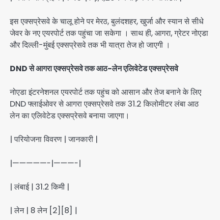
इस एक्सप्रेसवे के चालू होने पर मेरठ, बुलंदशहर, खुर्जा और स्यान से सीधे
जेवर के नए एयरपोर्ट तक पहुंचा जा सकेगा । साथ ही, आगरा, ग्रेटर नोएडा
और दिल्ली-मुंबई एक्सप्रेसवे तक भी यात्रा तेज हो जाएगी ।
DND से आगरा एक्सप्रेसवे तक आठ-लेन एलिवेटेड एक्सप्रेसवे
नोएडा इंटरनेशनल एयरपोर्ट तक पहुंच को आसान और तेज बनाने के लिए
DND फ्लाईओवर से आगरा एक्सप्रेसवे तक 31.2 किलोमीटर लंबा आठ
लेन का एलिवेटेड एक्सप्रेसवे बनाया जाएगा।
| परियोजना विवरण | जानकारी |
|—————-|———-|
| लंबाई | 31.2 किमी |
| लेन | 8 लेन [2][8] |