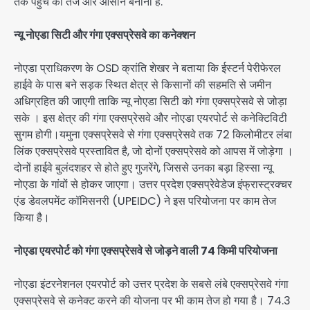
तक पहुंच को तेज और आसान बनाना है.
न्यू नोएडा सिटी और गंगा एक्सप्रेसवे का कनेक्शन
नोएडा प्राधिकरण के OSD क्रांति शेखर ने बताया कि ईस्टर्न पेरीफेरल
हाईवे के पास बने सड़क स्थित क्षेत्र से किसानों की सहमति से जमीन
अधिग्रहित की जाएगी ताकि न्यू नोएडा सिटी को गंगा एक्सप्रेसवे से जोड़ा
सके । इस क्षेत्र की गंगा एक्सप्रेसवे और नोएडा एयरपोर्ट से कनेक्टिविटी
सुगम होगी।यमुना एक्सप्रेसवे से गंगा एक्सप्रेसवे तक 72 किलोमीटर लंबा
लिंक एक्सप्रेसवे प्रस्तावित है, जो दोनों एक्सप्रेसवे को आपस में जोड़ेगा ।
दोनों हाईवे बुलंदशहर से होते हुए गुजरेंगे, जिससे उनका बड़ा हिस्सा न्यू
नोएडा के गांवों से होकर जाएगा। उत्तर प्रदेश एक्सप्रेवेडेज इंफ्रास्ट्रक्चर
एंड डेवलपमेंट कॉमिसनरी (UPEIDC) ने इस परियोजना पर काम तेज
किया है।
नोएडा एयरपोर्ट को गंगा एक्सप्रेसवे से जोड़ने वाली 74 किमी परियोजना
नोएडा इंटरनेशनल एयरपोर्ट को उत्तर प्रदेश के सबसे लंबे एक्सप्रेसवे गंगा
एक्सप्रेसवे से कनेक्ट करने की योजना पर भी काम तेज हो गया है। 74.3