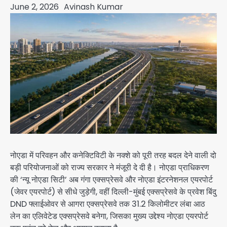
June 2, 2026
Avinash Kumar
नोएडा में परिवहन और कनेक्टिविटी के नक्शे को पूरी तरह बदल देने वाली दो
बड़ी परियोजनाओं को राज्य सरकार ने मंजूरी दे दी है। नोएडा प्राधिकरण
की ‘न्यू नोएडा सिटी’ अब गंगा एक्सप्रेसवे और नोएडा इंटरनेशनल एयरपोर्ट
(जेवर एयरपोर्ट) से सीधे जुड़ेगी, वहीं दिल्ली-मुंबई एक्सप्रेसवे के प्रवेश बिंदु
DND फ्लाईओवर से आगरा एक्सप्रेसवे तक 31.2 किलोमीटर लंबा आठ
लेन का एलिवेटेड एक्सप्रेसवे बनेगा, जिसका मुख्य उद्देश्य नोएडा एयरपोर्ट