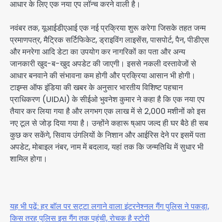
आधार के लिए एक नया एप लॉन्च करने वाली है।
नवंबर तक, यूआईडीएआई एक नई प्रक्रिया शुरू करेगा जिसके तहत जन्म
प्रमाणपत्र, मैट्रिक सर्टिफिकेट, ड्राइविंग लाइसेंस, पासपोर्ट, पैन, पीडीएस
और मनरेगा आदि डेटा का उपयोग कर नागरिकों का पता और अन्य
जानकारी खुद-ब-खुद अपडेट की जाएगी। इससे नकली दस्तावेजों से
आधार बनवाने की संभावना कम होगी और प्रक्रिया आसान भी होगी।
टाइम्स ऑफ इंडिया की खबर के अनुसार भारतीय विशिष्ट पहचान
प्राधिकरण (UIDAI) के सीईओ भुवनेश कुमार ने कहा है कि एक नया एप
तैयार कर लिया गया है और लगभग एक लाख में से 2,000 मशीनों को इस
नए टूल से जोड़ दिया गया है। उन्होंने कहारू ष्आप जल्द ही घर बैठे ही सब
कुछ कर सकेंगे, सिवाय उंगलियों के निशान और आईरिस देने पर इसमें पता
अपडेट, मोबाइल नंबर, नाम में बदलाव, यहां तक कि जन्मतिथि में सुधार भी
शामिल होगा।
यह भी पढ़ें: हर बाॅल पर सट्टा लगाने वाला इंटरनेश्नल गैंग पुलिस ने पकड़ा,
किस तरह पुलिस इस गैंग तक पहुंची, रोचक है स्टोरी