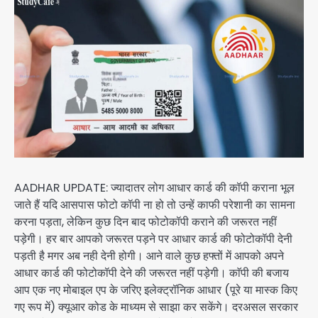
AADHAR UPDATE: ज्यादातर लोग आधार कार्ड की कॉपी कराना भूल
जाते हैं यदि आसपास फोटो कॉपी ना हो तो उन्हें काफी परेशानी का सामना
करना पड़ता, लेकिन कुछ दिन बाद फोटोकॉपी कराने की जरूरत नहीं
पड़ेगी। हर बार आपको जरूरत पड़ने पर आधार कार्ड की फोटोकॉपी देनी
पड़ती है मगर अब नही देनी होगी। आने वाले कुछ हफ्तों में आपको अपने
आधार कार्ड की फोटोकॉपी देने की जरूरत नहीं पड़ेगी। काॅपी की बजाय
आप एक नए मोबाइल एप के जरिए इलेक्ट्रॉनिक आधार (पूरे या मास्क किए
गए रूप में) क्यूआर कोड के माध्यम से साझा कर सकेंगे। दरअसल सरकार