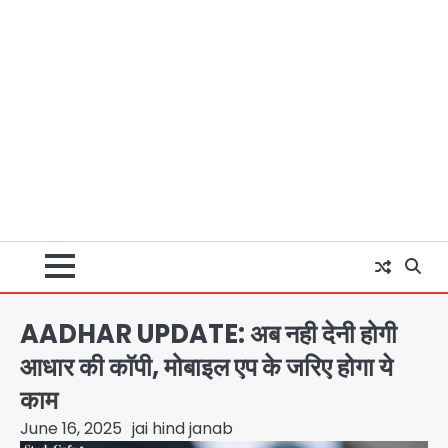
AADHAR UPDATE: अब नही देनी होगी
आधार की काॅपी, मोबाइल एप के जरिए होगा ये
काम
June 16, 2025
jai hind janab