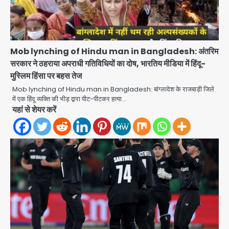
Mob lynching of Hindu man in Bangladesh: अंतरिम
सरकार ने ठहराया अपराधी गतिविधियों का दोष, भारतिय मीडिया में हिंदू-
मुस्लिम हिंसा पर बहस तेज
Mob lynching of Hindu man in Bangladesh: बांग्लादेश के राजबाड़ी जिले
में एक हिंदू व्यक्ति की भीड़ द्वारा पीट-पीटकर हत्या…
यहां से शेयर करें