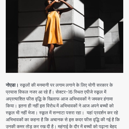
नोएडा।
स्कूलों की मनमानी पर लगाम लगाने के लिए योगी सरकार के
प्रयास विफल नजर आ रहे हैं। सेक्टर-16 स्थित एपीजे स्कूल में
अप्रत्याशित फीस वृद्धि के खिलाफ आज अभिभावकों ने जमकर हंगामा
किया। इतना ही नहीं इस विरोध में अभिभावकों ने आज अपने बच्चों को
स्कूल भी नहीं भेजा। स्कूल में सन्नाटा पसरा रहा। यहां प्रदर्शन कर रहे
अभिभावकों का कहना है कि अचानक से इस कदर फीस वृद्धि की गई है कि
उनकी कमर तोड़ कर रख दी है। महंगाई के दौर में बच्चों को पढ़ाना बेहद