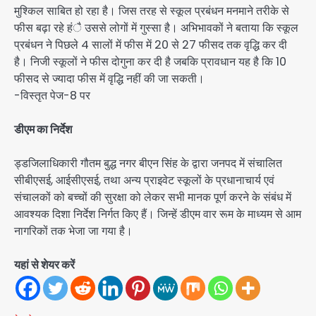
मुश्किल साबित हो रहा है। जिस तरह से स्कूल प्रबंधन मनमाने तरीके से
फीस बढ़ा रहे हंै उससे लोगों में गुस्सा है। अभिभावकों ने बताया कि स्कूल
प्रबंधन ने पिछले 4 सालों में फीस में 20 से 27 फीसद तक वृद्धि कर दी
है। निजी स्कूलों ने फीस दोगुना कर दी है जबकि प्रावधान यह है कि 10
फीसद से ज्यादा फीस में वृद्धि नहीं की जा सकती।
-विस्तृत पेज-8 पर
डीएम का निर्देश
ड्डजिलाधिकारी गौतम बुद्ध नगर बीएन सिंह के द्वारा जनपद में संचालित
सीबीएसई, आईसीएसई, तथा अन्य प्राइवेट स्कूलों के प्रधानाचार्य एवं
संचालकों को बच्चों की सुरक्षा को लेकर सभी मानक पूर्ण करने के संबंध में
आवश्यक दिशा निर्देश निर्गत किए हैं। जिन्हें डीएम वार रूम के माध्यम से आम
नागरिकों तक भेजा जा गया है।
यहां से शेयर करें