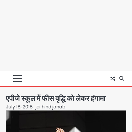
एपीजे स्कूल में फीस वृद्धि को लेकर हंगामा
July 18, 2018
jai hind janab