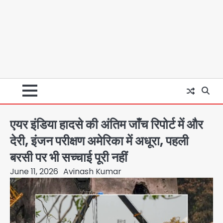
एयर इंडिया हादसे की अंतिम जाँच रिपोर्ट में और
देरी, इंजन परीक्षण अमेरिका में अधूरा, पहली
बरसी पर भी सच्चाई पूरी नहीं
June 11, 2026
Avinash Kumar