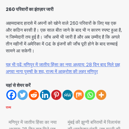
260 परिवारों का इंतज़ार जारी
अहमदाबाद हादसे में अपनों को खोने वाले 260 परिवारों के लिए यह एक
और कठिन बरसी है। एक साल बीत जाने के बाद भी न कारण स्पष्ट हुआ है,
न जिम्मेदारी तय हुई है। जाँच अभी भी जारी है और अब उम्मीद है कि अगले
तीन महीनों में अमेरिका में GE के इंजनों की जाँच पूरी होने के बाद सच्चाई
सामने आ सकेगी।
यह भी पढ़ें: मणिपुर में जातीय हिंसा का नया अध्याय: 28 दिन बाद मिले छह
अगवा नागा पुरुषों के शव, राज्य में आक्रोश की लहर मणिपुर
यहां से शेयर करें
राज्य
Post
मणिपुर में जातीय हिंसा का नया
मुंबई की झुग्गी बस्तियों में रिलायंस