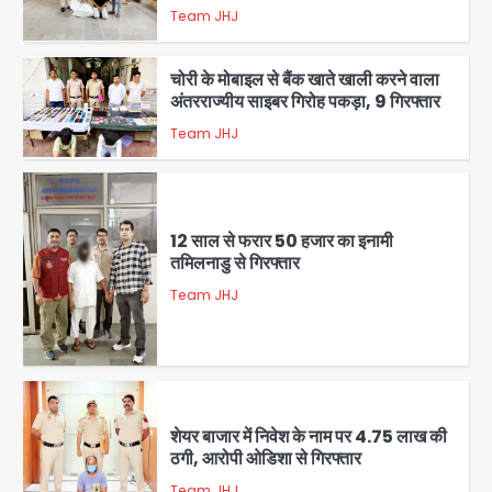
Team JHJ
4
चोरी के मोबाइल से बैंक खाते खाली करने वाला
अंतरराज्यीय साइबर गिरोह पकड़ा, 9 गिरफ्तार
Team JHJ
5
12 साल से फरार 50 हजार का इनामी
तमिलनाडु से गिरफ्तार
Team JHJ
1
शेयर बाजार में निवेश के नाम पर 4.75 लाख की
ठगी, आरोपी ओडिशा से गिरफ्तार
Team JHJ