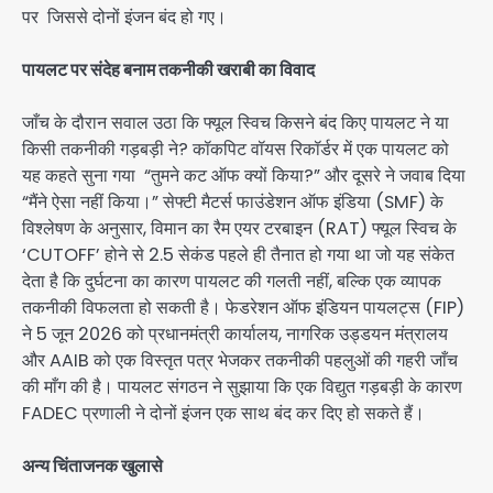
पर जिससे दोनों इंजन बंद हो गए।
पायलट पर संदेह बनाम तकनीकी खराबी का विवाद
जाँच के दौरान सवाल उठा कि फ्यूल स्विच किसने बंद किए पायलट ने या
किसी तकनीकी गड़बड़ी ने? कॉकपिट वॉयस रिकॉर्डर में एक पायलट को
यह कहते सुना गया “तुमने कट ऑफ क्यों किया?” और दूसरे ने जवाब दिया
“मैंने ऐसा नहीं किया।” सेफ्टी मैटर्स फाउंडेशन ऑफ इंडिया (SMF) के
विश्लेषण के अनुसार, विमान का रैम एयर टरबाइन (RAT) फ्यूल स्विच के
‘CUTOFF’ होने से 2.5 सेकंड पहले ही तैनात हो गया था जो यह संकेत
देता है कि दुर्घटना का कारण पायलट की गलती नहीं, बल्कि एक व्यापक
तकनीकी विफलता हो सकती है। फेडरेशन ऑफ इंडियन पायलट्स (FIP)
ने 5 जून 2026 को प्रधानमंत्री कार्यालय, नागरिक उड्डयन मंत्रालय
और AAIB को एक विस्तृत पत्र भेजकर तकनीकी पहलुओं की गहरी जाँच
की माँग की है। पायलट संगठन ने सुझाया कि एक विद्युत गड़बड़ी के कारण
FADEC प्रणाली ने दोनों इंजन एक साथ बंद कर दिए हो सकते हैं।
अन्य चिंताजनक खुलासे