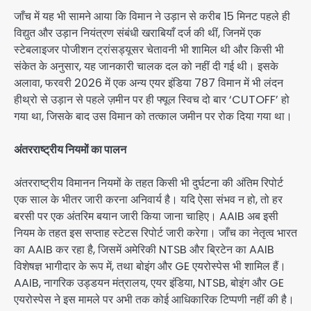
जाँच में यह भी सामने आया कि विमान ने उड़ान से करीब 15 मिनट पहले ही
विद्युत और उड़ान नियंत्रण संबंधी खराबियाँ दर्ज की थीं, जिनमें एक
स्टेबलाइजर पोजीशन ट्रांसड्यूसर चेतावनी भी शामिल थी और किसी भी
संकेत के अनुसार, यह जानकारी चालक दल को नहीं दी गई थी। इसके
अलावा, फरवरी 2026 में एक अन्य एयर इंडिया 787 विमान में भी लंदन
हीथ्रो से उड़ान से पहले ज़मीन पर ही फ्यूल स्विच दो बार ‘CUTOFF’ हो
गया था, जिसके बाद उस विमान को तत्काल जमीन पर रोक दिया गया था।
अंतरराष्ट्रीय नियमों का पालन
अंतरराष्ट्रीय विमानन नियमों के तहत किसी भी दुर्घटना की अंतिम रिपोर्ट
एक साल के भीतर जारी करना अनिवार्य है। यदि ऐसा संभव न हो, तो हर
बरसी पर एक अंतरिम बयान जारी किया जाना चाहिए। AAIB अब इसी
नियम के तहत इस सप्ताह स्टेटस रिपोर्ट जारी करेगा। जाँच का नेतृत्व भारत
का AAIB कर रहा है, जिसमें अमेरिकी NTSB और ब्रिटेन का AAIB
विशेषज्ञ भागीदार के रूप में, तथा बोइंग और GE एयरोस्पेस भी शामिल हैं।
AAIB, नागरिक उड्डयन मंत्रालय, एयर इंडिया, NTSB, बोइंग और GE
एयरोस्पेस ने इस मामले पर अभी तक कोई आधिकारिक टिप्पणी नहीं की है।