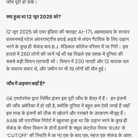
जाँच पूरी हो सके।
क्या हुआ था 12 जून 2025 को?
12 जून 2025 को एयर इंडिया की फ्लाइट AI-171, अहमदाबाद के सरदार
वल्लभभाई पटेल अंतरराष्ट्रीय हवाई अड्डे से लंदन गैटविक के लिए उड़ान
भरने के कुछ ही सेकंड बाद B.J. मेडिकल कॉलेज परिसर में जा गिरी। इस
हादसे में 260 लोगों की जानें गई थीं यह पिछले एक दशक में दुनिया की
सबसे बड़ी विमान त्रासदी थी। विमान में 230 यात्री और 12 चालक दल
के सदस्य सवार थे, और जमीन पर भी 19 लोगों की मौत हुई।
जाँच में अड़चन कहाँ है?
GE एयरोस्पेस द्वारा निर्मित इंजन इस पूरी जाँच के केंद्र में हैं।
इन इंजनों
की जाँच अमेरिका में हो रही है, क्योंकि दुनिया में बहुत कम ऐसी जगहें हैं जहाँ
इस तरह के इंजनों को ठीक से खोलने और परखने के उपकरण मौजूद हैं।
AAIB की प्रारंभिक रिपोर्ट में खुलासा हुआ था कि उड़ान भरने के कुछ ही
सेकंड के भीतर विमान के दोनों इंजनों के फ्यूल कंट्रोल स्विच ‘RUN’ से
‘CUTOFF’ की स्थिति में आ गए एक के बाद एक, महज एक सेकंड के अंतर