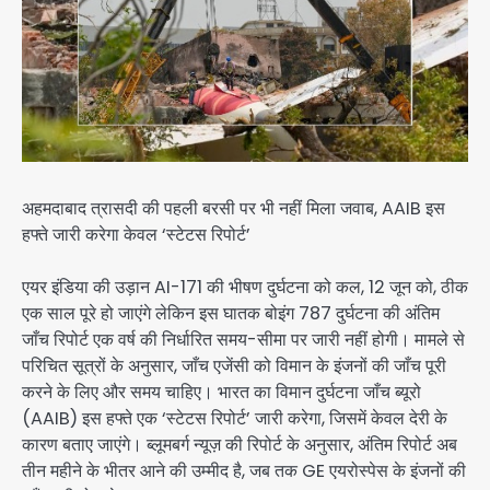
अहमदाबाद त्रासदी की पहली बरसी पर भी नहीं मिला जवाब, AAIB इस
हफ्ते जारी करेगा केवल ‘स्टेटस रिपोर्ट’
एयर इंडिया की उड़ान AI-171 की भीषण दुर्घटना को कल, 12 जून को, ठीक
एक साल पूरे हो जाएंगे लेकिन इस घातक बोइंग 787 दुर्घटना की अंतिम
जाँच रिपोर्ट एक वर्ष की निर्धारित समय-सीमा पर जारी नहीं होगी। मामले से
परिचित सूत्रों के अनुसार, जाँच एजेंसी को विमान के इंजनों की जाँच पूरी
करने के लिए और समय चाहिए। भारत का विमान दुर्घटना जाँच ब्यूरो
(AAIB) इस हफ्ते एक ‘स्टेटस रिपोर्ट’ जारी करेगा, जिसमें केवल देरी के
कारण बताए जाएंगे। ब्लूमबर्ग न्यूज़ की रिपोर्ट के अनुसार, अंतिम रिपोर्ट अब
तीन महीने के भीतर आने की उम्मीद है, जब तक GE एयरोस्पेस के इंजनों की