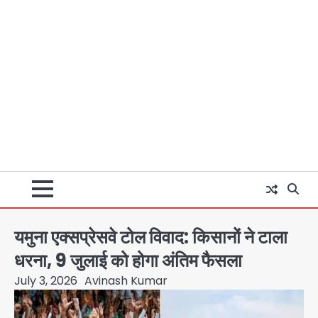
यमुना एक्सप्रेसवे टोल विवाद: किसानों ने टाला
धरना, 9 जुलाई को होगा अंतिम फैसला
July 3, 2026
Avinash Kumar