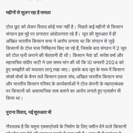
महीनों से सुलग रहा है मामला
टोल छूट को लेकर विवाद कोई नया नहीं है। पिछले कई महीनों से किसान
संगठन इस मुद्दे पर लगातार आंदोलनरत रहे हैं। जून की शुरुआत में ही
अखिल भारतीय किसान सभा ने आरोप लगाया था कि संगठन से जुड़े
किसानों के टोल पास निष्क्रिय किए जा रहे हैं, जिसके बाद संगठन ने 2 जून
को टोल फ्री कराने की चेतावनी दी थी। किसान नेता डॉ. रूपेश वर्मा और
महासचिव संदीप भाटी ने उस समय मांग की थी कि 10 जनवरी 2024 को
हुए समझौते को यथावत लागू रखा जाए। इसके बाद जून के मध्य में किसान
संघर्ष मोर्चा के बैनर तले किसान एकता संघ, अखिल भारतीय किसान सभा
और भारतीय किसान परिषद के कार्यकर्ताओं ने टोल कंपनी के महाप्रबंधक
पर किसानों को असामाजिक तत्व बताने का आरोप लगाते हुए प्रदर्शन भी
किया था।
पुराना विवाद, नई शुरुआत भी
गौरतलब है कि यमुना एक्सप्रेसवे के निर्माण के लिए जमीन देने वाले किसानों