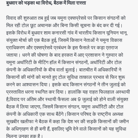
बुधवार को भड़का था विरोध, बैठक में मिला रास्ता
विवाद की शुरुआत तब हुई जब यमुना एक्सप्रेसवे पर किसान संगठनों को
मिल रही टोल छूट अचानक और बिना किसी सूचना के बंद कर दी गई।
इसके विरोध में बुधवार शाम कनारसी गांव में भारतीय किसान यूनियन भानू
संयुक्त मोर्चा की एक बैठक हुई, जिसमें किसान नेताओं ने यमुना विकास
प्राधिकरण और एक्सप्रेसवे प्रबंधन के इस फैसले पर कड़ा एतराज
जताया। धरने की घोषणा के बाद हरकत में आए प्रशासन ने गुरुवार को
यमुना अथॉरिटी के मीटिंग हॉल में किसान संगठनों, अथॉरिटी और टोल
कंपनी के अधिकारियों के बीच वार्ता बुलाई। बातचीत में अधिकारियों ने
किसानों की मांगों को मानते हुए टोल सुविधा तत्काल प्रभाव से फिर शुरू
करने का आश्वासन दिया। इसके बाद किसान संगठनों ने तीन जुलाई को
प्रस्तावित धरना स्थगित कर दिया। हालांकि यह राहत फिलहाल अस्थायी
है,विवाद पर अंतिम और स्थायी फैसला अब 9 जुलाई को होने वाली संयुक्त
बैठक में लिया जाएगा, जिसमें किसान संगठन, यमुना अथॉरिटी और टोल
कंपनी के अधिकारी एक साथ बैठेंगे।किसान परिषद के राष्ट्रीय अध्यक्ष
सुखबीर खलीफा ने बैठक में कहा कि देश भर की सड़कें किसानों की जमीन
के अधिग्रहण से ही बनी हैं, इसलिए भूमि देने वाले किसानों को यह सुविधा
मिलना उनका हक है।