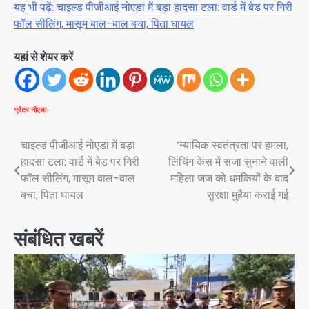
यह भी पढ़ें: चाइल्ड पीजीआई नोएडा में बड़ा हादसा टला: वार्ड में बेड पर गिरी
फॉल सीलिंग, मासूम बाल-बाल बचा, पिता घायल
यहां से शेयर करें
ग्रेटर नोएडा
Post
चाइल्ड पीजीआई नोएडा में बड़ा
‘न्यायिक स्वतंत्रता पर हमला,
हादसा टला: वार्ड में बेड पर गिरी
लिंचिंग केस में सजा सुनाने वाली
navigation
फॉल सीलिंग, मासूम बाल-बाल
महिला जज को धमकियों के बाद
बचा, पिता घायल
सुरक्षा मुहैया कराई गई
संबंधित खबरें