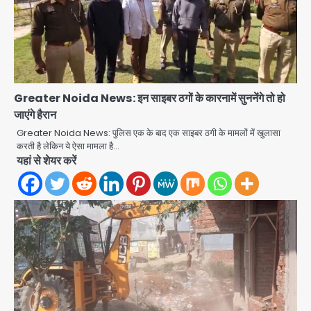
Greater Noida News: इन साइबर ठगों के कारनामें सुननेंगे तो हो
जाएंगे हैरान
Greater Noida News: पुलिस एक के बाद एक साइबर ठगी के मामलों में खुलासा
करती है लेकिन ये ऐसा मामला है…
यहां से शेयर करें