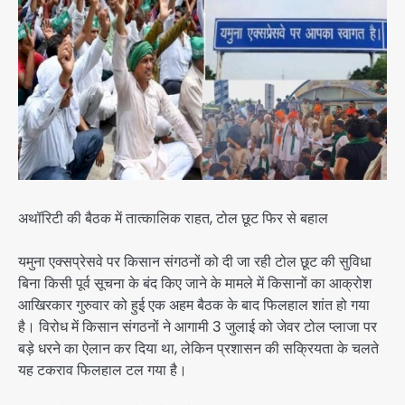
अथॉरिटी की बैठक में तात्कालिक राहत, टोल छूट फिर से बहाल
यमुना एक्सप्रेसवे पर किसान संगठनों को दी जा रही टोल छूट की सुविधा
बिना किसी पूर्व सूचना के बंद किए जाने के मामले में किसानों का आक्रोश
आखिरकार गुरुवार को हुई एक अहम बैठक के बाद फिलहाल शांत हो गया
है। विरोध में किसान संगठनों ने आगामी 3 जुलाई को जेवर टोल प्लाजा पर
बड़े धरने का ऐलान कर दिया था, लेकिन प्रशासन की सक्रियता के चलते
यह टकराव फिलहाल टल गया है।