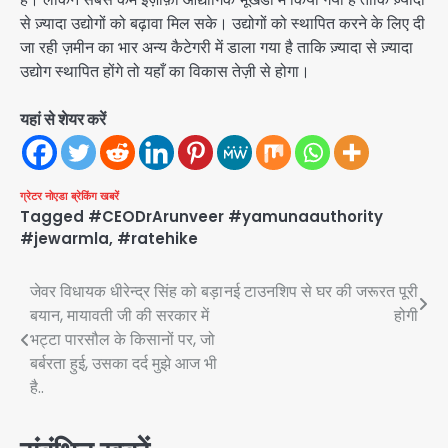
से ज़्यादा उद्योगों को बढ़ावा मिल सके। उद्योगों को स्थापित करने के लिए दी
जा रही ज़मीन का भार अन्य कैटेगरी में डाला गया है ताकि ज़्यादा से ज़्यादा
उद्योग स्थापित होंगे तो यहाँ का विकास तेज़ी से होगा।
यहां से शेयर करें
ग्रेटर नोएडा
ब्रेकिंग खबरें
Tagged
#CEODrArunveer #yamunaauthority
#jewarmla
,
#ratehike
Post
जेवर विधायक धीरेन्द्र सिंह को बड़ा
नई टाउनशिप से घर की जरूरत पूरी
बयान, मायावती जी की सरकार में
होगी
navigation
भट्टा पारसौल के किसानों पर, जो
बर्बरता हुई, उसका दर्द मुझे आज भी
है..