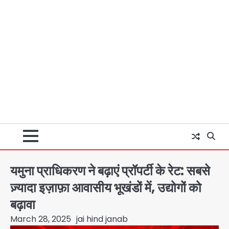
यमुना प्राधिकरण ने बढ़ाएं प्रॉपर्टी के रेट: सबसे
ज़्यादा इज़ाफ़ा आवासीय भूखंडों में, उद्योगों को
बढ़ावा
March 28, 2025
jai hind janab