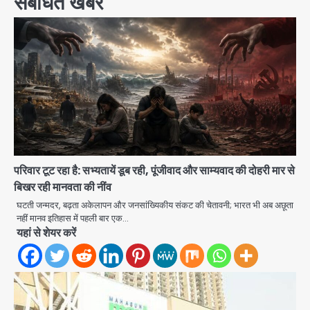
संबंधित खबरें
परिवार टूट रहा है: सभ्यतायें डूब रही, पूंजीवाद और साम्यवाद की दोहरी मार से
बिखर रही मानवता की नींव
घटती जन्मदर, बढ़ता अकेलापन और जनसांख्यिकीय संकट की चेतावनी; भारत भी अब अछूता
नहीं मानव इतिहास में पहली बार एक…
यहां से शेयर करें