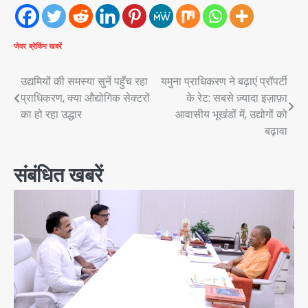
जेवर
ब्रेकिंग खबरें
Post
उद्यमियों की समस्या सुनें पहुँच रहा
यमुना प्राधिकरण ने बढ़ाएं प्रॉपर्टी
प्राधिकरण, क्या औद्योगिक सेक्टरों
के रेट: सबसे ज़्यादा इज़ाफ़ा
navigation
का हो रहा उद्धार
आवासीय भूखंडों में, उद्योगों को
बढ़ावा
संबंधित खबरें