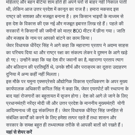
महिलाएं और बहन बेटियां शाम होते ही अपने घरों से बाहर नहीं निकाल पाती
थी, लेकिन आज उत्तर प्रदेश में कानून का राज है। हमारा मकसद इस
राष्ट्र को सशक्त और मजबूत बनाना है। हम किसान भाइयों के माध्यम से
इस देश के विकास की एक नई और मजबूत इबारत लिख रहे हैं। पहले की
सरकारों ने किसानों की जमीनों को मात्र ₹800 मीटर में छीना गया। जाति
और मजहब के नाम पर आपको बांटने का काम किया।
जेवर विधायक धीरेंद्र सिंह ने आगे कहा कि महाराणा प्रताप ने अदम्य साहस
का परिचय दिया था और राष्ट्र रक्षा का संकल्प लेकर वे दुश्मन के आगे खड़े
हो गए। उन्होंने कहा कि यह देश वीर जवानों का है, महाराणा प्रताप त्याग
और बलिदान की प्रतिमूर्ति थे, उनके शौर्य और पराक्रम का दूसरा उदाहरण
दुनिया में अन्य कहीं नहीं मिलता।
इस मौके पर यमुना एक्सप्रेसवे औद्योगिक विकास प्राधिकरण के अपर मुख्य
कार्यपालक अधिकारी कपिल सिंह ने कहा कि, जेवर एयरपोर्ट की स्थापना के
बाद यहां रोजगारों का बहुतायत में सृजन होगा। देश को आगे ले जाने के लिए
प्रधानमंत्री नरेंद्र मोदी जी और उत्तर प्रदेश के माननीय मुख्यमंत्री योगी
आदित्यनाथ जी दृढ़ संकल्पित हैं। जेवर विधायक धीरेंद्र सिंह जनहित से
संबंधित कार्यों को करने के लिए हमेशा तत्पर रहते हैं तथा शासन और
सरकार के समक्ष बहुत ही तथ्यात्मक तरीके से आपकी बातों को रखते हैं।
यहां से शेयर करें