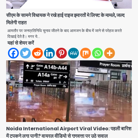
सीएम के सामने विधायक ने रखे हाई राइज इमारतों मे लिफ्ट के मामले,जल्द
मिलेगी राहत
आमतौर पर जनप्रतिनिधि चुनाव जीतने के बाद आमजन के बीच में जाने से परेहज करते
दिखाई देते है। मगर ये…
यहां से शेयर करें
Noida International Airport Viral Video: पहली बारिश
में टपकने लगा पानी? वायरल वीडियो से गुणवत्ता पर उठे सवाल