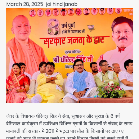
March 28, 2025
jai hind janab
जेवर के विधायक धीरेन्द्र सिंह ने सेवा, सुशासन और सुरक्षा के 8 वर्ष
बेमिसाल कार्यक्रम में उपस्थित विभिन्न ग्रामों के किसानों से संवाद के समय
मायावती की सरकार में 2011 में भट्टा पारसौल के किसानों पर ढाए गए
जुल्मों को आज भी महसूस करते हुए, अपने बिल्डर मित्रों को सस्ते दामों में