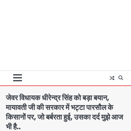
जेवर विधायक धीरेन्द्र सिंह को बड़ा बयान,
मायावती जी की सरकार में भट्टा पारसौल के
किसानों पर, जो बर्बरता हुई, उसका दर्द मुझे आज
भी है..