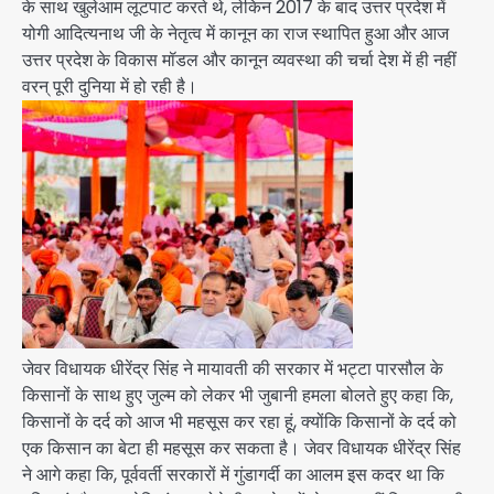
के साथ खुलेआम लूटपाट करते थे, लेकिन 2017 के बाद उत्तर प्रदेश में
योगी आदित्यनाथ जी के नेतृत्व में कानून का राज स्थापित हुआ और आज
उत्तर प्रदेश के विकास मॉडल और कानून व्यवस्था की चर्चा देश में ही नहीं
वरन् पूरी दुनिया में हो रही है।
जेवर विधायक धीरेंद्र सिंह ने मायावती की सरकार में भट्टा पारसौल के
किसानों के साथ हुए जुल्म को लेकर भी जुबानी हमला बोलते हुए कहा कि,
किसानों के दर्द को आज भी महसूस कर रहा हूं, क्योंकि किसानों के दर्द को
एक किसान का बेटा ही महसूस कर सकता है। जेवर विधायक धीरेंद्र सिंह
ने आगे कहा कि, पूर्ववर्ती सरकारों में गुंडागर्दी का आलम इस कदर था कि