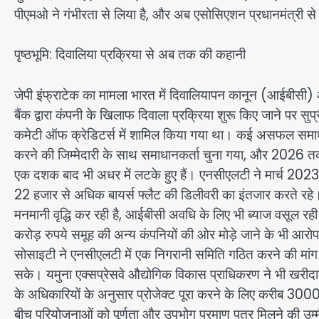
पीएमओ ने गंभीरता से लिया है, और अब एसोसिएशन प्रधानमंत्री से
पृष्ठभूमि: दिवालिया प्रक्रिया से अब तक की कहानी
जेपी इंफ्राटेक का मामला भारत में दिवालियापन कानून (आईबीसी
बैंक द्वारा कंपनी के खिलाफ दिवाला प्रक्रिया शुरू किए जाने पर सुप्री
कमेटी ऑफ क्रेडिटर्स में शामिल किया गया था। कई असफल समाधान य
करने की जिम्मेदारी के साथ समाधानकर्ता चुना गया, और 2026 तक कुछ
एक दशक बाद भी अधर में लटके हुए हैं। एनसीएलटी ने मार्च 2023 म
22 हजार से अधिक बायर्स फ्लैट की डिलीवरी का इंतजार करते रहे। ख
मनमानी वृद्धि कर रही है, आईबीसी अवधि के लिए भी ब्याज वसूल रही है, 
करोड़ रुपये समूह की अन्य कंपनियों की ओर मोड़े जाने के भी 
सोसाइटी ने एनसीएलटी में एक निगरानी समिति गठित करने की मांग
सके। यमुना एक्सप्रेसवे औद्योगिक विकास प्राधिकरण ने भी खरीदा
के अधिकारियों के अनुसार प्रोजेक्ट पूरा करने के लिए करीब 30
बीच परियोजनाओं को पूर्णता और उपभोग प्रमाण पत्र मिलने की उ