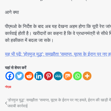
आगे क्या
पीएमओ के निर्देश के बाद अब यह देखना अहम होगा कि यूपी रेरा जांच
कार्रवाई होती है। खरीदारों का कहना है कि वे प्रधानमंत्री से सीधे
को हकीकत में बदला जा सके।
यह भी पढ़ें: ‘होरमुज युद्ध’: समझौता ‘समाप्त, यूएस के ईरान पर नए ह
यहां से शेयर करें
नोएडा
Post
‘होरमुज युद्ध’: समझौता ‘समाप्त, यूएस के ईरान पर नए हमले, ईरान की खाड़ी में
जवाबी कार्रवाई
navigation