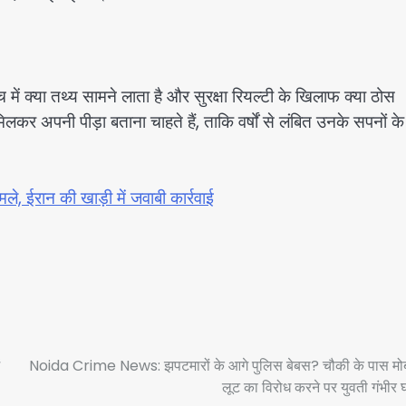
 में क्या तथ्य सामने लाता है और सुरक्षा रियल्टी के खिलाफ क्या ठोस
 मिलकर अपनी पीड़ा बताना चाहते हैं, ताकि वर्षों से लंबित उनके सपनों क
मले, ईरान की खाड़ी में जवाबी कार्रवाई
Noida Crime News: झपटमारों के आगे पुलिस बेबस? चौकी के पास मो
लूट का विरोध करने पर युवती गंभीर