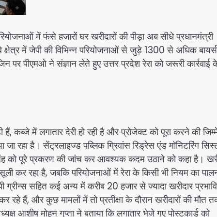
योजनाओं में फंसे हजारों घर खरीदारों की पीड़ा अब सीधे प्रधानमंत्री
षेत्र में जेपी की विभिन्न परियोजनाओं से जुड़े 1300 से अधिक बायर्स
न पर पीएमओ ने संज्ञान लेते हुए उत्तर प्रदेश रेरा को जरूरी कार्रवाई क
ैं, कब्जे में लगातार देरी हो रही है और प्रोजेक्ट को पूरा करने की जिम्म
जा रहा है। सेंट्रलाइज्ड पब्लिक ग्रिवांस रिड्रेस एंड मॉनिटरिंग सिस
े सिंह को पूरे प्रकरण की जांच कर आवश्यक कदम उठाने को कहा है। खरी
सूली कर रहा है, जबकि परियोजनाओं में रेरा के किसी भी नियम का पाल
ी ग्रीन्स सहित कई अन्य में करीब 20 हजार से ज्यादा खरीदार प्रभाव
 रहे हैं, और कुछ मामलों में तो प्रतीक्षा के दौरान खरीदारों की मौत त
्ष आशीष मोहन गुप्ता ने बताया कि लगातार भेजे गए पोस्टकार्ड को