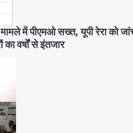
े मामले में पीएमओ सख्त, यूपी रेरा को जां
 का वर्षों से इंतजार