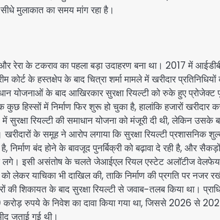
 सीधे मुलाकात का समय मांग रहा है।
) और रेरा के टकराव का पहला बड़ा उदाहरण बना था। 2017 में आईड
म कोर्ट के हस्तक्षेप के बाद चित्रा शर्मा मामले में खरीदार प्रतिनिधियों
ोजनाओं के बाद आखिरकार सुरक्षा रियल्टी को रुके हुए प्रोजेक्ट प
 हिस्सों में निर्माण फिर शुरू हो चुका है, हालांकि हजारों खरीदार क
ें सुरक्षा रियल्टी की समाधान योजना को मंजूरी दी थी, लेकिन उसके ब
रीदारों के समूह ने आरोप लगाया कि सुरक्षा रियल्टी प्रशासनिक शुल्को
निर्माण बंद होने के बावजूद पुनर्बिक्री को बढ़ावा दे रही है, और सैकड़ो
आरोप लगे। इसी असंतोष के चलते जेआईएल रियल एस्टेट अलॉटीज वेलफे
 को लेकर याचिका भी दाखिल की, ताकि निर्माण की प्रगति पर नजर र
रों की शिकायत के बाद सुरक्षा रियल्टी से जवाब-तलब किया था। प्रा
00 करोड़ रुपये के निवेश का दावा किया गया था, जिससे 2026 से 20
म्मीद जताई गई थी।