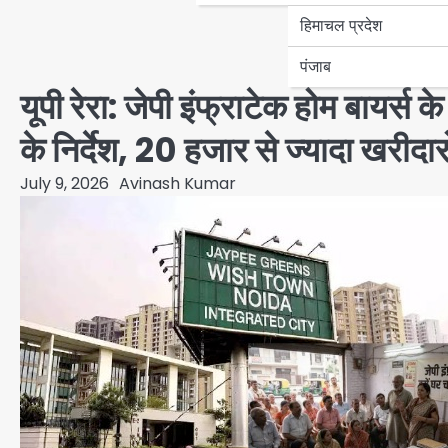
हिमाचल प्रदेश
पंजाब
यूपी रेरा: जेपी इंफ्राटेक होम बायर्स क
के निर्देश, 20 हजार से ज्यादा खरीदारों
July 9, 2026
Avinash Kumar