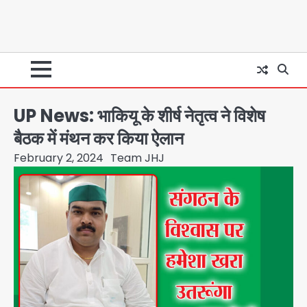
UP News: भाकियू के शीर्ष नेतृत्व ने विशेष
बैठक में मंथन कर किया ऐलान
February 2, 2024
Team JHJ