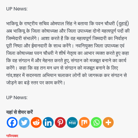
UP News:
भाकियू के राष्ट्रीय सचिव ओमपाल सिंह ने बताया कि पवन चौधरी (दुहाई)
अब भाकियू के जिला कोषाध्यक्ष और जिला उपाध्यक्ष दोनो महत्वपूर्ण पदों की
जिम्मेदारी संभालेंगे। आशा करते है कि वह महत्वपूर्ण जिमदारी का निर्वाहन
पूरी निष्ठा और ईमानदारी के साथ करेंगे। नवनियुक्त जिला उपाध्यक्ष एवं
जिला कोषाध्यक्ष पवन चौधरी ने शीर्ष नेतृत्व का आभार व्यक्त करते हुए कहा
कि वह संगठन में और मेहनत करते हुए, संगठन को मजबूत बनाने का कार्य
करेंगे। कहा कि वह तन मन धन से संगठन को मजबूत बनाने के लिए
गांव,शहर में सदस्यता अभियान चलाकर लोगों को जागरूक कर संगठन से
जोड़ने का बड़े स्तर पर काम करेंगे।
UP News:
यहां से शेयर करें
गाजियाबाद