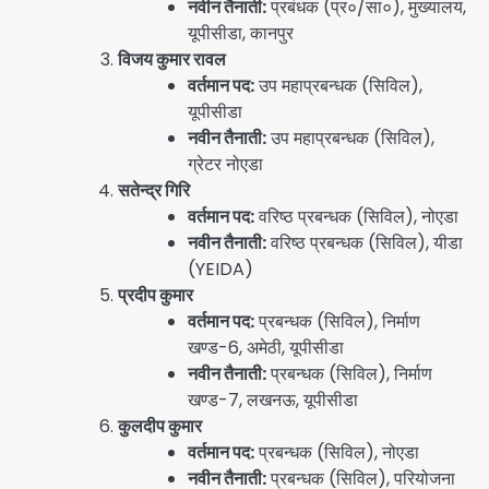
नवीन तैनाती:
प्रबंधक (प्र०/सा०), मुख्यालय,
यूपीसीडा, कानपुर
विजय कुमार रावल
वर्तमान पद:
उप महाप्रबन्धक (सिविल),
यूपीसीडा
नवीन तैनाती:
उप महाप्रबन्धक (सिविल),
ग्रेटर नोएडा
सतेन्द्र गिरि
वर्तमान पद:
वरिष्ठ प्रबन्धक (सिविल), नोएडा
नवीन तैनाती:
वरिष्ठ प्रबन्धक (सिविल), यीडा
(YEIDA)
प्रदीप कुमार
वर्तमान पद:
प्रबन्धक (सिविल), निर्माण
खण्ड-6, अमेठी, यूपीसीडा
नवीन तैनाती:
प्रबन्धक (सिविल), निर्माण
खण्ड-7, लखनऊ, यूपीसीडा
कुलदीप कुमार
वर्तमान पद:
प्रबन्धक (सिविल), नोएडा
नवीन तैनाती:
प्रबन्धक (सिविल), परियोजना