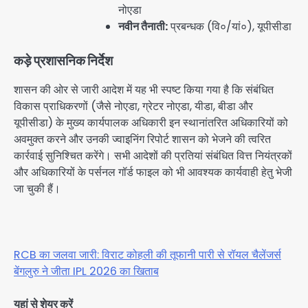
नोएडा
नवीन तैनाती:
प्रबन्धक (वि०/यां०), यूपीसीडा
कड़े प्रशासनिक निर्देश
शासन की ओर से जारी आदेश में यह भी स्पष्ट किया गया है कि संबंधित
विकास प्राधिकरणों (जैसे नोएडा, ग्रेटर नोएडा, यीडा, बीडा और
यूपीसीडा) के मुख्य कार्यपालक अधिकारी इन स्थानांतरित अधिकारियों को
अवमुक्त करने और उनकी ज्वाइनिंग रिपोर्ट शासन को भेजने की त्वरित
कार्रवाई सुनिश्चित करेंगे। सभी आदेशों की प्रतियां संबंधित वित्त नियंत्रकों
और अधिकारियों के पर्सनल गॉर्ड फाइल को भी आवश्यक कार्यवाही हेतु भेजी
जा चुकी हैं।
RCB का जलवा जारी: विराट कोहली की तूफानी पारी से रॉयल चैलेंजर्स
बेंगलुरु ने जीता IPL 2026 का खिताब
यहां से शेयर करें