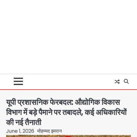
यूपी प्रशासनिक फेरबदल: औद्योगिक विकास
विभाग में बड़े पैमाने पर तबादले, कई अधिकारियों
की नई तैनाती
June 1, 2026
मोहम्मद इमरान