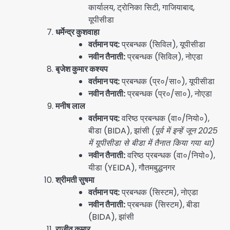
कार्यालय, ट्रोनिका सिटी, गाजियाबाद,
यूपीसीडा
धर्मेन्द्र कुशवाहा
वर्तमान पद:
प्रबन्धक (सिविल), यूपीसीडा
नवीन तैनाती:
प्रबन्धक (सिविल), नोएडा
बृजेश कुमार कश्यप
वर्तमान पद:
प्रबन्धक (प्र०/सा०), यूपीसीडा
नवीन तैनाती:
प्रबन्धक (प्र०/सा०), नोएडा
मनीष लाल
वर्तमान पद:
वरिष्ठ प्रबन्धक (वा०/नियो०),
बीडा (BIDA), झांसी
(पूर्व में इन्हें जून 2025
में यूपीसीडा से बीडा में तैनात किया गया था)
नवीन तैनाती:
वरिष्ठ प्रबन्धक (वा०/नियो०),
यीडा (YEIDA), गौतमबुद्धनगर
श्रीमती सुषमा
वर्तमान पद:
प्रबन्धक (सिस्टम), नोएडा
नवीन तैनाती:
प्रबन्धक (सिस्टम), बीडा
(BIDA), झांसी
राजीव कुमार