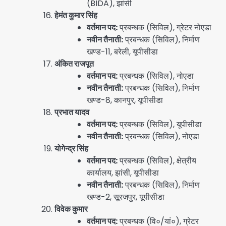
(BIDA), झांसी
हेमंत कुमार सिंह
वर्तमान पद:
प्रबन्धक (सिविल), ग्रेटर नोएडा
नवीन तैनाती:
प्रबन्धक (सिविल), निर्माण
खण्ड-11, बरेली, यूपीसीडा
अंकित राजपूत
वर्तमान पद:
प्रबन्धक (सिविल), नोएडा
नवीन तैनाती:
प्रबन्धक (सिविल), निर्माण
खण्ड-8, कानपुर, यूपीसीडा
प्रभात यादव
वर्तमान पद:
प्रबन्धक (सिविल), यूपीसीडा
नवीन तैनाती:
प्रबन्धक (सिविल), नोएडा
योगेन्द्र सिंह
वर्तमान पद:
प्रबन्धक (सिविल), क्षेत्रीय
कार्यालय, झांसी, यूपीसीडा
नवीन तैनाती:
प्रबन्धक (सिविल), निर्माण
खण्ड-2, सूरजपुर, यूपीसीडा
विवेक कुमार
वर्तमान पद:
प्रबन्धक (वि०/यां०), ग्रेटर