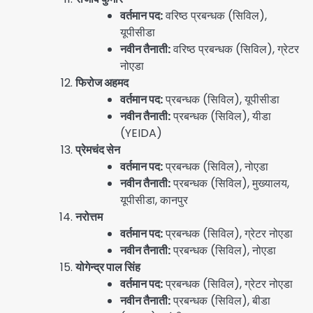
वर्तमान पद:
वरिष्ठ प्रबन्धक (सिविल),
यूपीसीडा
नवीन तैनाती:
वरिष्ठ प्रबन्धक (सिविल), ग्रेटर
नोएडा
फिरोज अहमद
वर्तमान पद:
प्रबन्धक (सिविल), यूपीसीडा
नवीन तैनाती:
प्रबन्धक (सिविल), यीडा
(YEIDA)
प्रेमचंद सेन
वर्तमान पद:
प्रबन्धक (सिविल), नोएडा
नवीन तैनाती:
प्रबन्धक (सिविल), मुख्यालय,
यूपीसीडा, कानपुर
नरोत्तम
वर्तमान पद:
प्रबन्धक (सिविल), ग्रेटर नोएडा
नवीन तैनाती:
प्रबन्धक (सिविल), नोएडा
योगेन्द्र पाल सिंह
वर्तमान पद:
प्रबन्धक (सिविल), ग्रेटर नोएडा
नवीन तैनाती:
प्रबन्धक (सिविल), बीडा