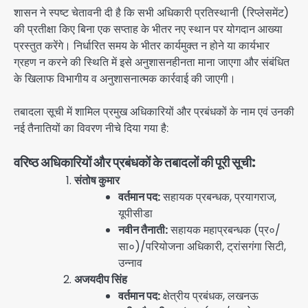
शासन ने स्पष्ट चेतावनी दी है कि सभी अधिकारी प्रतिस्थानी (रिप्लेसमेंट)
की प्रतीक्षा किए बिना एक सप्ताह के भीतर नए स्थान पर योगदान आख्या
प्रस्तुत करेंगे। निर्धारित समय के भीतर कार्यमुक्त न होने या कार्यभार
ग्रहण न करने की स्थिति में इसे अनुशासनहीनता माना जाएगा और संबंधित
के खिलाफ विभागीय व अनुशासनात्मक कार्रवाई की जाएगी।
तबादला सूची में शामिल प्रमुख अधिकारियों और प्रबंधकों के नाम एवं उनकी
नई तैनातियों का विवरण नीचे दिया गया है:
वरिष्ठ अधिकारियों और प्रबंधकों के तबादलों की पूरी सूची:
संतोष कुमार
वर्तमान पद:
सहायक प्रबन्धक, प्रयागराज,
यूपीसीडा
नवीन तैनाती:
सहायक महाप्रबन्धक (प्र०/
सा०)/परियोजना अधिकारी, ट्रांसगंगा सिटी,
उन्नाव
अजयदीप सिंह
वर्तमान पद:
क्षेत्रीय प्रबंधक, लखनऊ