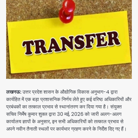
लखनऊ:
उत्तर प्रदेश शासन के औद्योगिक विकास अनुभाग-4 द्वारा
कार्यहित में एक बड़ा प्रशासनिक निर्णय लेते हुए कई वरिष्ठ अधिकारियों और
प्रबंधकों का तत्काल प्रभाव से स्थानांतरण कर दिया गया है। संयुक्त
सचिव निर्मेष कुमार शुक्ल द्वारा 30 मई, 2026 को जारी अलग-अलग
कार्यालय ज्ञापों के अनुसार, इन सभी अधिकारियों को तत्काल प्रभाव से
अपने नवीन तैनाती स्थलों पर कार्यभार ग्रहण करने के निर्देश दिए गए हैं।