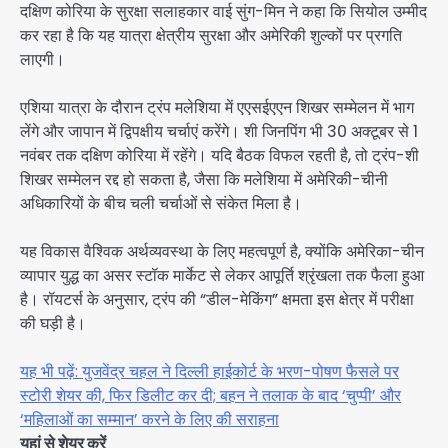
दक्षिण कोरिया के सुरक्षा सलाहकार वाई सुंग-मिन ने कहा कि सियोल उम्मीद
कर रहा है कि यह यात्रा क्षेत्रीय सुरक्षा और अमेरिकी शुल्कों पर प्रगति
लाएगी।
एशिया यात्रा के दौरान ट्रंप मलेशिया में एएसईएएन शिखर सम्मेलन में भाग
लेंगे और जापान में द्विपक्षीय चर्चाएं करेंगे। शी जिनपिंग भी 30 अक्टूबर से 1
नवंबर तक दक्षिण कोरिया में रहेंगे। यदि बैठक विफल रहती है, तो ट्रंप-शी
शिखर सम्मेलन रद्द हो सकता है, जैसा कि मलेशिया में अमेरिकी-चीनी
अधिकारियों के बीच चली चर्चाओं से संकेत मिला है।
यह विकास वैश्विक अर्थव्यवस्था के लिए महत्वपूर्ण है, क्योंकि अमेरिका-चीन
व्यापार युद्ध का असर स्टॉक मार्केट से लेकर आपूर्ति श्रृंखला तक फैला हुआ
है। रॉयटर्स के अनुसार, ट्रंप की “डील-मेकिंग” क्षमता इस क्षेत्र में परीक्षा
की घड़ी है।
यह भी पढ़ें: युजवेंद्र चहल ने दिल्ली हाईकोर्ट के भरण-पोषण फैसले पर
स्टोरी शेयर की, फिर डिलीट कर दी; बहन ने तलाक के बाद ‘चुप्पी’ और
‘महिलाओं का सम्मान’ करने के लिए की सराहना
यहां से शेयर करें