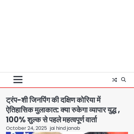
ट्रंप-शी जिनपिंग की दक्षिण कोरिया में
ऐतिहासिक मुलाकात: क्या रुकेगा व्यापार युद्ध ,
100% शुल्क से पहले महत्वपूर्ण वार्ता
October 24, 2025
jai hind janab