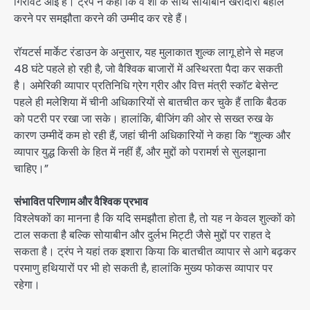
गिरावट आई है। ट्रंप ने कहा कि वे शी के साथ सोयाबीन खरीदारी बहाल
करने पर समझौता करने की उम्मीद कर रहे हैं।
रॉयटर्स मार्केट रंडाउन के अनुसार, यह मुलाकात शुल्क लागू होने से महज
48 घंटे पहले हो रही है, जो वैश्विक बाजारों में अस्थिरता पैदा कर सकती
है। अमेरिकी व्यापार प्रतिनिधि ग्रेग ग्रीर और वित्त मंत्री स्कॉट बेसेन्ट
पहले ही मलेशिया में चीनी अधिकारियों से बातचीत कर चुके हैं ताकि बैठक
को पटरी पर रखा जा सके। हालांकि, बीजिंग की ओर से सख्त रुख के
कारण उम्मीदें कम हो रही हैं, जहां चीनी अधिकारियों ने कहा कि “शुल्क और
व्यापार युद्ध किसी के हित में नहीं हैं, और मुद्दों को परामर्श से सुलझाना
चाहिए।”
संभावित परिणाम और वैश्विक प्रभाव
विश्लेषकों का मानना है कि यदि समझौता होता है, तो यह न केवल शुल्कों को
टाल सकता है बल्कि सोयाबीन और दुर्लभ मिट्टी जैसे मुद्दों पर राहत दे
सकता है। ट्रंप ने यहां तक इशारा किया कि बातचीत व्यापार से आगे बढ़कर
परमाणु हथियारों पर भी हो सकती है, हालांकि मुख्य फोकस व्यापार पर
रहेगा।