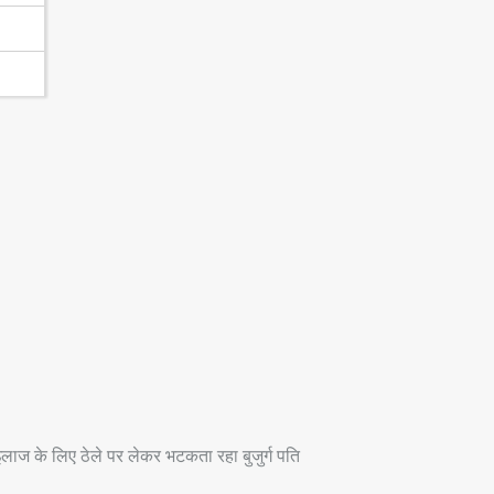
लाज के लिए ठेले पर लेकर भटकता रहा बुजुर्ग पति