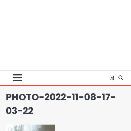
PHOTO-2022-11-08-17-
03-22
Noida Authority: कर्तव्यनिष्ठा की