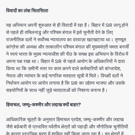
विवादों का लंबा सिलसिला
यह अभियान अपनी शुरुआत से ही विवादों में रहा है। बिहार में SIR लागू होने
से पहले ही तमिलनाडु और पश्चिम बंगाल में इसे चुनौती देने के लिए
राजनीतिक दलों ने सर्वोच्च न्यायालय का दरवाज़ा खटखटाया था। तृणमूल
कांग्रेस की अध्यक्ष और तत्कालीन पश्चिम बंगाल की मुख्यमंत्री ममता बनर्जी
ने स्वयं भारत के मुख्य न्यायाधीश की पीठ के समक्ष इस अभियान के विरोध में
अपना पक्ष रखा था। बिहार में SIR से पहले आयोग के अधिकारियों ने दावा
किया था कि ज़मीनी स्तर पर काम करने वाले कर्मचारियों को बांग्लादेश,
नेपाल और म्यांमार के कई नागरिक मतदाता सूची में मिले। विपक्षी दलों ने
निर्वाचन आयोग पर आरोप लगाया है कि SIR का उद्देश्य भाजपा और उसके
सहयोगियों के साथ नहीं जुड़े मतदाताओं को निशाना बनाना है।
हिमाचल, जम्मू-कश्मीर और लद्दाख क्यों बाहर?
आधिकारिक सूत्रों के अनुसार हिमाचल प्रदेश, जम्मू-कश्मीर और लद्दाख
जैसे बर्फ़बारी से प्रभावित पर्वतीय क्षेत्रों को पहाड़ी और भौगोलिक चुनौतियों
के कारण प्रारंभिक चरण में शामिल नहीं किया जाता रहा है। इन क्षेत्रों में