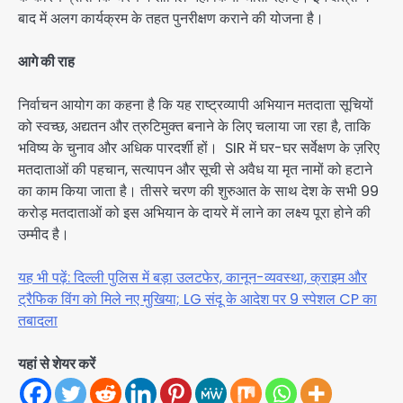
बाद में अलग कार्यक्रम के तहत पुनरीक्षण कराने की योजना है।
आगे की राह
निर्वाचन आयोग का कहना है कि यह राष्ट्रव्यापी अभियान मतदाता सूचियों
को स्वच्छ, अद्यतन और त्रुटिमुक्त बनाने के लिए चलाया जा रहा है, ताकि
भविष्य के चुनाव और अधिक पारदर्शी हों। SIR में घर-घर सर्वेक्षण के ज़रिए
मतदाताओं की पहचान, सत्यापन और सूची से अवैध या मृत नामों को हटाने
का काम किया जाता है। तीसरे चरण की शुरुआत के साथ देश के सभी 99
करोड़ मतदाताओं को इस अभियान के दायरे में लाने का लक्ष्य पूरा होने की
उम्मीद है।
यह भी पढ़ें: दिल्ली पुलिस में बड़ा उलटफेर, कानून-व्यवस्था, क्राइम और
ट्रैफिक विंग को मिले नए मुखिया; LG संदू के आदेश पर 9 स्पेशल CP का
तबादला
यहां से शेयर करें