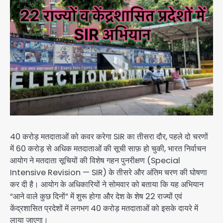
40 करोड़ मतदाताओं को कवर करेगा SIR का तीसरा दौर, पहले दो चरणों
में 60 करोड़ से अधिक मतदाताओं की सूची साफ़ हो चुकी, भारत निर्वाचन
आयोग ने मतदाता सूचियों की विशेष गहन पुनरीक्षण (Special
Intensive Revision — SIR) के तीसरे और अंतिम चरण की घोषणा
कर दी है। आयोग के अधिकारियों ने सोमवार को बताया कि यह अभियान
“आने वाले कुछ दिनों” में शुरू होगा और देश के शेष 22 राज्यों एवं
केंद्रशासित प्रदेशों में लगभग 40 करोड़ मतदाताओं को इसके दायरे में
लाया जाएगा।