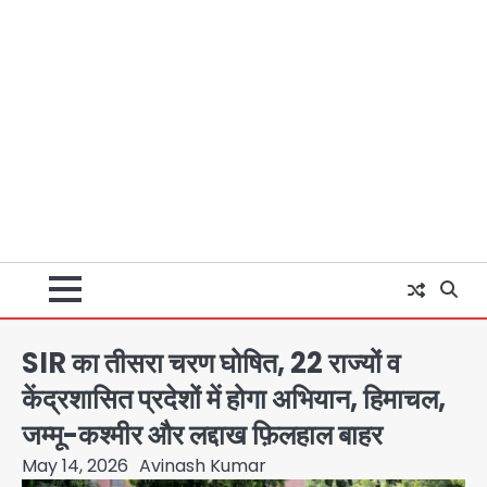
SIR का तीसरा चरण घोषित, 22 राज्यों व
केंद्रशासित प्रदेशों में होगा अभियान, हिमाचल,
जम्मू-कश्मीर और लद्दाख फ़िलहाल बाहर
May 14, 2026
Avinash Kumar