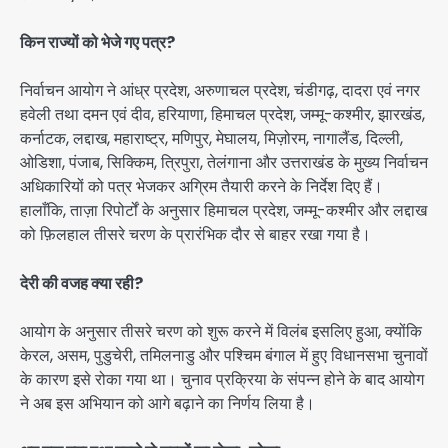
किन राज्यों को भेजे गए पत्र?
निर्वाचन आयोग ने आंध्र प्रदेश, अरुणाचल प्रदेश, चंडीगढ़, दादरा एवं नगर
हवेली तथा दमन एवं दीव, हरियाणा, हिमाचल प्रदेश, जम्मू-कश्मीर, झारखंड,
कर्नाटक, लद्दाख, महाराष्ट्र, मणिपुर, मेघालय, मिज़ोरम, नागालैंड, दिल्ली,
ओडिशा, पंजाब, सिक्किम, त्रिपुरा, तेलंगाना और उत्तराखंड के मुख्य निर्वाचन
अधिकारियों को पत्र भेजकर अग्रिम तैयारी करने के निर्देश दिए हैं।
हालाँकि, ताज़ा रिपोर्टों के अनुसार हिमाचल प्रदेश, जम्मू-कश्मीर और लद्दाख
को फ़िलहाल तीसरे चरण के प्रारंभिक दौर से बाहर रखा गया है।
देरी की वजह क्या रही?
आयोग के अनुसार तीसरे चरण को शुरू करने में विलंब इसलिए हुआ, क्योंकि
केरल, असम, पुडुचेरी, तमिलनाडु और पश्चिम बंगाल में हुए विधानसभा चुनावों
के कारण इसे रोका गया था। चुनाव प्रक्रिया के संपन्न होने के बाद आयोग
ने अब इस अभियान को आगे बढ़ाने का निर्णय लिया है।