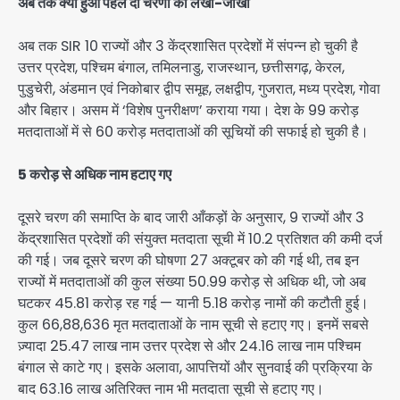
अब तक क्या हुआ पहले दो चरणों का लेखा-जोखा
अब तक SIR 10 राज्यों और 3 केंद्रशासित प्रदेशों में संपन्न हो चुकी है
उत्तर प्रदेश, पश्चिम बंगाल, तमिलनाडु, राजस्थान, छत्तीसगढ़, केरल,
पुडुचेरी, अंडमान एवं निकोबार द्वीप समूह, लक्षद्वीप, गुजरात, मध्य प्रदेश, गोवा
और बिहार। असम में ‘विशेष पुनरीक्षण’ कराया गया। देश के 99 करोड़
मतदाताओं में से 60 करोड़ मतदाताओं की सूचियों की सफाई हो चुकी है।
5 करोड़ से अधिक नाम हटाए गए
दूसरे चरण की समाप्ति के बाद जारी आँकड़ों के अनुसार, 9 राज्यों और 3
केंद्रशासित प्रदेशों की संयुक्त मतदाता सूची में 10.2 प्रतिशत की कमी दर्ज
की गई। जब दूसरे चरण की घोषणा 27 अक्टूबर को की गई थी, तब इन
राज्यों में मतदाताओं की कुल संख्या 50.99 करोड़ से अधिक थी, जो अब
घटकर 45.81 करोड़ रह गई — यानी 5.18 करोड़ नामों की कटौती हुई।
कुल 66,88,636 मृत मतदाताओं के नाम सूची से हटाए गए। इनमें सबसे
ज़्यादा 25.47 लाख नाम उत्तर प्रदेश से और 24.16 लाख नाम पश्चिम
बंगाल से काटे गए। इसके अलावा, आपत्तियों और सुनवाई की प्रक्रिया के
बाद 63.16 लाख अतिरिक्त नाम भी मतदाता सूची से हटाए गए।