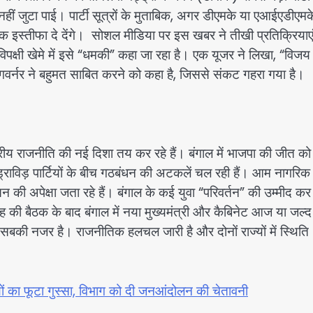
ीं जुटा पाई। पार्टी सूत्रों के मुताबिक, अगर डीएमके या एआईएडीएमक
इस्तीफा दे देंगे। सोशल मीडिया पर इस खबर ने तीखी प्रतिक्रियाएं
 विपक्षी खेमे में इसे “धमकी” कहा जा रहा है। एक यूजर ने लिखा, “विजय
।” गवर्नर ने बहुमत साबित करने को कहा है, जिससे संकट गहरा गया है।
त्रीय राजनीति की नई दिशा तय कर रहे हैं। बंगाल में भाजपा की जीत को
ड्राविड़ पार्टियों के बीच गठबंधन की अटकलें चल रही हैं। आम नागरिक
 की अपेक्षा जता रहे हैं। बंगाल के कई युवा “परिवर्तन” की उम्मीद कर 
शाह की बैठक के बाद बंगाल में नया मुख्यमंत्री और कैबिनेट आज या जल्द
 सबकी नजर है। राजनीतिक हलचल जारी है और दोनों राज्यों में स्थिति
ों का फूटा गुस्सा, विभाग को दी जनआंदोलन की चेतावनी