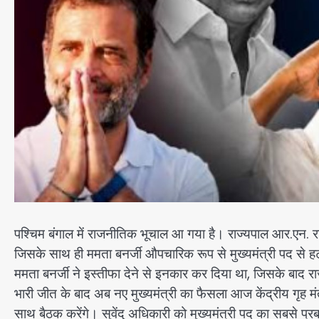
पश्चिम बंगाल में राजनीतिक भूचाल आ गया है। राज्यपाल आर.एन. रव
जिसके साथ ही ममता बनर्जी औपचारिक रूप से मुख्यमंत्री पद से ह
ममता बनर्जी ने इस्तीफा देने से इनकार कर दिया था, जिसके बा
भारी जीत के बाद अब नए मुख्यमंत्री का फैसला आज केंद्रीय गृह मं
साथ बैठक करेंगे। सुवेंदु अधिकारी को मुख्यमंत्री पद का सबसे प्रबल