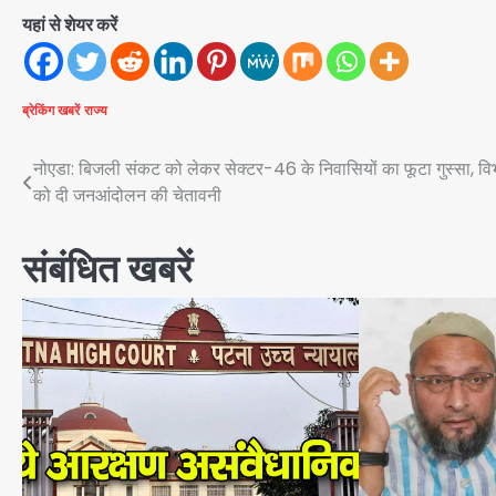
यहां से शेयर करें
ब्रेकिंग खबरें
राज्य
Post
नोएडा: बिजली संकट को लेकर सेक्टर-46 के निवासियों का फूटा गुस्सा, वि
को दी जनआंदोलन की चेतावनी
navigation
संबंधित खबरें