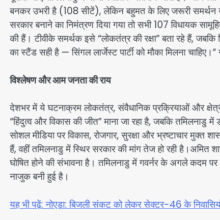
बनकर उभरी है (108 सीटें), लेकिन बहुमत के लिए जरूरी समर्थन नह
सरकार बनाने का निमंत्रण दिया गया तो सभी 107 विधायक सामूहिक 
की हैं। टीवीके समर्थक इसे “लोकतंत्र की रक्षा” बता रहे हैं, जबकि
का स्टैंड सही है — सिंगल लार्जेस्ट पार्टी को मौका मिलना चाहिए
विश्लेषण और आम जनता की राय
देशभर में ये घटनाक्रम लोकतंत्र, संवैधानिक प्रक्रियाओं और क्षे
“हिंदुत्व और विकास की जीत” माना जा रहा है, जबकि तमिलनाडु में 
सोशल मीडिया पर विकास, रोजगार, सुरक्षा और भ्रष्टाचार मुक्त शासन
हैं, वहीं तमिलनाडु में स्थिर सरकार की मांग तेज हो रही है।अमित 
घोषित होने की संभावना है। तमिलनाडु में गवर्नर के अगले कदम पर
नाजुक बनी हुई है।
यह भी पढ़ें: नोएडा: बिजली संकट को लेकर सेक्टर-46 के निवासिय