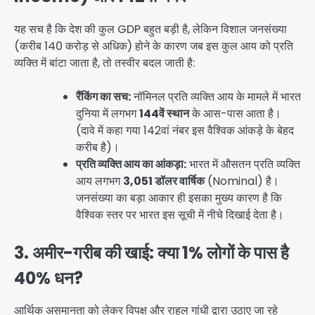
यह सच है कि देश की कुल GDP बहुत बड़ी है, लेकिन विशाल जनसंख्या
(करीब 140 करोड़ से अधिक) होने के कारण जब इस कुल आय को प्रति
व्यक्ति में बांटा जाता है, तो तस्वीर बदल जाती है:
रैंकिंग का सच:
नॉमिनल प्रति व्यक्ति आय के मामले में भारत
दुनिया में लगभग
144वें स्थान
के आस-पास आता है।
(दावे में कहा गया 142वां नंबर इस वैश्विक आंकड़े के बेहद
करीब है)।
प्रति व्यक्ति आय का आंकड़ा:
भारत में औसतन प्रति व्यक्ति
आय लगभग
3,051 डॉलर वार्षिक
(Nominal) है।
जनसंख्या का बड़ा आकार ही इसका मुख्य कारण है कि
वैश्विक स्तर पर भारत इस सूची में नीचे दिखाई देता है।
3. अमीर-गरीब की खाई: क्या 1% लोगों के पास है
40% धन?
आर्थिक असमानता को लेकर विपक्ष और राहुल गांधी द्वारा उठाए जा रहे