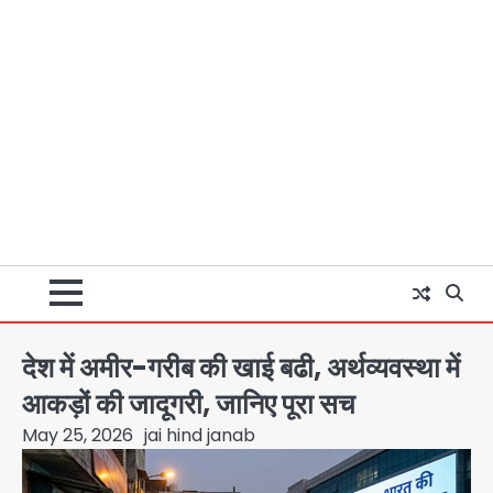
देश में अमीर-गरीब की खाई बढी, अर्थव्यवस्था में
आकड़ों की जादूगरी, जानिए पूरा सच
May 25, 2026
jai hind janab