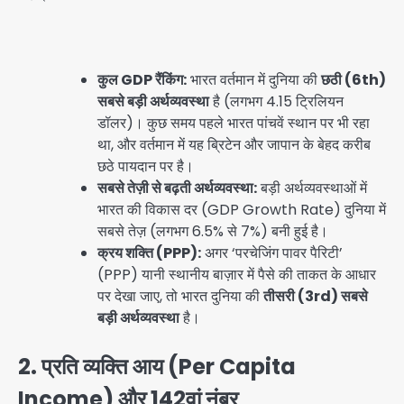
कुल GDP रैंकिंग:
भारत वर्तमान में दुनिया की
छठी (6th)
सबसे बड़ी अर्थव्यवस्था
है (लगभग 4.15 ट्रिलियन
डॉलर)। कुछ समय पहले भारत पांचवें स्थान पर भी रहा
था, और वर्तमान में यह ब्रिटेन और जापान के बेहद करीब
छठे पायदान पर है।
सबसे तेज़ी से बढ़ती अर्थव्यवस्था:
बड़ी अर्थव्यवस्थाओं में
भारत की विकास दर (GDP Growth Rate) दुनिया में
सबसे तेज़ (लगभग 6.5% से 7%) बनी हुई है।
क्रय शक्ति (PPP):
अगर ‘परचेजिंग पावर पैरिटी’
(PPP) यानी स्थानीय बाज़ार में पैसे की ताकत के आधार
पर देखा जाए, तो भारत दुनिया की
तीसरी (3rd) सबसे
बड़ी अर्थव्यवस्था
है।
2. प्रति व्यक्ति आय (Per Capita
Income) और 142वां नंबर