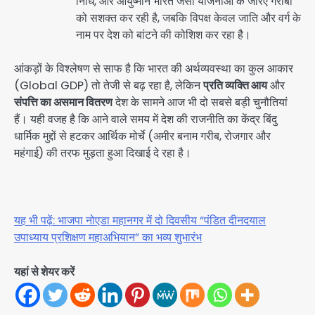
निधि, और आयुष्मान भारत जैसी योजनाओं के जरिए गरीबों
को सशक्त कर रही है, जबकि विपक्ष केवल जाति और वर्ग के
नाम पर देश को बांटने की कोशिश कर रहा है।
आंकड़ों के विश्लेषण से साफ है कि भारत की अर्थव्यवस्था का कुल आकार
(Global GDP) तो तेजी से बढ़ रहा है, लेकिन
प्रति व्यक्ति आय
और
संपत्ति का असमान वितरण
देश के सामने आज भी दो सबसे बड़ी चुनौतियां
हैं। यही वजह है कि आने वाले समय में देश की राजनीति का केंद्र बिंदु
धार्मिक मुद्दों से हटकर आर्थिक मोर्चे (अमीर बनाम गरीब, रोजगार और
महंगाई) की तरफ मुड़ता हुआ दिखाई दे रहा है।
यह भी पढ़ें: भाजपा नोएडा महानगर में दो दिवसीय “पंडित दीनदयाल
उपाध्याय प्रशिक्षण महाअभियान” का भव्य शुभारंभ
यहां से शेयर करें