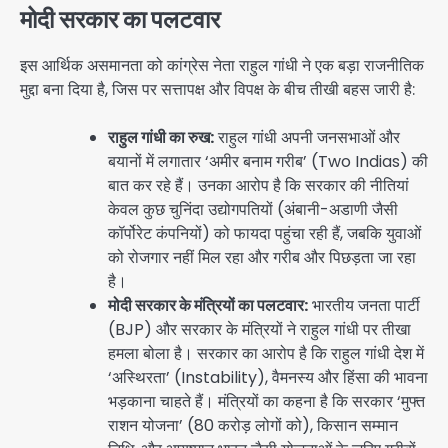
मोदी सरकार का पलटवार
इस आर्थिक असमानता को कांग्रेस नेता राहुल गांधी ने एक बड़ा राजनीतिक
मुद्दा बना दिया है, जिस पर सत्तापक्ष और विपक्ष के बीच तीखी बहस जारी है:
राहुल गांधी का रुख:
राहुल गांधी अपनी जनसभाओं और
बयानों में लगातार ‘अमीर बनाम गरीब’ (Two Indias) की
बात कर रहे हैं। उनका आरोप है कि सरकार की नीतियां
केवल कुछ चुनिंदा उद्योगपतियों (अंबानी-अडाणी जैसी
कॉर्पोरेट कंपनियों) को फायदा पहुंचा रही हैं, जबकि युवाओं
को रोजगार नहीं मिल रहा और गरीब और पिछड़ता जा रहा
है।
मोदी सरकार के मंत्रियों का पलटवार:
भारतीय जनता पार्टी
(BJP) और सरकार के मंत्रियों ने राहुल गांधी पर तीखा
हमला बोला है। सरकार का आरोप है कि राहुल गांधी देश में
‘अस्थिरता’ (Instability), वैमनस्य और हिंसा की भावना
भड़काना चाहते हैं। मंत्रियों का कहना है कि सरकार ‘मुफ्त
राशन योजना’ (80 करोड़ लोगों को), किसान सम्मान