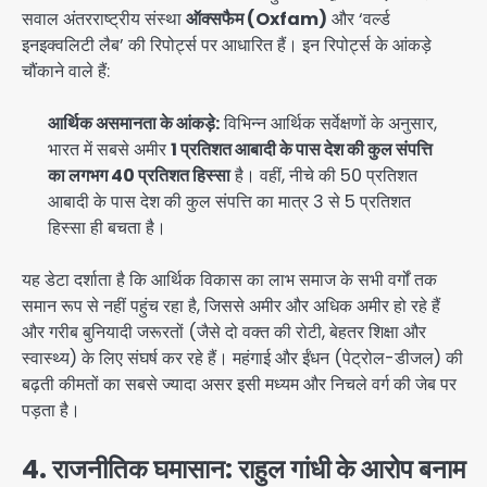
सवाल अंतरराष्ट्रीय संस्था
ऑक्सफैम (Oxfam)
और ‘वर्ल्ड
इनइक्वलिटी लैब’ की रिपोर्ट्स पर आधारित हैं। इन रिपोर्ट्स के आंकड़े
चौंकाने वाले हैं:
आर्थिक असमानता के आंकड़े:
विभिन्न आर्थिक सर्वेक्षणों के अनुसार,
भारत में सबसे अमीर
1 प्रतिशत आबादी के पास देश की कुल संपत्ति
का लगभग 40 प्रतिशत हिस्सा
है। वहीं, नीचे की 50 प्रतिशत
आबादी के पास देश की कुल संपत्ति का मात्र 3 से 5 प्रतिशत
हिस्सा ही बचता है।
यह डेटा दर्शाता है कि आर्थिक विकास का लाभ समाज के सभी वर्गों तक
समान रूप से नहीं पहुंच रहा है, जिससे अमीर और अधिक अमीर हो रहे हैं
और गरीब बुनियादी जरूरतों (जैसे दो वक्त की रोटी, बेहतर शिक्षा और
स्वास्थ्य) के लिए संघर्ष कर रहे हैं। महंगाई और ईंधन (पेट्रोल-डीजल) की
बढ़ती कीमतों का सबसे ज्यादा असर इसी मध्यम और निचले वर्ग की जेब पर
पड़ता है।
4. राजनीतिक घमासान: राहुल गांधी के आरोप बनाम