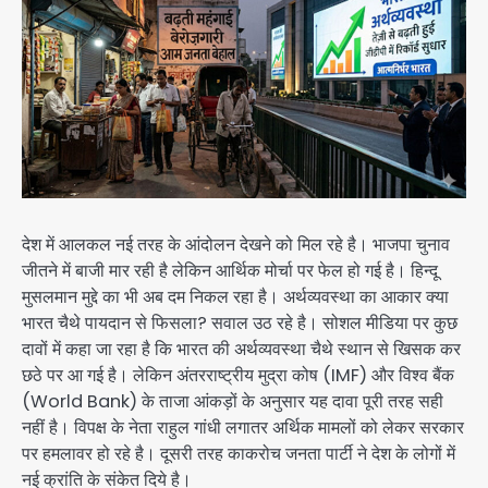
देश में आलकल नई तरह के आंदोलन देखने को मिल रहे है। भाजपा चुनाव
जीतने में बाजी मार रही है लेकिन आर्थिक मोर्चा पर फेल हो गई है। हिन्दू
मुसलमान मुद्दे का भी अब दम निकल रहा है। अर्थव्यवस्था का आकार क्या
भारत चैथे पायदान से फिसला? सवाल उठ रहे है। सोशल मीडिया पर कुछ
दावों में कहा जा रहा है कि भारत की अर्थव्यवस्था चैथे स्थान से खिसक कर
छठे पर आ गई है। लेकिन अंतरराष्ट्रीय मुद्रा कोष (IMF) और विश्व बैंक
(World Bank) के ताजा आंकड़ों के अनुसार यह दावा पूरी तरह सही
नहीं है। विपक्ष के नेता राहुल गांधी लगातर अर्थिक मामलों को लेकर सरकार
पर हमलावर हो रहे है। दूसरी तरह काकरोच जनता पार्टी ने देश के लोगों में
नई क्रांति के संकेत दिये है।