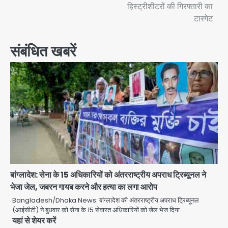
हिस्ट्रीशीटरों की गिरफ्तारी का
टारगेट
संबंधित खबरें
बांग्लादेश: सेना के 15 अधिकारियों को अंतरराष्ट्रीय अपराध ट्रिब्यूनल ने
भेजा जेल, जबरन गायब करने और हत्या का लगा आरोप
Bangladesh/Dhaka News: बांग्लादेश की अंतरराष्ट्रीय अपराध ट्रिब्यूनल
(आईसीटी) ने बुधवार को सेना के 15 सेवारत अधिकारियों को जेल भेज दिया…
यहां से शेयर करें