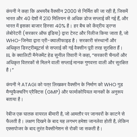
कंपनी ने कहा कि अभयरैब वैक्सीन 2000 से निर्मित की जा रही है, जिसमें
भारत और 40 देशों में 210 मिलियन से अधिक डोज सप्लाई की गई हैं, और
भारत में इसका बाजार हिस्सा 40% है। हर बैच को केंद्रीय ड्रग्स
लेबोरेटरी (सरकार ऑफ इंडिया) द्वारा टेस्ट और रिलीज किया जाता है, जो
WHO-जिनेवा द्वारा प्री-क्वालीफाइड है। सरकारी संस्थानों और
अधिकृत डिस्ट्रीब्यूटर्स से सप्लाई की गई वैक्सीन पूरी तरह सुरक्षित हैं।
IIL के क्वालिटी मैनेजमेंट हेड सुनील तिवारी ने कहा, “सरकारी चैनलों और
अधिकृत वितरकों से मिलने वाली सप्लाई मानक गुणवत्ता वाली और सुरक्षित
है।”
कंपनी ने ATAGI को पत्र लिखकर वैक्सीन के निर्माण को WHO गुड
मैन्युफैक्चरिंग प्रैक्टिस (GMP) और फार्माकोपियल मानकों के अनुरूप
बताया है।
रेबीज एक घातक वायरल बीमारी है, जो आमतौर पर जानवरों के काटने से
फैलती है। लक्षण दिखने के बाद यह लगभग हमेशा जानलेवा होती है, लेकिन
एक्सपोजर के बाद तुरंत वैक्सीनेशन से रोकी जा सकती है।