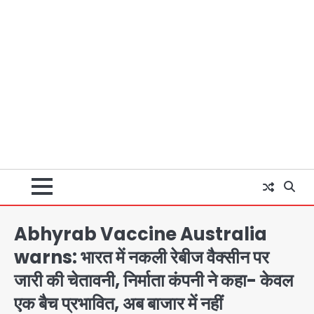
Abhyrab Vaccine Australia
warns: भारत में नकली रेबीज वैक्सीन पर
जारी की चेतावनी, निर्माता कंपनी ने कहा- केवल
एक बैच प्रभावित, अब बाजार में नहीं