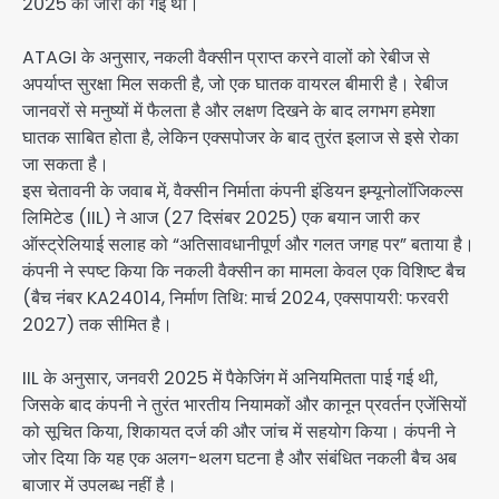
2025 को जारी की गई थी।
ATAGI के अनुसार, नकली वैक्सीन प्राप्त करने वालों को रेबीज से
अपर्याप्त सुरक्षा मिल सकती है, जो एक घातक वायरल बीमारी है। रेबीज
जानवरों से मनुष्यों में फैलता है और लक्षण दिखने के बाद लगभग हमेशा
घातक साबित होता है, लेकिन एक्सपोजर के बाद तुरंत इलाज से इसे रोका
जा सकता है।
इस चेतावनी के जवाब में, वैक्सीन निर्माता कंपनी इंडियन इम्यूनोलॉजिकल्स
लिमिटेड (IIL) ने आज (27 दिसंबर 2025) एक बयान जारी कर
ऑस्ट्रेलियाई सलाह को “अतिसावधानीपूर्ण और गलत जगह पर” बताया है।
कंपनी ने स्पष्ट किया कि नकली वैक्सीन का मामला केवल एक विशिष्ट बैच
(बैच नंबर KA24014, निर्माण तिथि: मार्च 2024, एक्सपायरी: फरवरी
2027) तक सीमित है।
IIL के अनुसार, जनवरी 2025 में पैकेजिंग में अनियमितता पाई गई थी,
जिसके बाद कंपनी ने तुरंत भारतीय नियामकों और कानून प्रवर्तन एजेंसियों
को सूचित किया, शिकायत दर्ज की और जांच में सहयोग किया। कंपनी ने
जोर दिया कि यह एक अलग-थलग घटना है और संबंधित नकली बैच अब
बाजार में उपलब्ध नहीं है।