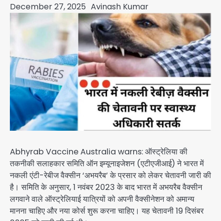
December 27, 2025
Avinash Kumar
Abhyrab Vaccine Australia warns: ऑस्ट्रेलिया की
तकनीकी सलाहकार समिति ऑन इम्यूनाइजेशन (एटीएजीआई) ने भारत में
नकली एंटी-रेबीज वैक्सीन ‘अभयरैब’ के प्रसार को लेकर चेतावनी जारी की
है। समिति के अनुसार, 1 नवंबर 2023 के बाद भारत में अभयरैब वैक्सीन
लगवाने वाले ऑस्ट्रेलियाई यात्रियों को अपनी वैक्सीनेशन को अमान्य
मानना चाहिए और नया कोर्स शुरू करना चाहिए। यह चेतावनी 19 दिसंबर