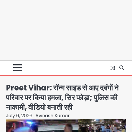
Preet Vihar: रॉन्ग साइड से आए दबंगों ने
परिवार पर किया हमला, सिर फोड़ा; पुलिस की
नाकामी, वीडियो बनाती रही
July 6, 2026
Avinash Kumar