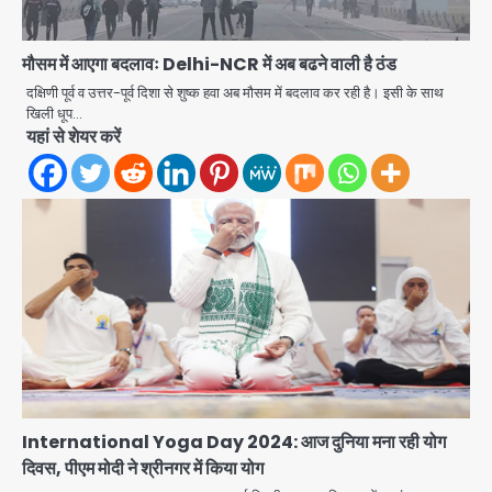
मौसम में आएगा बदलावः Delhi-NCR में अब बढने वाली है ठंड
दक्षिणी पूर्व व उत्तर-पूर्व दिशा से शुष्क हवा अब मौसम में बदलाव कर रही है। इसी के साथ
खिली धूप…
यहां से शेयर करें
Jeff Bezos Liverpool stake
International Yoga Day 2024: आज दुनिया मना रही योग
deal: अमेजन फाउंडर और एडुआर्डो सावेरिन
दिवस, पीएम मोदी ने श्रीनगर में किया योग
का निवेश