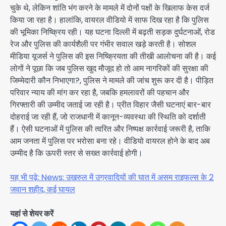
चुके थे, लेकिन शांति भंग करने के मामले में दोनों पक्षों के खिलाफ केस दर्ज
किया जा रहा है। हालांकि, वायरल वीडियो में साफ दिख रहा है कि पुलिस
की भूमिका निष्क्रिय रही। यह घटना दिल्ली में बढ़ती सड़क दुर्घटनाओं, रोड
रेज और पुलिस की कार्यशैली पर गंभीर सवाल खड़े करती है। सोशल
मीडिया यूजर्स ने पुलिस की इस निष्क्रियता की तीखी आलोचना की है। कई
लोगों ने पूछा कि जब पुलिस खुद मौजूद हो तो आम नागरिकों की सुरक्षा की
जिम्मेदारी कौन निभाएगा?, पुलिस ने मामले की जांच शुरू कर दी है। पीड़ित
परिवार न्याय की मांग कर रहा है, जबकि हमलावरों की पहचान और
गिरफ्तारी की उम्मीद जताई जा रही है। प्रीत विहार जैसी घटनाएं बार-बार
दोहराई जा रही हैं, जो राजधानी में कानून-व्यवस्था की स्थिति को दर्शाती
हैं। ऐसी घटनाओं में पुलिस की त्वरित और निष्पक्ष कार्रवाई जरूरी है, ताकि
आम जनता में पुलिस पर भरोसा बना रहे। वीडियो वायरल होने के बाद अब
उम्मीद है कि ऊपरी स्तर से सख्त कार्रवाई होगी।
यह भी पढ़े: News: उखरुल में उग्रवादियों की घात में असम राइफल्स के 2
जवान शहीद, कई घायल
यहां से शेयर करें