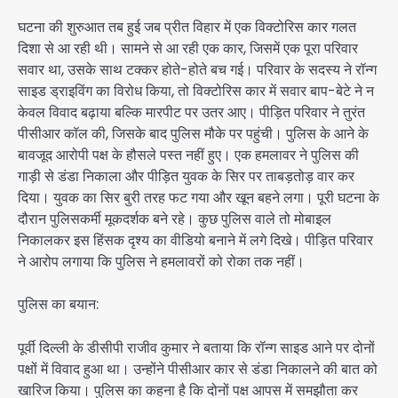
घटना की शुरुआत तब हुई जब प्रीत विहार में एक विक्टोरिस कार गलत
दिशा से आ रही थी। सामने से आ रही एक कार, जिसमें एक पूरा परिवार
सवार था, उसके साथ टक्कर होते-होते बच गई। परिवार के सदस्य ने रॉन्ग
साइड ड्राइविंग का विरोध किया, तो विक्टोरिस कार में सवार बाप-बेटे ने न
केवल विवाद बढ़ाया बल्कि मारपीट पर उतर आए। पीड़ित परिवार ने तुरंत
पीसीआर कॉल की, जिसके बाद पुलिस मौके पर पहुंची। पुलिस के आने के
बावजूद आरोपी पक्ष के हौसले पस्त नहीं हुए। एक हमलावर ने पुलिस की
गाड़ी से डंडा निकाला और पीड़ित युवक के सिर पर ताबड़तोड़ वार कर
दिया। युवक का सिर बुरी तरह फट गया और खून बहने लगा। पूरी घटना के
दौरान पुलिसकर्मी मूकदर्शक बने रहे। कुछ पुलिस वाले तो मोबाइल
निकालकर इस हिंसक दृश्य का वीडियो बनाने में लगे दिखे। पीड़ित परिवार
ने आरोप लगाया कि पुलिस ने हमलावरों को रोका तक नहीं।
पुलिस का बयान:
पूर्वी दिल्ली के डीसीपी राजीव कुमार ने बताया कि रॉन्ग साइड आने पर दोनों
पक्षों में विवाद हुआ था। उन्होंने पीसीआर कार से डंडा निकालने की बात को
खारिज किया। पुलिस का कहना है कि दोनों पक्ष आपस में समझौता कर