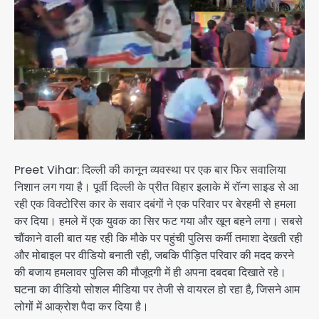
Preet Vihar: दिल्ली की कानून व्यवस्था पर एक बार फिर सवालिया
निशान लग गया है। पूर्वी दिल्ली के प्रीत विहार इलाके में रॉन्ग साइड से आ
रही एक विक्टोरिस कार के सवार दबंगों ने एक परिवार पर बेरहमी से हमला
कर दिया। हमले में एक युवक का सिर फट गया और खून बहने लगा। सबसे
चौंकाने वाली बात यह रही कि मौके पर पहुंची पुलिस कर्मी तमाशा देखती रही
और मोबाइल पर वीडियो बनाती रही, जबकि पीड़ित परिवार की मदद करने
की बजाय हमलावर पुलिस की मौजूदगी में ही अपना दबदबा दिखाते रहे।
घटना का वीडियो सोशल मीडिया पर तेजी से वायरल हो रहा है, जिसने आम
लोगों में आक्रोश पैदा कर दिया है।