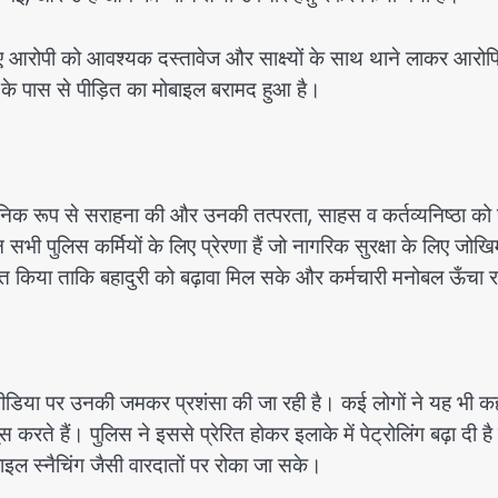
 गए आरोपी को आवश्यक दस्तावेज और साक्ष्यों के साथ थाने लाकर आरोपि
 के पास से पीड़ित का मोबाइल बरामद हुआ है।
्वजनिक रूप से सराहना की और उनकी तत्परता, साहस व कर्तव्यनिष्ठा को
भी पुलिस कर्मियों के लिए प्रेरणा हैं जो नागरिक सुरक्षा के लिए जोख
 घोषित किया ताकि बहादुरी को बढ़ावा मिल सके और कर्मचारी मनोबल ऊँचा 
ीडिया पर उनकी जमकर प्रशंसा की जा रही है। कई लोगों ने यह भी क
 करते हैं। पुलिस ने इससे प्रेरित होकर इलाके में पेट्रोलिंग बढ़ा दी ह
ोबाइल स्नैचिंग जैसी वारदातों पर रोका जा सके।