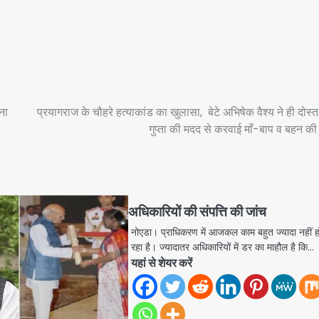
ना
प्रयागराज के चौहरे हत्याकांड का खुलासा, बेटे अभिषेक वैश्य ने ही दोस्
गुप्ता की मदद से करवाई माँ-बाप व बहन की 
अधिकारियों की संपत्ति की जांच
नोएडा। प्राधिकरण में आजकल काम बहुत ज्यादा नहीं ह
रहा है। ज्यादातर अधिकारियों में डर का माहौल है कि…
यहां से शेयर करें