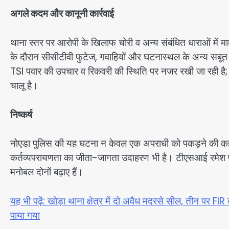
अगले कदम और कानूनी कार्रवाई
थाना स्तर पर आरोपी के खिलाफ चोरी व अन्य संबंधित धाराओं में म
के दौरान सीसीटीवी फुटेज, गवाहियों और घटनास्थल के अन्य सबूत 
TSI पवार की उपचार व रिकवरी की स्थिति पर नजर रखी जा रही है; स
चालू है।
निष्कर्ष
नोएडा पुलिस की यह घटना न केवल एक अपराधी को पकड़ने की कहानी ह
कर्तव्यपरायणता का जीता-जागता उदाहरण भी है। टीएसआई रमेश पवा
मनोबल दोनों बढ़ाए हैं।
यह भी पढ़ें: खोड़ा थाना क्षेत्र में दो अवैध मदरसे सील, तीन पर FI
पाया गया