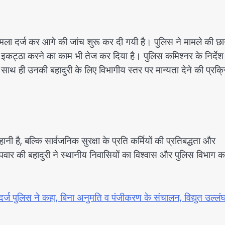
ामला दर्ज कर आगे की जांच शुरू कर दी गयी है। पुलिस ने मामले की छ
इकट्ठा करने का काम भी तेज कर दिया है। पुलिस कमिश्नर के निर्देश
ाथ ही उनकी बहादुरी के लिए विभागीय स्तर पर मान्यता देने की प्रक्र
ै, बल्कि सार्वजनिक सुरक्षा के प्रति कर्मियों की प्रतिबद्धता और
र की बहादुरी ने स्थानीय निवासियों का विश्वास और पुलिस विभाग क
R दर्ज पुलिस ने कहा, बिना अनुमति व पंजीकरण के संचालन, विद्युत उल्लं