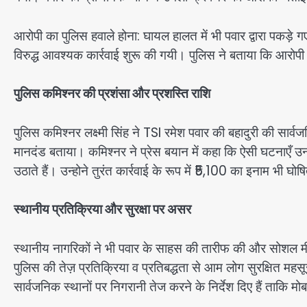
आरोपी का पुलिस हवाले होना: घायल हालत में भी पवार द्वारा पकड़े
विरुद्ध आवश्यक कार्रवाई शुरू की गयी। पुलिस ने बताया कि आरोपी
पुलिस कमिश्नर की प्रशंसा और प्रशस्ति राशि
पुलिस कमिश्नर लक्ष्मी सिंह ने TSI रमेश पवार की बहादुरी की सार
मानदंड बताया। कमिश्नर ने प्रेस बयान में कहा कि ऐसी घटनाएँ उन स
उठाते हैं। उन्होने तुरंत कार्रवाई के रूप में ₹5,100 का इनाम भी
स्थानीय प्रतिक्रिया और सुरक्षा पर असर
स्थानीय नागरिकों ने भी पवार के साहस की तारीफ की और सोशल म
पुलिस की तेज़ प्रतिक्रिया व प्रतिबद्धता से आम लोग सुरक्षित महसूस
सार्वजनिक स्थानों पर निगरानी तेज करने के निर्देश दिए हैं ताकि म