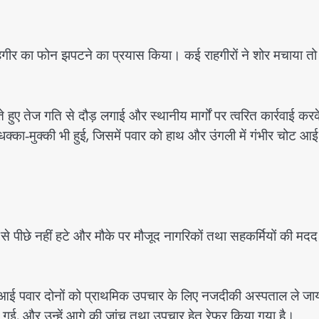
हगीर का फोन झपटने का प्रयास किया। कई राहगीरों ने शोर मचाया तो
ुए तेज गति से दौड़ लगाई और स्थानीय मार्गों पर त्वरित कार्रवाई कर
का‑मुक्की भी हुई, जिसमें पवार को हाथ और उंगली में गंभीर चोट आ
ी से पीछे नहीं हटे और मौके पर मौजूद नागरिकों तथा सहकर्मियों की मदद
ई पवार दोनों को प्राथमिक उपचार के लिए नजदीकी अस्पताल ले जा
 गई, और उन्हें आगे की जांच तथा उपचार हेतु रेफर किया गया है।