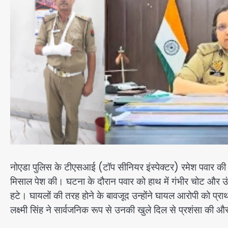
नोएडा पुलिस के टीएसआई (टॉप सीनियर इंस्पेक्टर) रमेश पवार की 
मिसाल पेश की। घटना के दौरान पवार को हाथ में गंभीर चोट और उंग
हटे। घायलों की तरह होने के बावजूद उन्होंने घायल आरोपी को प्र
लक्ष्मी सिंह ने सार्वजनिक रूप से उनकी खुले दिल से प्रशंसा की 