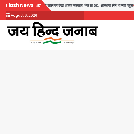
Skip
Flash News
 बेटियों ने वीडियो कॉल पर देखा अंतिम संस्कार, भेजे ₹5100; अस्थियां लेने भी नहीं पहुंचीं
Minor
to
August 6, 2026
content