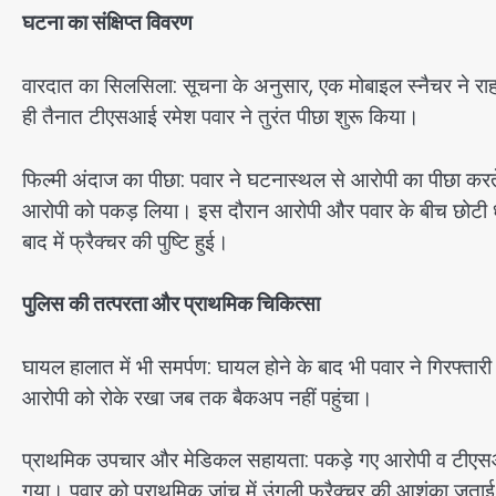
घटना का संक्षिप्त विवरण
वारदात का सिलसिला: सूचना के अनुसार, एक मोबाइल स्नैचर ने रा
ही तैनात टीएसआई रमेश पवार ने तुरंत पीछा शुरू किया।
फिल्मी अंदाज का पीछा: पवार ने घटनास्थल से आरोपी का पीछा करते ह
आरोपी को पकड़ लिया। इस दौरान आरोपी और पवार के बीच छोटी धक्
बाद में फ्रैक्चर की पुष्टि हुई।
पुलिस की तत्परता और प्राथमिक चिकित्सा
घायल हालात में भी समर्पण: घायल होने के बाद भी पवार ने गिरफ्तार
आरोपी को रोके रखा जब तक बैकअप नहीं पहुंचा।
प्राथमिक उपचार और मेडिकल सहायता: पकड़े गए आरोपी व टीएसआ
गया। पवार को प्राथमिक जांच में उंगली फ्रैक्चर की आशंका जताई