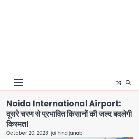
Noida International Airport:
दूसरे चरण से प्रभावित किसानों की जल्द बदलेगी
किस्मत!
October 20, 2023
jai hind janab