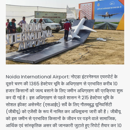
Noida International Airport: नोएडा इंटरनेश्नल एयरपोर्ट के
दूसरे चरण की 1365 हेक्टेयर भूमि के अधिग्रहण से प्रभावित करीब 10
हजार किसानों को जल्द बसाने के लिए जमीन अधिग्रहण की प्रक्रिया शुरू
कर दी गई है। इस अधिग्रहण से पहले शासन ने 215 हेक्टेयर भूमि के
सोशल इंपेक्ट असेस्मेंट (एसआईए) सर्वे के लिए गौतमबुद्ध यूनिवर्सिटी
(जीबीयू) को एजेंसी के रूप में नामित कर अधिसूचना जारी की है। जीबीयू
को इस जमीन से प्रभावित किसानों के जीवन पर पड़ने वाले सामाजिक,
आर्थिक एवं सांस्कृतिक असर की जानकारी जुटाते हुए रिपोर्ट तैयार कर 10