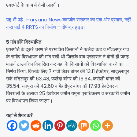
एयरपोर्ट के काम में तेजी आएगी।
यह भी पढ़े : Haryana News:कमजोर सरकार का एक और प्रमाण, नहीं
करा पाई 4 RRTS का निर्माण – दीपेन्द्र हुड्डा
5 गांव होंगे विस्थापित
एयरपोर्ट के दूसरे चरण से प्रभावित किसानों ने फलैदा कट व मॉडलपुर गांव
के समीप विस्थापन की मांग रखी थी जिसके बाद प्रशासन ने दोनों ही जगह
माडर्न टाउनशिप विकसित कर यहा के किसानों को विस्थापित करने का
निर्णय लिया, जिसके लिए 7 गांवों जेवर बांगर की 13.11 हेक्टेयर, सादुल्लापुर
उर्फ मॉडलपुर की 63.48, फलैदा बांगर की 16.64, करौली बांगर की
35.54, धनपुरा की 42.60 व मेहंदीपुर बांगर की 17.93 हेक्टेयर व
तिरथली के अलावा 25 हेक्टेयर जमीन यमुना प्राधिकरण व सरकारी जमीन
पर विस्थापन किया जाएगा।
यहां से शेयर करें