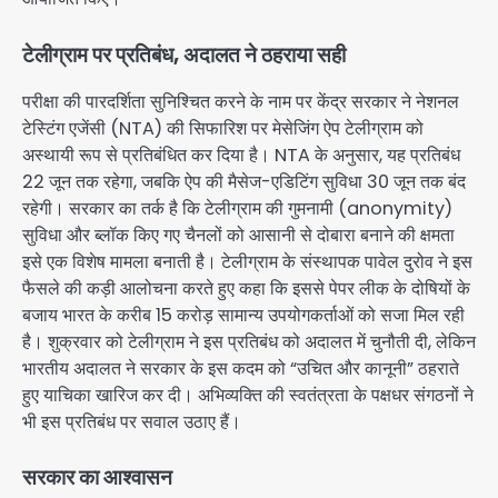
टेलीग्राम पर प्रतिबंध, अदालत ने ठहराया सही
परीक्षा की पारदर्शिता सुनिश्चित करने के नाम पर केंद्र सरकार ने नेशनल
टेस्टिंग एजेंसी (NTA) की सिफारिश पर मेसेजिंग ऐप टेलीग्राम को
अस्थायी रूप से प्रतिबंधित कर दिया है। NTA के अनुसार, यह प्रतिबंध
22 जून तक रहेगा, जबकि ऐप की मैसेज-एडिटिंग सुविधा 30 जून तक बंद
रहेगी। सरकार का तर्क है कि टेलीग्राम की गुमनामी (anonymity)
सुविधा और ब्लॉक किए गए चैनलों को आसानी से दोबारा बनाने की क्षमता
इसे एक विशेष मामला बनाती है। टेलीग्राम के संस्थापक पावेल दुरोव ने इस
फैसले की कड़ी आलोचना करते हुए कहा कि इससे पेपर लीक के दोषियों के
बजाय भारत के करीब 15 करोड़ सामान्य उपयोगकर्ताओं को सजा मिल रही
है। शुक्रवार को टेलीग्राम ने इस प्रतिबंध को अदालत में चुनौती दी, लेकिन
भारतीय अदालत ने सरकार के इस कदम को “उचित और कानूनी” ठहराते
हुए याचिका खारिज कर दी। अभिव्यक्ति की स्वतंत्रता के पक्षधर संगठनों ने
भी इस प्रतिबंध पर सवाल उठाए हैं।
सरकार का आश्वासन