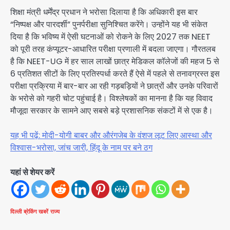
शिक्षा मंत्री धर्मेंद्र प्रधान ने भरोसा दिलाया है कि अधिकारी इस बार
“निष्पक्ष और पारदर्शी” पुनर्परीक्षा सुनिश्चित करेंगे। उन्होंने यह भी संकेत
दिया है कि भविष्य में ऐसी घटनाओं को रोकने के लिए 2027 तक NEET
को पूरी तरह कंप्यूटर-आधारित परीक्षा प्रणाली में बदला जाएगा। गौरतलब
है कि NEET-UG में हर साल लाखों छात्र मेडिकल कॉलेजों की महज 5 से
6 प्रतिशत सीटों के लिए प्रतिस्पर्धा करते हैं ऐसे में पहले से तनावग्रस्त इस
परीक्षा प्रक्रिया में बार-बार आ रही गड़बड़ियों ने छात्रों और उनके परिवारों
के भरोसे को गहरी चोट पहुंचाई है। विश्लेषकों का मानना है कि यह विवाद
मौजूदा सरकार के सामने आए सबसे बड़े प्रशासनिक संकटों में से एक है।
यह भी पढ़ें: मोदी-योगी बाबर और औरंगजेब के वंशज लूट लिए आस्था और
विश्वास-भरोसा, जांच जारी, हिंदू के नाम पर बने ठग
यहां से शेयर करें
दिल्ली
ब्रेकिंग खबरें
राज्य