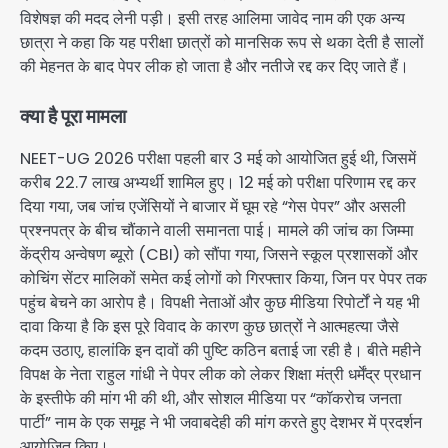
विशेषज्ञ की मदद लेनी पड़ी। इसी तरह आलिमा जावेद नाम की एक अन्य
छात्रा ने कहा कि यह परीक्षा छात्रों को मानसिक रूप से थका देती है सालों
की मेहनत के बाद पेपर लीक हो जाता है और नतीजे रद्द कर दिए जाते हैं।
क्या है पूरा मामला
NEET-UG 2026 परीक्षा पहली बार 3 मई को आयोजित हुई थी, जिसमें
करीब 22.7 लाख अभ्यर्थी शामिल हुए। 12 मई को परीक्षा परिणाम रद्द कर
दिया गया, जब जांच एजेंसियों ने बाजार में घूम रहे “गेस पेपर” और असली
प्रश्नपत्र के बीच चौंकाने वाली समानता पाई। मामले की जांच का जिम्मा
केंद्रीय अन्वेषण ब्यूरो (CBI) को सौंपा गया, जिसने स्कूल प्रशासकों और
कोचिंग सेंटर मालिकों समेत कई लोगों को गिरफ्तार किया, जिन पर पेपर तक
पहुंच बेचने का आरोप है। विपक्षी नेताओं और कुछ मीडिया रिपोर्टों ने यह भी
दावा किया है कि इस पूरे विवाद के कारण कुछ छात्रों ने आत्महत्या जैसे
कदम उठाए, हालांकि इन दावों की पुष्टि कठिन बताई जा रही है। बीते महीने
विपक्ष के नेता राहुल गांधी ने पेपर लीक को लेकर शिक्षा मंत्री धर्मेंद्र प्रधान
के इस्तीफे की मांग भी की थी, और सोशल मीडिया पर “कॉकरोच जनता
पार्टी” नाम के एक समूह ने भी जवाबदेही की मांग करते हुए देशभर में प्रदर्शन
आयोजित किए।