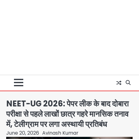
NEET-UG 2026: पेपर लीक के बाद दोबारा
परीक्षा से पहले लाखों छात्र गहरे मानसिक तनाव
में, टेलीग्राम पर लगा अस्थायी प्रतिबंध
June 20, 2026
Avinash Kumar