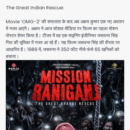
The Great Indian Rescue:
Movie ‘OMG-2’ की सफलता के बाद अब अक्षय कुमार एक नए अवतार
में नजर आएंगे। अक्षय ने आज सोशल मीडिया पर फिल्म का पहला मोशन
पोस्टर शेयर किया है। टीजर में वह एक माइनिंग इंजीनियर जसवन्त सिंह
गिल की भूमिका में नजर आ रहे हैं। यह फिल्म जसवन्त सिंह की वीरता पर
आधारित है। 1989 में, जसवन्त ने 350 फीट नीचे फंसे 65 खनिकों को
बचाया।