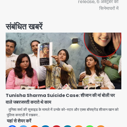
release, 6 अक्टूबर को
सिनेमाघरों में
संबंधित खबरें
Tunisha Sharma Suicide Case: शीजान की मां बोली घर
वाले जबरजस्ती कराते थे काम
तुनिशा शर्मा की सुसाइड के मामले में उनके को-स्टार और एक्स बॉयफ्रेंड शीजान खान को
पुलिस कस्टडी में रखकर…
यहां से शेयर करें