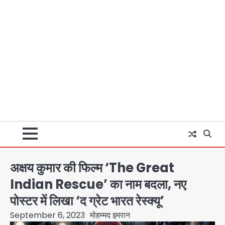
अक्षय कुमार की फिल्म ‘The Great
Indian Rescue’ का नाम बदला, नए
पोस्टर में लिखा ‘द ग्रेट भारत रेस्क्यू’
September 6, 2023
मोहम्मद इमरान