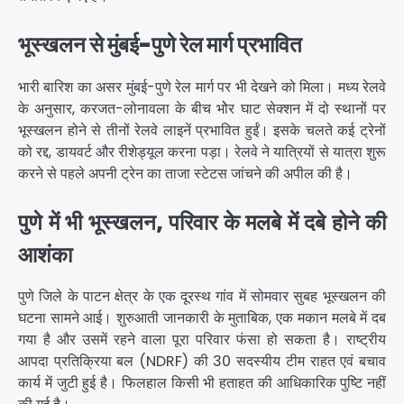
भूस्खलन से मुंबई-पुणे रेल मार्ग प्रभावित
भारी बारिश का असर मुंबई-पुणे रेल मार्ग पर भी देखने को मिला। मध्य रेलवे
के अनुसार, करजत-लोनावला के बीच भोेर घाट सेक्शन में दो स्थानों पर
भूस्खलन होने से तीनों रेलवे लाइनें प्रभावित हुईं। इसके चलते कई ट्रेनों
को रद्द, डायवर्ट और रीशेड्यूल करना पड़ा। रेलवे ने यात्रियों से यात्रा शुरू
करने से पहले अपनी ट्रेन का ताजा स्टेटस जांचने की अपील की है।
पुणे में भी भूस्खलन
,
परिवार के मलबे में दबे होने की
आशंका
पुणे जिले के पाटन क्षेत्र के एक दूरस्थ गांव में सोमवार सुबह भूस्खलन की
घटना सामने आई। शुरुआती जानकारी के मुताबिक, एक मकान मलबे में दब
गया है और उसमें रहने वाला पूरा परिवार फंसा हो सकता है। राष्ट्रीय
आपदा प्रतिक्रिया बल (NDRF) की 30 सदस्यीय टीम राहत एवं बचाव
कार्य में जुटी हुई है। फिलहाल किसी भी हताहत की आधिकारिक पुष्टि नहीं