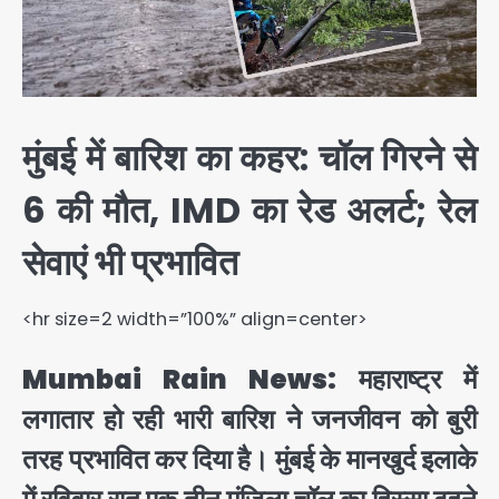
मुंबई में बारिश का कहर: चॉल गिरने से
6 की मौत, IMD का रेड अलर्ट; रेल
सेवाएं भी प्रभावित
<hr size=2 width=”100%” align=center>
Mumbai Rain News:
महाराष्ट्र में
लगातार हो रही भारी बारिश ने जनजीवन को बुरी
तरह प्रभावित कर दिया है। मुंबई के मानखुर्द इलाके