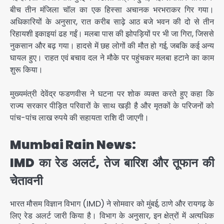
बीच तीन मंजिला चॉल का एक हिस्सा अचानक भरभराकर गिर गया।
अधिकारियों के अनुसार, रात करीब साढ़े आठ बजे भवन की दो से तीन
रिहायशी इकाइयां ढह गईं। मलबा पास की झोपड़ियों पर भी जा गिरा, जिससे
नुकसान और बढ़ गया। हादसे में छह लोगों की मौत हो गई, जबकि कई अन्य
घायल हुए। राहत एवं बचाव दल ने मौके पर पहुंचकर मलबा हटाने का काम
शुरू किया।
मुख्यमंत्री देवेंद्र फडणवीस ने घटना पर शोक व्यक्त करते हुए कहा कि
राज्य सरकार पीड़ित परिवारों के साथ खड़ी है और मृतकों के परिजनों को
पांच-पांच लाख रुपये की सहायता राशि दी जाएगी।
Mumbai Rain News:
IMD
का रेड अलर्ट
,
तेज बारिश और तूफान की
चेतावनी
भारत मौसम विज्ञान विभाग (IMD) ने सोमवार को मुंबई, ठाणे और रायगढ़ के
लिए रेड अलर्ट जारी किया है। विभाग के अनुसार, इन क्षेत्रों में अत्यधिक