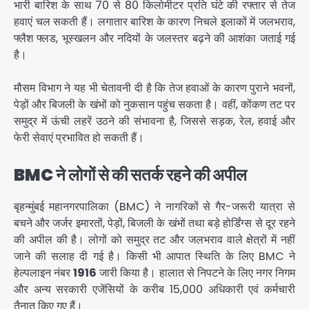
भारी बारिश के साथ 70 से 80 किलोमीटर प्रति घंटे की रफ्तार से तेज
हवाएं चल सकती हैं। लगातार बारिश के कारण निचले इलाकों में जलभराव,
फ्लैश फ्लड, भूस्खलन और नदियों के जलस्तर बढ़ने की आशंका जताई गई
है।
मौसम विभाग ने यह भी चेतावनी दी है कि तेज हवाओं के कारण पुराने भवनों,
पेड़ों और बिजली के खंभों को नुकसान पहुंच सकता है। वहीं, कोंकण तट पर
समुद्र में ऊंची लहरें उठने की संभावना है, जिससे सड़क, रेल, हवाई और
फेरी सेवाएं प्रभावित हो सकती हैं।
BMC
ने लोगों से की सतर्क रहने की अपील
बृहन्मुंबई महानगरपालिका (BMC) ने नागरिकों से गैर-जरूरी यात्रा से
बचने और जर्जर इमारतों, पेड़ों, बिजली के खंभों तथा बड़े होर्डिंग्स से दूर रहने
की अपील की है। लोगों को समुद्र तट और जलभराव वाले क्षेत्रों में नहीं
जाने की सलाह दी गई है। किसी भी आपात स्थिति के लिए BMC ने
हेल्पलाइन नंबर
1916
जारी किया है। हालात से निपटने के लिए नगर निगम
और अन्य सरकारी एजेंसियों के करीब 15,000 अधिकारी एवं कर्मचारी
तैनात किए गए हैं।