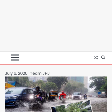
July 6, 2026
Team JHJ