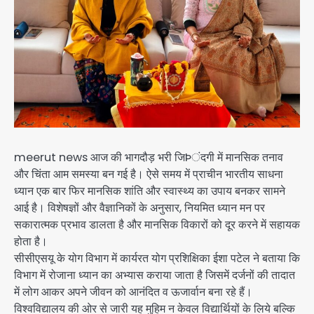
meerut news आज की भागदौड़ भरी जिÞंदगी में मानसिक तनाव
और चिंता आम समस्या बन गई है। ऐसे समय में प्राचीन भारतीय साधना
ध्यान एक बार फिर मानसिक शांति और स्वास्थ्य का उपाय बनकर सामने
आई है। विशेषज्ञों और वैज्ञानिकों के अनुसार, नियमित ध्यान मन पर
सकारात्मक प्रभाव डालता है और मानसिक विकारों को दूर करने में सहायक
होता है।
सीसीएसयू के योग विभाग में कार्यरत योग प्रशिक्षिका ईशा पटेल ने बताया कि
विभाग में रोजाना ध्यान का अभ्यास कराया जाता है जिसमें दर्जनों की तादात
में लोग आकर अपने जीवन को आनंदित व ऊजार्वान बना रहे हैं।
विश्वविद्यालय की ओर से जारी यह मुहिम न केवल विद्यार्थियों के लिये बल्कि