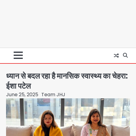
ध्यान से बदल रहा है मानसिक स्वास्थ्य का चेहरा:
ईशा पटेल
June 25, 2025
Team JHJ