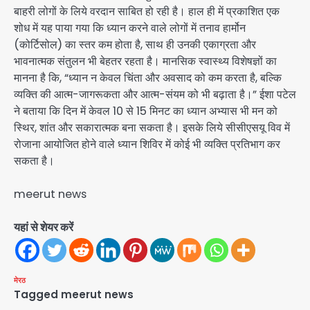
बाहरी लोगों के लिये वरदान साबित हो रही है। हाल ही में प्रकाशित एक
शोध में यह पाया गया कि ध्यान करने वाले लोगों में तनाव हार्मोन
(कोर्टिसोल) का स्तर कम होता है, साथ ही उनकी एकाग्रता और
भावनात्मक संतुलन भी बेहतर रहता है। मानसिक स्वास्थ्य विशेषज्ञों का
मानना है कि, “ध्यान न केवल चिंता और अवसाद को कम करता है, बल्कि
व्यक्ति की आत्म-जागरूकता और आत्म-संयम को भी बढ़ाता है।” ईशा पटेल
ने बताया कि दिन में केवल 10 से 15 मिनट का ध्यान अभ्यास भी मन को
स्थिर, शांत और सकारात्मक बना सकता है। इसके लिये सीसीएसयू विव में
रोजाना आयोजित होने वाले ध्यान शिविर में कोई भी व्यक्ति प्रतिभाग कर
सकता है।
meerut news
यहां से शेयर करें
मेरठ
Tagged
meerut news