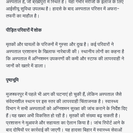
अस्पताल है, जो ब्रह्मपुरा में स्थित है। यहां गंभीर मरीजों के इलाज के लिए
आईसीयू सुविधा उपलब्ध है। हादसे के बाद अस्पताल परिसर में अफरा-
तफरी का माहौल है।
पीड़ित परिवारों में शोक
मृतकों और घायलों के परिजनों में गुस्सा और दुख है। कई परिवारों ने
अस्पताल प्रशासन के खिलाफ नारेबाजी की। स्थानीय लोगों का कहना है
कि अस्पताल में अग्निशमन उपकरणों की कमी और स्टाफ की लापरवाही ने
जानों को खतरे में डाला।
पृष्ठभूमि
मुजफ्फरपुर में पहले भी आग की घटनाएं हो चुकी हैं, लेकिन अस्पताल जैसे
संवेदनशील स्थान पर इस स्तर की लापरवाही चिंताजनक है। स्वास्थ्य
विभाग ने सभी अस्पतालों को अग्निशमन सुरक्षा की जांच कराने के निर्देश दिए
हैं।यह खबर अभी विकसित हो रही है। मृतकों की संख्या बढ़ सकती है।
प्रशासन ने मुआवजे और सहायता का ऐलान किया है। जांच रिपोर्ट आने के
बाद दोषियों पर कार्रवाई की जाएगी। यह हादसा बिहार में स्वास्थ्य सेवाओं