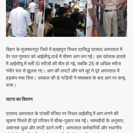
बिहार के मुजफ्फरपुर जिले में ब्रह्मपुरा स्थित प्रसिद्ध प्रसाद अस्पताल में
देर रात गुरुवार को आईसीयू वार्ड में भीषण आग लग गई। इस दर्दनाक हादसे
में आईसीयू में भर्ती 10 मरीजों की मौत हो गई, जबकि 25 से अधिक मरीज
गंभीर रूप से झुलस गए। आग की लपटों और घने धुएं ने पूरे अस्पताल में
हड़कंप मचा दिया। दमकल की 8 गाड़ियों ने मशक्कत के बाद आग पर काबू
पाया।
घटना का विवरण
प्रसाद अस्पताल के पांचवीं मंजिल पर स्थित आईसीयू में आग लगने की
सूचना मिलते ही पूरे परिसर में चीख-पुकार मच गई। चश्मदीदों के अनुसार,
अचानक धुआं और लपटें उठने लगीं। अस्पताल कर्मचारियों और स्थानीय