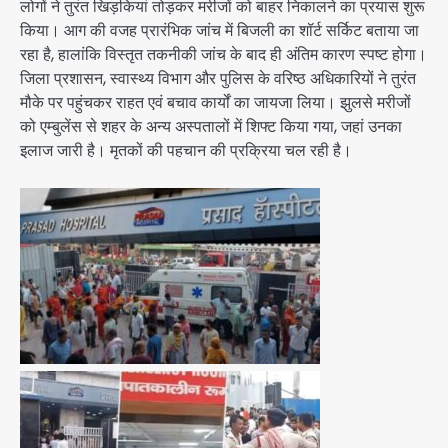
लोगों ने तुरंत खिड़कियां तोड़कर मरीजों को बाहर निकालने का प्रयास शुरू
किया। आग की वजह प्रारंभिक जांच में बिजली का शॉर्ट सर्किट बताया जा
रहा है, हालांकि विस्तृत तकनीकी जांच के बाद ही अंतिम कारण स्पष्ट होगा।
जिला प्रशासन, स्वास्थ्य विभाग और पुलिस के वरिष्ठ अधिकारियों ने तुरंत
मौके पर पहुंचकर राहत एवं बचाव कार्यों का जायजा लिया। झुलसे मरीजों
को एम्बुलेंस से शहर के अन्य अस्पतालों में शिफ्ट किया गया, जहां उनका
इलाज जारी है। मृतकों की पहचान की प्रक्रिया चल रही है।