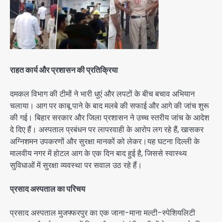
राहत कार्य और प्रशासन की प्रतिक्रिया
दमकल विभाग की टीमों ने भारी धुएं और लपटों के बीच बचाव अभियान
चलाया। आग पर काबू पाने के बाद मलबे की सफाई और आगे की जांच शुरू
की गई। बिहार सरकार और जिला प्रशासन ने उच्च स्तरीय जांच के आदेश
दे दिए हैं। अस्पताल प्रबंधन पर लापरवाही के आरोप लग रहे हैं, खासकर
अग्निशमन उपकरणों और सुरक्षा मानकों को लेकर।यह घटना दिल्ली के
मालवीय नगर में होटल आग के एक दिन बाद हुई है, जिससे स्वास्थ्य
सुविधाओं में सुरक्षा व्यवस्था पर सवाल उठ रहे हैं।
प्रसाद अस्पताल का परिचय
प्रसाद अस्पताल मुजफ्फरपुर का एक जाना-माना मल्टी-स्पेशियलिटी