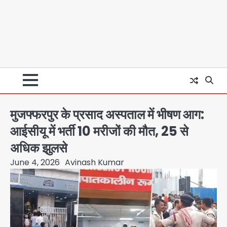
मुजफ्फरपुर के प्रसाद अस्पताल में भीषण आग:
आईसीयू में भर्ती 10 मरीजों की मौत, 25 से
अधिक झुलसे
June 4, 2026
Avinash Kumar