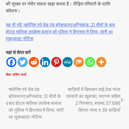
की सुरक्षा पर गंभीर सवाल खड़ा करता है। पीड़ित परिवारों के प्रति
संवेदना।
यह भी पढ़ें: फ्लोरिश स्टे बेड एंड ब्रेकफास्टअग्निकांड: 21 मौतों के बाद
होटल मालिक लवकेश बजाज को पुलिस ने हिरासत में लिया, जारी था
लुकआउट नोटिस
यहां से शेयर करें
बिहार
ब्रेकिंग खबरें
Post
फ्लोरिश स्टे बेड एंड
साड़ियों में छिपाकर हाई‑टेक गांजा
ब्रेकफास्टअग्निकांड: 21 मौतों के
तस्करी का खुलासा, सरगना सहित
navigation
बाद होटल मालिक लवकेश बजाज
2 गिरफ्तार, बरामद 37.696
को पुलिस ने हिरासत में लिया, जारी
किग्रा गांजा व 39 साड़ियाँ
था लुकआउट नोटिस