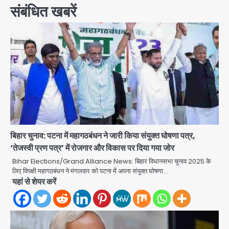
संबंधित खबरें
बिहार चुनाव: पटना में महागठबंधन ने जारी किया संयुक्त घोषणा पत्र,
‘तेजस्वी प्रण पत्र’ में रोजगार और विकास पर दिया गया जोर
Bihar Elections/Grand Alliance News: बिहार विधानसभा चुनाव 2025 के
लिए विपक्षी महागठबंधन ने मंगलवार को पटना में अपना संयुक्त घोषणा…
यहां से शेयर करें