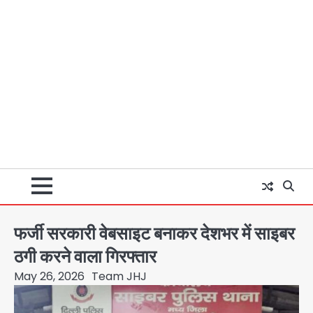
फर्जी सरकारी वेबसाइट बनाकर देशभर में साइबर
ठगी करने वाला गिरफ्तार
May 26, 2026
Team JHJ