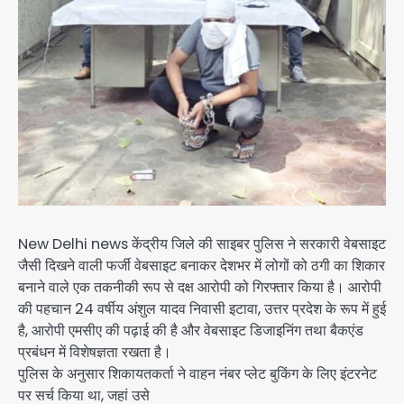
New Delhi news केंद्रीय जिले की साइबर पुलिस ने सरकारी वेबसाइट
जैसी दिखने वाली फर्जी वेबसाइट बनाकर देशभर में लोगों को ठगी का शिकार
बनाने वाले एक तकनीकी रूप से दक्ष आरोपी को गिरफ्तार किया है। आरोपी
की पहचान 24 वर्षीय अंशुल यादव निवासी इटावा, उत्तर प्रदेश के रूप में हुई
है, आरोपी एमसीए की पढ़ाई की है और वेबसाइट डिजाइनिंग तथा बैकएंड
प्रबंधन में विशेषज्ञता रखता है।
पुलिस के अनुसार शिकायतकर्ता ने वाहन नंबर प्लेट बुकिंग के लिए इंटरनेट
पर सर्च किया था, जहां उसे