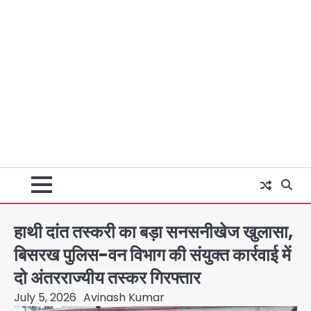
हाथी दांत तस्करी का बड़ा सनसनीखेज खुलासा,
बिसरख पुलिस-वन विभाग की संयुक्त कार्रवाई में
दो अंतरराज्यीय तस्कर गिरफ्तार
July 5, 2026
Avinash Kumar