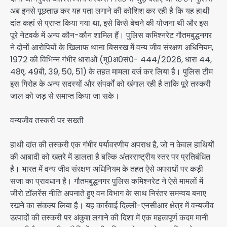
अब इनसे पूछताछ कर यह पता लगाने की कोशिश कर रही है कि यह हाथी
दांत कहां से प्राप्त किया गया था, इसे किसे बेचने की योजना थी और इस
पूरे नेटवर्क में अन्य कौन-कौन शामिल हैं। पुलिस कमिश्नरेट गौतमबुद्धनगर
ने दोनों आरोपियों के खिलाफ थाना बिसरख में वन्य जीव संरक्षण अधिनियम,
1972 की विभिन्न गंभीर धाराओं (मु0अ0सं0- 444/2026, धारा 44,
48ए, 49बी, 39, 50, 51) के तहत मामला दर्ज कर लिया है। पुलिस टीम
इस गिरोह के अन्य सदस्यों और संपर्कों को खंगाल रही है ताकि पूरे तस्करी
जाल को जड़ से समाप्त किया जा सके।
वन्यजीव तस्करी पर सख्ती
हाथी दांत की तस्करी एक गंभीर पर्यावरणीय अपराध है, जो न केवल हाथियों
की आबादी को खतरे में डालता है बल्कि अंतरराष्ट्रीय स्तर पर प्रतिबंधित
है। भारत में वन्य जीव संरक्षण अधिनियम के तहत ऐसे अपराधों पर कड़ी
सजा का प्रावधान है। गौतमबुद्धनगर पुलिस कमिश्नरेट ने ऐसे मामलों में
जीरो टॉलरेंस नीति अपनाते हुए वन विभाग के साथ निरंतर समन्वय बनाए
रखने का संकल्प लिया है। यह कार्रवाई दिल्ली-एनसीआर क्षेत्र में वन्यजीव
उत्पादों की तस्करी पर अंकुश लगाने की दिशा में एक महत्वपूर्ण कदम मानी