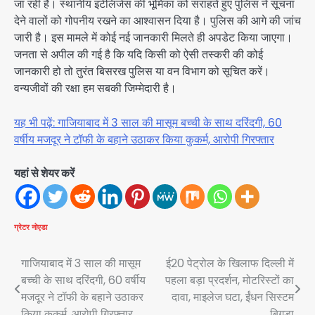
जा रही है। स्थानीय इंटेलिजेंस की भूमिका को सराहते हुए पुलिस ने सूचना
देने वालों को गोपनीय रखने का आश्वासन दिया है। पुलिस की आगे की जांच
जारी है। इस मामले में कोई नई जानकारी मिलते ही अपडेट किया जाएगा।
जनता से अपील की गई है कि यदि किसी को ऐसी तस्करी की कोई
जानकारी हो तो तुरंत बिसरख पुलिस या वन विभाग को सूचित करें।
वन्यजीवों की रक्षा हम सबकी जिम्मेदारी है।
यह भी पढ़ें: गाजियाबाद में 3 साल की मासूम बच्ची के साथ दरिंदगी, 60
वर्षीय मजदूर ने टॉफी के बहाने उठाकर किया कुकर्म, आरोपी गिरफ्तार
यहां से शेयर करें
ग्रेटर नोएडा
Post
गाजियाबाद में 3 साल की मासूम
ई20 पेट्रोल के खिलाफ दिल्ली में
बच्ची के साथ दरिंदगी, 60 वर्षीय
पहला बड़ा प्रदर्शन, मोटरिस्टों का
navigation
मजदूर ने टॉफी के बहाने उठाकर
दावा, माइलेज घटा, ईंधन सिस्टम
किया कुकर्म, आरोपी गिरफ्तार
बिगड़ा