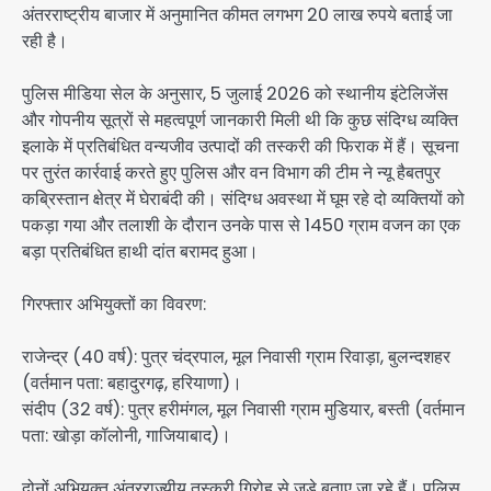
अंतरराष्ट्रीय बाजार में अनुमानित कीमत लगभग 20 लाख रुपये बताई जा
रही है।
पुलिस मीडिया सेल के अनुसार, 5 जुलाई 2026 को स्थानीय इंटेलिजेंस
और गोपनीय सूत्रों से महत्वपूर्ण जानकारी मिली थी कि कुछ संदिग्ध व्यक्ति
इलाके में प्रतिबंधित वन्यजीव उत्पादों की तस्करी की फिराक में हैं। सूचना
पर तुरंत कार्रवाई करते हुए पुलिस और वन विभाग की टीम ने न्यू हैबतपुर
कब्रिस्तान क्षेत्र में घेराबंदी की। संदिग्ध अवस्था में घूम रहे दो व्यक्तियों को
पकड़ा गया और तलाशी के दौरान उनके पास से 1450 ग्राम वजन का एक
बड़ा प्रतिबंधित हाथी दांत बरामद हुआ।
गिरफ्तार अभियुक्तों का विवरण:
राजेन्द्र (40 वर्ष): पुत्र चंद्रपाल, मूल निवासी ग्राम रिवाड़ा, बुलन्दशहर
(वर्तमान पता: बहादुरगढ़, हरियाणा)।
संदीप (32 वर्ष): पुत्र हरीमंगल, मूल निवासी ग्राम मुडियार, बस्ती (वर्तमान
पता: खोड़ा कॉलोनी, गाजियाबाद)।
दोनों अभियुक्त अंतरराज्यीय तस्करी गिरोह से जुड़े बताए जा रहे हैं। पुलिस