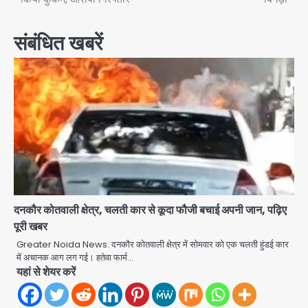
संबंधित खबरें
दनकौर कोतवाली क्षेत्र, चलती कार से कूदा फौजी बचाई अपनी जान, पढ़िए
पूरी खबर
Greater Noida News: दनकौर कोतवाली क्षेत्र में सोमवार को एक चलती हुंडई कार
में अचानक आग लग गई। हतेवा फार्म…
यहां से शेयर करें