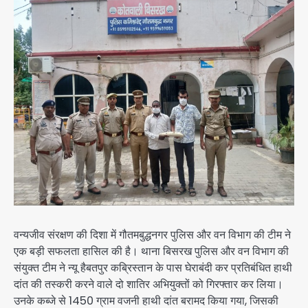
वन्यजीव संरक्षण की दिशा में गौतमबुद्धनगर पुलिस और वन विभाग की टीम ने
एक बड़ी सफलता हासिल की है। थाना बिसरख पुलिस और वन विभाग की
संयुक्त टीम ने न्यू हैबतपुर कब्रिस्तान के पास घेराबंदी कर प्रतिबंधित हाथी
दांत की तस्करी करने वाले दो शातिर अभियुक्तों को गिरफ्तार कर लिया।
उनके कब्जे से 1450 ग्राम वजनी हाथी दांत बरामद किया गया, जिसकी