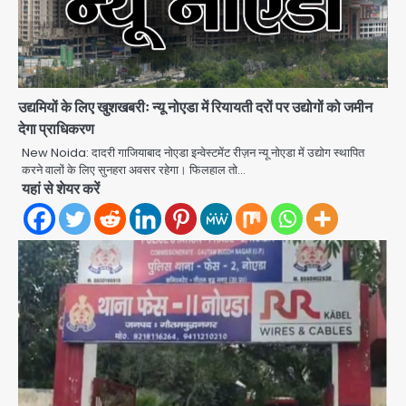
उद्यमियों के लिए खुशखबरीः न्यू नोएडा में रियायती दरों पर उद्योगों को जमीन
देगा प्राधिकरण
New Noida: दादरी गाजियाबाद नोएडा इन्वेस्टमेंट रीज़न न्यू नोएडा में उद्योग स्थापित
करने वालों के लिए सुनहरा अवसर रहेगा। फिलहाल तो…
यहां से शेयर करें