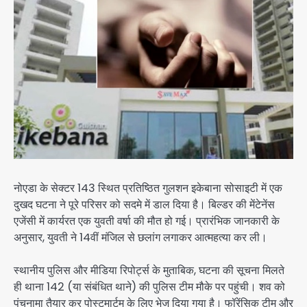
नोएडा के सेक्टर 143 स्थित प्रतिष्ठित गुलशन इकेबाना सोसाइटी में एक
दुखद घटना ने पूरे परिसर को सदमे में डाल दिया है। बिल्डर की मेंटेनेंस
एजेंसी में कार्यरत एक युवती वर्षा की मौत हो गई। प्रारंभिक जानकारी के
अनुसार, युवती ने 14वीं मंजिल से छलांग लगाकर आत्महत्या कर ली।
स्थानीय पुलिस और मीडिया रिपोर्ट्स के मुताबिक, घटना की सूचना मिलते
ही थाना 142 (या संबंधित थाने) की पुलिस टीम मौके पर पहुंची। शव को
पंचनामा तैयार कर पोस्टमार्टम के लिए भेज दिया गया है। फॉरेंसिक टीम और