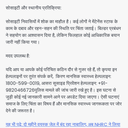
सोसाइटी और स्थानीय प्रतिक्रिया:
सोसाइटी निवासियों में शोक का माहौल है। कई लोगों ने मेंटेनेंस स्टाफ के
काम के दबाव और रहन-सहन की स्थिति पर चिंता जताई। बिल्डर प्रबंधन
ने सहयोग का आश्वासन दिया है, लेकिन फिलहाल कोई आधिकारिक बयान
जारी नहीं किया गया।
मदद उपलब्ध है:
यदि आप या आपके कोई परिचित कठिन दौर से गुजर रहे हैं, तो कृपया इन
हेल्पलाइनों पर तुरंत संपर्क करें, किरण मानसिक स्वास्थ्य हेल्पलाइन:
1800-599-0019, आसरा सुसाइड प्रिवेंशन हेल्पलाइन: +91-
9820466726पुलिस मामले की जांच जारी रखे हुए है। इस घटना से
जुड़ी कोई नई जानकारी सामने आने पर अपडेट दिया जाएगा। ऐसी घटनाएं
समाज के लिए चिंता का विषय हैं और मानसिक स्वास्थ्य जागरूकता पर जोर
देने की जरूरत है।
यह भी पढ़े: दो महीने वयस्क जेल में बंद रहा नाबालिग, अब NHRC ने लिया