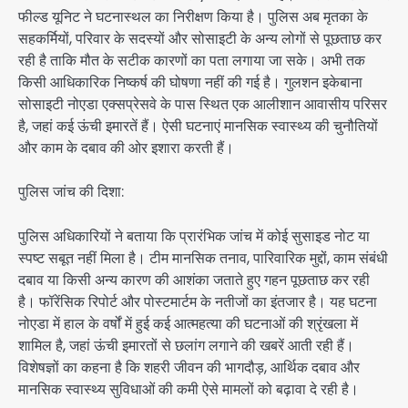
फील्ड यूनिट ने घटनास्थल का निरीक्षण किया है। पुलिस अब मृतका के
सहकर्मियों, परिवार के सदस्यों और सोसाइटी के अन्य लोगों से पूछताछ कर
रही है ताकि मौत के सटीक कारणों का पता लगाया जा सके। अभी तक
किसी आधिकारिक निष्कर्ष की घोषणा नहीं की गई है। गुलशन इकेबाना
सोसाइटी नोएडा एक्सप्रेसवे के पास स्थित एक आलीशान आवासीय परिसर
है, जहां कई ऊंची इमारतें हैं। ऐसी घटनाएं मानसिक स्वास्थ्य की चुनौतियों
और काम के दबाव की ओर इशारा करती हैं।
पुलिस जांच की दिशा:
पुलिस अधिकारियों ने बताया कि प्रारंभिक जांच में कोई सुसाइड नोट या
स्पष्ट सबूत नहीं मिला है। टीम मानसिक तनाव, पारिवारिक मुद्दों, काम संबंधी
दबाव या किसी अन्य कारण की आशंका जताते हुए गहन पूछताछ कर रही
है। फॉरेंसिक रिपोर्ट और पोस्टमार्टम के नतीजों का इंतजार है। यह घटना
नोएडा में हाल के वर्षों में हुई कई आत्महत्या की घटनाओं की श्रृंखला में
शामिल है, जहां ऊंची इमारतों से छलांग लगाने की खबरें आती रही हैं।
विशेषज्ञों का कहना है कि शहरी जीवन की भागदौड़, आर्थिक दबाव और
मानसिक स्वास्थ्य सुविधाओं की कमी ऐसे मामलों को बढ़ावा दे रही है।