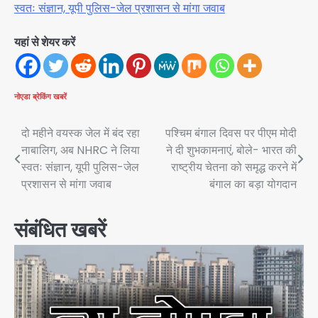
स्वतः संज्ञान, यूपी पुलिस-जेल प्रशासन से मांगा जवाब
यहां से शेयर करें
नोएडा
ब्रेकिंग खबरें
Post
दो महीने वयस्क जेल में बंद रहा
पश्चिम बंगाल दिवस पर पीएम मोदी
नाबालिग, अब NHRC ने लिया
ने दी शुभकामनाएं, बोले- भारत की
navigation
स्वतः संज्ञान, यूपी पुलिस-जेल
राष्ट्रीय चेतना को समृद्ध करने में
प्रशासन से मांगा जवाब
बंगाल का बड़ा योगदान
संबंधित खबरें