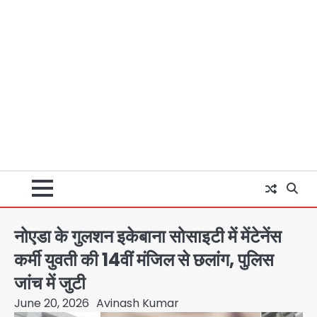
नोएडा के गुलशन इकेबाना सोसाइटी में मेंटेनेंस
कर्मी युवती की 14वीं मंजिल से छलांग, पुलिस
जांच में जुटी
June 20, 2026
Avinash Kumar