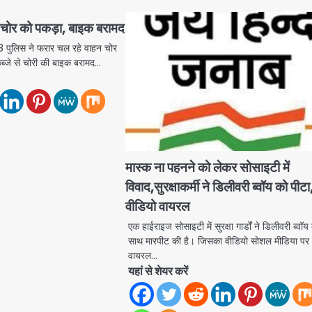
 चोर को पकड़ा, बाइक बरामद
 पुलिस ने फरार चल रहे वाहन चोर
ब्जे से चोरी की बाइक बरामद…
मास्क ना पहनने को लेकर सोसाइटी में
विवाद,सुरक्षाकर्मी ने डिलीवरी ब्वॉय को पीटा
वीडियो वायरल
एक हाईराइज सोसाइटी में सुरक्षा गार्डों ने डिलीवरी ब्वॉय
साथ मारपीट की है। जिसका वीडियो सोशल मीडिया पर
वायरल…
यहां से शेयर करें