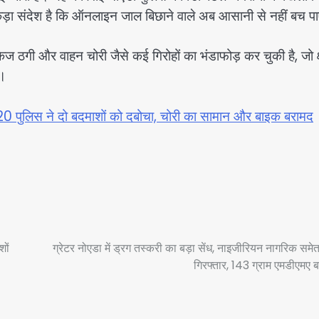
कड़ा संदेश है कि ऑनलाइन जाल बिछाने वाले अब आसानी से नहीं बच पा
पैकेज ठगी और वाहन चोरी जैसे कई गिरोहों का भंडाफोड़ कर चुकी है, जो क्
ै।
्टर-20 पुलिस ने दो बदमाशों को दबोचा, चोरी का सामान और बाइक बरामद
शों
ग्रेटर नोएडा में ड्रग तस्करी का बड़ा सेंध, नाइजीरियन नागरिक समे
गिरफ्तार, 143 ग्राम एमडीएमए 