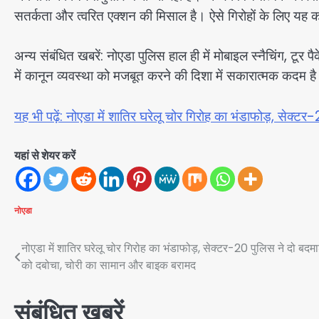
सतर्कता और त्वरित एक्शन की मिसाल है। ऐसे गिरोहों के लिए यह 
अन्य संबंधित खबरें: नोएडा पुलिस हाल ही में मोबाइल स्नैचिंग, टूर 
में कानून व्यवस्था को मजबूत करने की दिशा में सकारात्मक कदम ह
यह भी पढ़ें: नोएडा में शातिर घरेलू चोर गिरोह का भंडाफोड़, सेक
यहां से शेयर करें
नोएडा
Post
नोएडा में शातिर घरेलू चोर गिरोह का भंडाफोड़, सेक्टर-20 पुलिस ने दो बदमा
को दबोचा, चोरी का सामान और बाइक बरामद
navigation
संबंधित खबरें