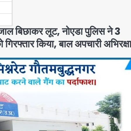
जाल बिछाकर लूट, नोएडा पुलिस ने 3
 गिरफ्तार किया, बाल अपचारी अभिरक्षा 