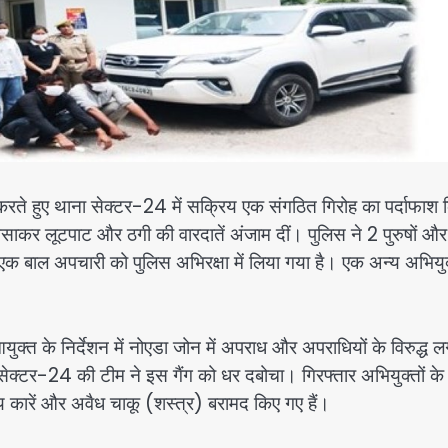
करते हुए थाना सेक्टर-24 में सक्रिय एक संगठित गिरोह का पर्दाफाश 
साकर लूटपाट और ठगी की वारदातें अंजाम दीं। पुलिस ने 2 पुरुषों औ
एक बाल अपचारी को पुलिस अभिरक्षा में लिया गया है। एक अन्य अभियु
आयुक्त के निर्देशन में नोएडा जोन में अपराध और अपराधियों के विरुद्ध 
्टर-24 की टीम ने इस गैंग को धर दबोचा। गिरफ्तार अभियुक्तों के 
न्य कारें और अवैध चाकू (शस्त्र) बरामद किए गए हैं।