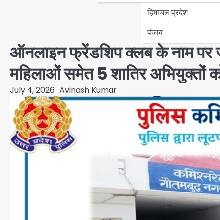
हिमाचल प्रदेश
पंजाब
ऑनलाइन फ्रेंडशिप क्लब के नाम पर 
महिलाओं समेत 5 शातिर अभियुक्तों को
July 4, 2026
Avinash Kumar