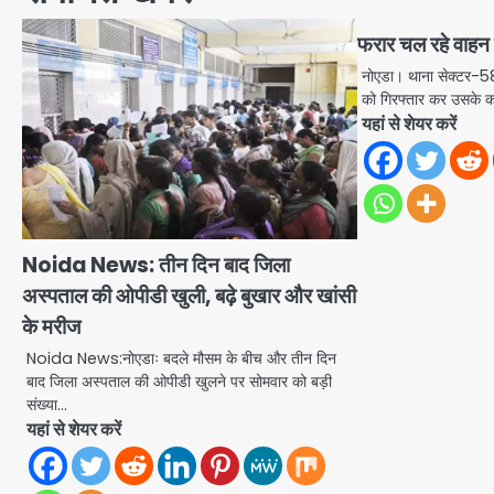
फरार चल रहे वाहन
नोएडा। थाना सेक्टर-58
को गिरफ्तार कर उसके क
यहां से शेयर करें
Noida News: तीन दिन बाद जिला
अस्पताल की ओपीडी खुली, बढ़े बुखार और खांसी
के मरीज
Noida News:नोएडाः बदले मौसम के बीच और तीन दिन
बाद जिला अस्पताल की ओपीडी खुलने पर सोमवार को बड़ी
संख्या…
यहां से शेयर करें