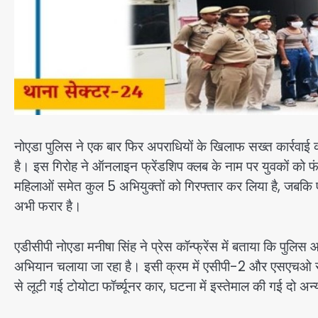
नोएडा पुलिस ने एक बार फिर अपराधियों के खिलाफ सख्त कार्रवाई 
है। इस गिरोह ने ऑनलाइन फ्रेंडशिप क्लब के नाम पर युवकों को फं
महिलाओं समेत कुल 5 अभियुक्तों को गिरफ्तार कर लिया है, जबकि 
अभी फरार है।
एडीसीपी नोएडा मनीषा सिंह ने प्रेस कॉन्फ्रेंस में बताया कि पुलिस 
अभियान चलाया जा रहा है। इसी क्रम में एसीपी-2 और एसएचओ सेक
से लूटी गई टोयोटा फॉर्च्यूनर कार, घटना में इस्तेमाल की गई दो अ