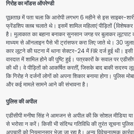
गिरोह का मॉडस ऑपरेण्डी
पूछताछ में पता चला कि आरोपी लगभग 6 महीने से इस साइबर-शारीरिक
फ्रेंडशिप क्लब चलाते थे। इसमें शामिल महिलाएं पीड़ितों (विशेषकर
है। मुलाकात का बहाना बनाकर सुनसान जगह पर बुलाकर लूटपाट क
माध्यम से ऑनलाइन पैसे भी ट्रांसफर करा लिए जाते थे। 30 जुलाई 
कार लूटने की घटना में थाना सेक्टर-24 में FIR दर्ज हुई थी। इसी 
वारदात में शामिल होने की पुष्टि हुई। पत्रकारों के सवाल पर एडी
की थी। वे पीड़ितों को आकर्षित करतीं, जिसके बाद बाकी सदस्य ल
कि गिरोह ने दर्जनों लोगों को अपना शिकार बनाया होगा। पुलिस मो
और कई मामले सामने आने की संभावना है।
पुलिस की अपील
एडीसीपी मनीषा सिंह ने आमजन से अपील की कि सोशल मीडिया या ऑ
से भरोसा न करें। किसी भी संदिग्ध गतिविधि की तुरंत सूचना पुलिस 
अपचारी को नियमानुसार भेजा जा रहा है। अन्य विवेचनात्मक कार्र