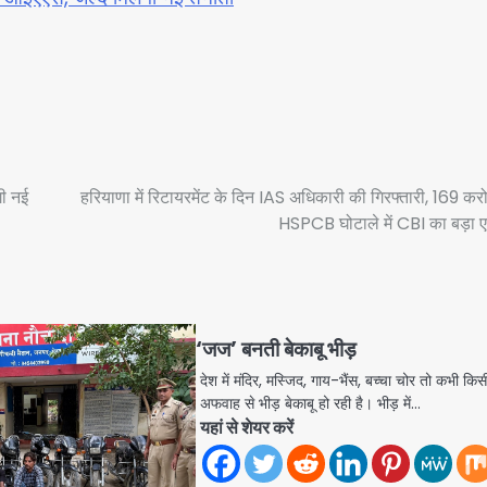
गी नई
हरियाणा में रिटायरमेंट के दिन IAS अधिकारी की गिरफ्तारी, 169 करो
HSPCB घोटाले में CBI का बड़ा 
‘जज’ बनती बेकाबू भीड़
देश में मंदिर, मस्जिद, गाय-भैंस, बच्चा चोर तो कभी किस
अफवाह से भीड़ बेकाबू हो रही है। भीड़ में…
यहां से शेयर करें