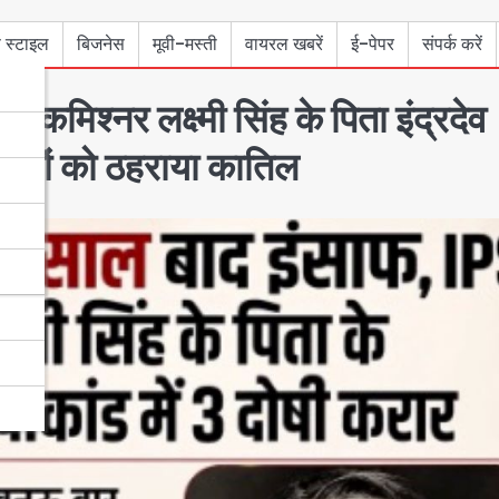
 स्टाइल
बिजनेस
मूवी-मस्ती
वायरल खबरें
ई-पेपर
संपर्क करें
कमिश्नर लक्ष्मी सिंह के पिता इंद्रदेव
 दोषियों को ठहराया कातिल