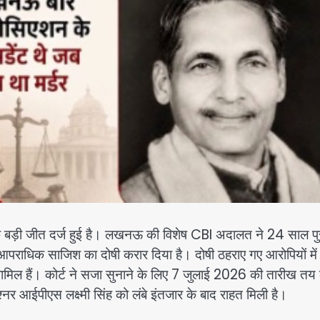
की एक बड़ी जीत दर्ज हुई है। लखनऊ की विशेष CBI अदालत ने 24 साल पु
 और आपराधिक साजिश का दोषी करार दिया है। दोषी ठहराए गए आरोपियों में
ा शामिल हैं। कोर्ट ने सजा सुनाने के लिए 7 जुलाई 2026 की तारीख तय
र आईपीएस लक्ष्मी सिंह को लंबे इंतजार के बाद राहत मिली है।