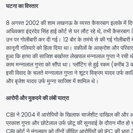
घटना का विस्तार
8 अगस्त 2002 की शाम लखनऊ के व्यस्त कैसरबाग इलाके में दिनद
अधिवक्ता इंद्रदेव सिंह हाई कोर्ट से घर लौट रहे थे, तभी कैसरबाग ट
उन पर गोलीबारी कर दी गई। 12 बोर के तमंचे से की गई गोलीबारी मे
कानूनी गलियारे को हिला दिया था। वकीलों के आक्रोश और परिवार 
हुआ कि हत्या की साजिश बर्खास्त लेखपाल मन्नालाल गुप्ता ने रची थी
काम मन्नालाल गुप्ता को सौंपा था। प्लॉटिंग से हुई रकम (करीब 3 करो
इसी विवाद के चलते मन्नालाल गुप्ता ने शूटर विक्रम यादव उर्फ का
और बृजेश यादव उर्फ मुन्ना साजिश में शामिल थे।
आरोपी और मुकदमे की लंबी यात्रा
CBI ने 2004 में आरोपियों के खिलाफ चार्जशीट दाखिल की और आरोप 
प्रकाश गुप्ता और छोटेलाल उर्फ छोटू की सुनवाई के दौरान मौत हो च
CBI कोर्ट ने मंगलवार को तीनों जीवित आरोपियों को IPC की ध