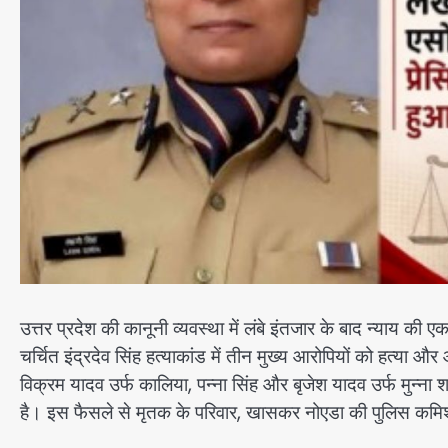
उत्तर प्रदेश की कानूनी व्यवस्था में लंबे इंतजार के बाद न्याय 
चर्चित इंद्रदेव सिंह हत्याकांड में तीन मुख्य आरोपियों को हत्या
विक्रम यादव उर्फ कालिया, पन्ना सिंह और बृजेश यादव उर्फ मुन्न
है। इस फैसले से मृतक के परिवार, खासकर नोएडा की पुलिस कमिश्न