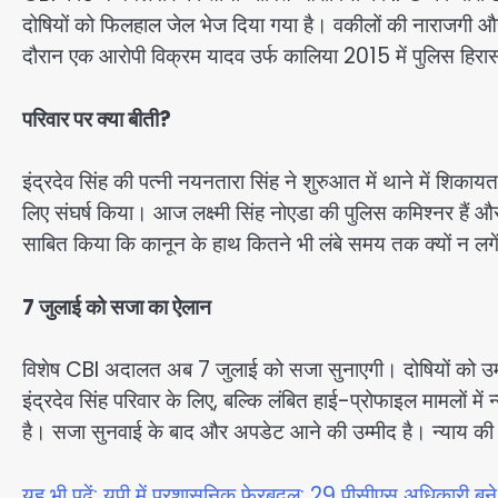
दोषियों को फिलहाल जेल भेज दिया गया है। वकीलों की नाराजगी औ
दौरान एक आरोपी विक्रम यादव उर्फ कालिया 2015 में पुलिस हिरास
परिवार पर क्या बीती?
इंद्रदेव सिंह की पत्नी नयनतारा सिंह ने शुरुआत में थाने में शिका
लिए संघर्ष किया। आज लक्ष्मी सिंह नोएडा की पुलिस कमिश्नर हैं औ
साबित किया कि कानून के हाथ कितने भी लंबे समय तक क्यों न लग
7 जुलाई को सजा का ऐलान
विशेष CBI अदालत अब 7 जुलाई को सजा सुनाएगी। दोषियों को उम्
इंद्रदेव सिंह परिवार के लिए, बल्कि लंबित हाई-प्रोफाइल मामलों मे
है। सजा सुनवाई के बाद और अपडेट आने की उम्मीद है। न्याय की
यह भी पढ़ें: यूपी में प्रशासनिक फेरबदल: 29 पीसीएस अधिकारी बन