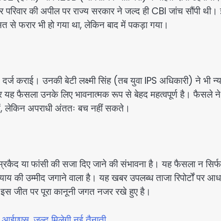
र परिवार की अपील पर राज्य सरकार ने जल्द ही CBI जांच सौंपी थी।
त से फरार भी हो गया था, लेकिन बाद में पकड़ा गया।
यत दर्ज कराई। उनकी बेटी लक्ष्मी सिंह (तब युवा IPS अधिकारी) ने भी न्
र यह फैसला उनके लिए भावनात्मक रूप से बेहद महत्वपूर्ण है। फैसले ने
ें, लेकिन अपराधी अंततः बच नहीं सकते।
रकैद या फांसी की सजा दिए जाने की संभावना है। यह फैसला न सिर्फ
ं न्याय की उम्मीद जगाने वाला है। यह खबर उपलब्ध ताजा रिपोर्टों पर आ
 इस जीत पर पूरा कानूनी जगत नजर रखे हुए है।
े आईएएस, जल्द मिलेगी नई तैनाती