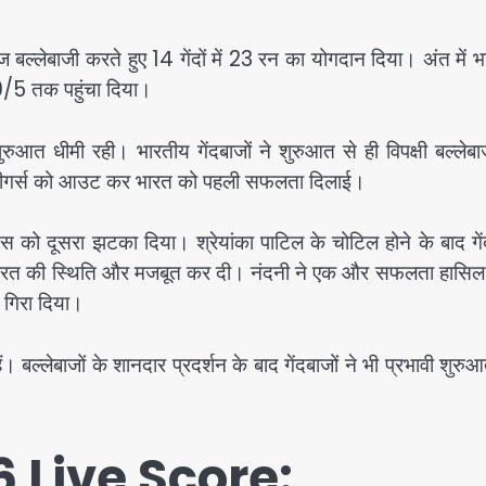
ज बल्लेबाजी करते हुए 14 गेंदों में 23 रन का योगदान दिया। अंत में 
09/5 तक पहुंचा दिया।
ुआत धीमी रही। भारतीय गेंदबाजों ने शुरुआत से ही विपक्षी बल्लेबा
 ने सीगर्स को आउट कर भारत को पहली सफलता दिलाई।
्स को दूसरा झटका दिया। श्रेयांका पाटिल के चोटिल होने के बाद गे
लेकर भारत की स्थिति और मजबूत कर दी। नंदनी ने एक और सफलता हासि
 गिरा दिया।
ैं। बल्लेबाजों के शानदार प्रदर्शन के बाद गेंदबाजों ने भी प्रभावी शुर
 Live Score: