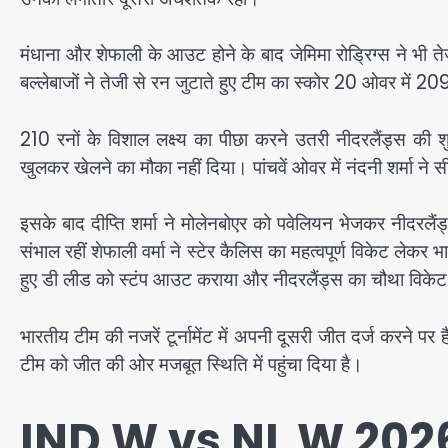
मंधाना और शेफाली के आउट होने के बाद जेमिमा रोड्रिग्स ने भी ते
बल्लेबाजों ने तेजी से रन जुटाते हुए टीम का स्कोर 20 ओवर में 2
210 रनों के विशाल लक्ष्य का पीछा करने उतरी नीदरलैंड्स की शुर
खुलकर खेलने का मौका नहीं दिया। पांचवें ओवर में नंदनी शर्मा
इसके बाद दीप्ति शर्मा ने मोलेनबोएर को पवेलियन भेजकर नीदरलैंड
संभाल रहीं शेफाली वर्मा ने स्टेर कैलिस का महत्वपूर्ण विकेट 
हुए डी लीड को स्टंप आउट कराया और नीदरलैंड्स का चौथा विकेट
भारतीय टीम की नजरें टूर्नामेंट में अपनी दूसरी जीत दर्ज करने पर ह
टीम को जीत की ओर मजबूत स्थिति में पहुंचा दिया है।
IND W vs NL W 2026