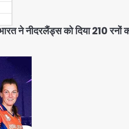
भारत ने नीदरलैंड्स को दिया 210 रनों 