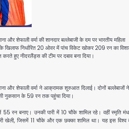
ंधाना और शेफाली वर्मा की शानदार बल्लेबाजी के दम पर भारतीय महिला
्स के खिलाफ निर्धारित 20 ओवर में पांच विकेट खोकर 209 रन का विश
आत करते हुए नीदरलैंड्स की टीम पर दबाव बना दिया।
ना और शेफाली वर्मा ने आक्रामक शुरुआत दिलाई। दोनों बल्लेबाजों न
 किसी नुकसान के 59 रन तक पहुंचा दिया।
ं में 55 रन बनाए। उनकी पारी में 10 चौके शामिल रहे। वहीं स्मृति मंध
पारी खेली, जिसमें 11 चौके और एक छक्का शामिल था। यह इस विश्व क