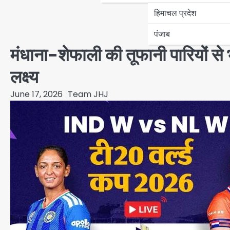
हिमाचल प्रदेश
पंजाब
मंधाना-शेफाली की तूफानी पारियों से 
लक्ष्य
June 17, 2026
Team JHJ