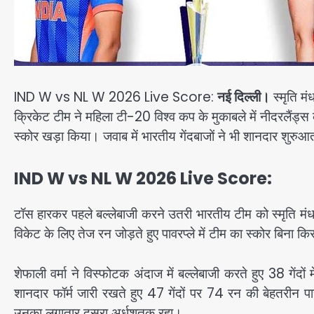
IND W vs NL W 2026 Live Score:
नई दिल्ली।
स्मृति म
क्रिकेट टीम ने महिला टी-20 विश्व कप के मुकाबले में नीदरलैंड
स्कोर खड़ा किया। जवाब में भारतीय गेंदबाजों ने भी शानदार शुरु
IND W vs NL W 2026 Live Score:
टॉस हारकर पहले बल्लेबाजी करने उतरी भारतीय टीम को स्मृति मंधा
विकेट के लिए तेज रन जोड़ते हुए पावरप्ले में टीम का स्कोर बिना
शेफाली वर्मा ने विस्फोटक अंदाज में बल्लेबाजी करते हुए 38 गेंदो
शानदार फॉर्म जारी रखते हुए 47 गेंदों पर 74 रन की बेहतरीन 
उनका लगातार दूसरा अर्धशतक रहा।