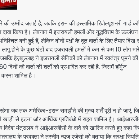
ोने की उम्मीद जताई है, जबकि इरान की इस्लामिक रिवोल्यूशनरी गार्ड कॉर्
ावा किया है। लेबनान में इजरायली हमलों और युद्धविराम के उल्लंघन
िश्चित बनी हुई हैं, लेकिन दोनों पक्षों के दूत वार्ता के लिए तैयार दिख र
राम लागू होने के कुछ घंटों बाद इजरायली हमलों में कम से कम 10 लोग मार
बकि हेज़बुल्लाह ने इजरायली सैनिकों को लेबनान में स्वतंत्र घूमने की
नों की वार्ता की शर्तों को प्रभावित कर रही है, जिसमें हॉर्मुज
र करना शामिल है।
गा जब तक अमेरिका-इरान समझौते की मुख्य शर्तें पूरी न हो जाएं, जि
 खाड़ी से हटना और आर्थिक प्रतिबंधों में राहत शामिल है। आईआरजी
न के विदेश मंत्रालय ने आईआरजीसी के दावे को खारिज करते हुए कहा कि
रालय के प्रवक्ता ने तस्नीम न्यूज एजेंसी को बताया कि सुरक्षा स्थिति