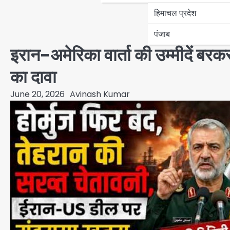
हिमाचल प्रदेश
पंजाब
इरान-अमेरिका वार्ता की उम्मीदें बरक
का दावा
June 20, 2026
Avinash Kumar