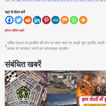
यहां से शेयर करें
दुनिया
ब्रेकिंग खबरें
Post
धर्मेंद्र प्रधान के इस्तीफे की मांग पर जंतर मंतर पर उमड़ी युवा क्रांति, थाली
चम्मच से ‘वायरस’ भगाने का व्यंग्यात्मक प्रदर्शन
navigation
संबंधित खबरें