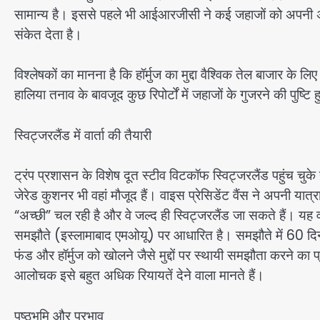
सामान्य है। इससे पहले भी आईआरजीसी ने कई जहाजों को अपनी अनुम
संकेत देता है।
विश्लेषकों का मानना है कि हॉर्मुज का मुद्दा वैश्विक तेल बाजार के ल
हालिया तनाव के बावजूद कुछ रिपोर्टों में जहाजों के गुजरने की पुष्टि हुई
स्विट्जरलैंड में वार्ता की तैयारी
ट्रंप प्रशासन के विशेष दूत स्टीव विटकॉफ स्विट्जरलैंड पहुंच चुके
जेरेड कुशनर भी वहां मौजूद हैं। वाइस प्रेसिडेंट वैंस ने अपनी यात्
“अच्छी” चल रही है और वे जल्द ही स्विट्जरलैंड जा सकते हैं। यह व
समझौते (इस्लामाबाद एमओयू) पर आधारित है। समझौते में 60 दिनों 
फंड और हॉर्मुज को खोलने जैसे मुद्दों पर स्थायी समझौता करने का
आलोचक इसे बहुत अधिक रियायतें देने वाला मानते हैं।
पृष्ठभूमि और प्रभाव