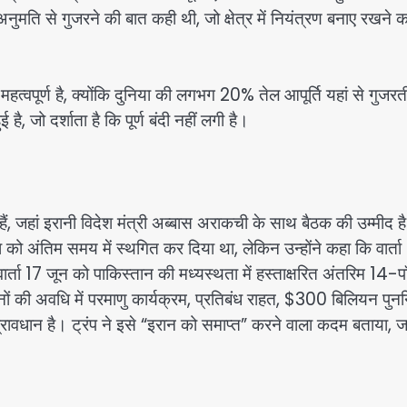
ति से गुजरने की बात कही थी, जो क्षेत्र में नियंत्रण बनाए रखने क
िए महत्वपूर्ण है, क्योंकि दुनिया की लगभग 20% तेल आपूर्ति यहां से गुजरत
 है, जो दर्शाता है कि पूर्ण बंदी नहीं लगी है।
 हैं, जहां इरानी विदेश मंत्री अब्बास अराकची के साथ बैठक की उम्मीद ह
रा को अंतिम समय में स्थगित कर दिया था, लेकिन उन्होंने कहा कि वार्ता
ार्ता 17 जून को पाकिस्तान की मध्यस्थता में हस्ताक्षरित अंतरिम 14-प
की अवधि में परमाणु कार्यक्रम, प्रतिबंध राहत, $300 बिलियन पुनर्नि
 प्रावधान है। ट्रंप ने इसे “इरान को समाप्त” करने वाला कदम बताया,