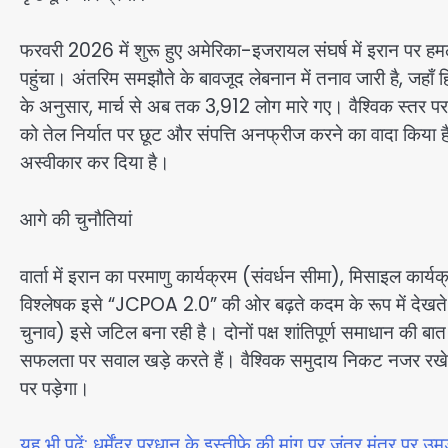
फरवरी 2026 में शुरू हुए अमेरिका-इजरायल संघर्ष में इरान पर हमले 
पहुंचा। अंतरिम समझौते के बावजूद लेबनान में तनाव जारी है, जहाँ ह
के अनुसार, मार्च से अब तक 3,912 लोग मारे गए। वैश्विक स्तर पर तेल
को तेल निर्यात पर छूट और संपत्ति अनफ्रीज करने का वादा किया ह
अस्वीकार कर दिया है।
आगे की चुनौतियां
वार्ता में इरान का परमाणु कार्यक्रम (संवर्धन सीमा), मिसाइल कार्यक्
विश्लेषक इसे “JCPOA 2.0” की ओर बढ़ते कदम के रूप में देखते हैं
चुनाव) इसे जटिल बना रही है। दोनों पक्ष शांतिपूर्ण समाधान की बात कर
सफलता पर सवाल खड़े करते हैं। वैश्विक समुदाय निकट नजर रखे हुए ह
पर पड़ेगा।
यह भी पढ़ें: धर्मेंद्र प्रधान के इस्तीफे की मांग पर जंतर मंतर पर उम